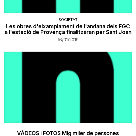
SOCIETAT
Les obres d'eixamplament de l'andana dels FGC
a l'estació de Provença finalitzaran per Sant Joan
16/01/2019
VÃDEOS i FOTOS Mig miler de persones