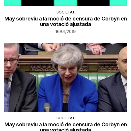
SOCIETAT
May sobreviu a la moció de censura de Corbyn en
una votació ajustada
16/01/2019
SOCIETAT
May sobreviu a la moció de censura de Corbyn en
una votació ajustada