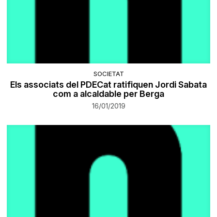
SOCIETAT
Els associats del PDECat ratifiquen Jordi Sabata
com a alcaldable per Berga
16/01/2019