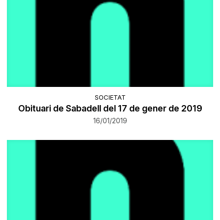
SOCIETAT
Obituari de Sabadell del 17 de gener de 2019
16/01/2019