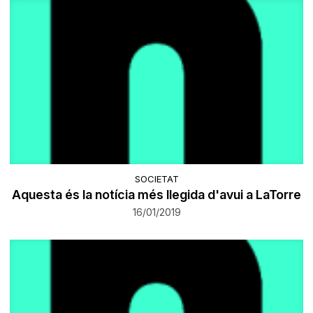
SOCIETAT
Aquesta és la notícia més llegida d'avui a LaTorre
16/01/2019