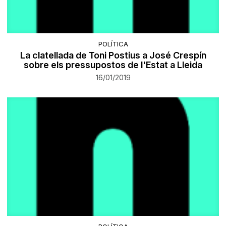
POLÍTICA
La clatellada de Toni Postius a José Crespín
sobre els pressupostos de l'Estat a Lleida
16/01/2019