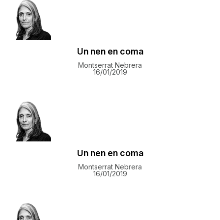
Un nen en coma
Montserrat Nebrera
16/01/2019
Un nen en coma
Montserrat Nebrera
16/01/2019