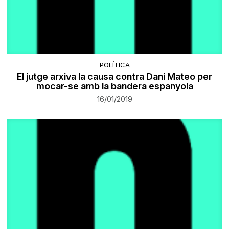
POLÍTICA
El jutge arxiva la causa contra Dani Mateo per
mocar-se amb la bandera espanyola
16/01/2019