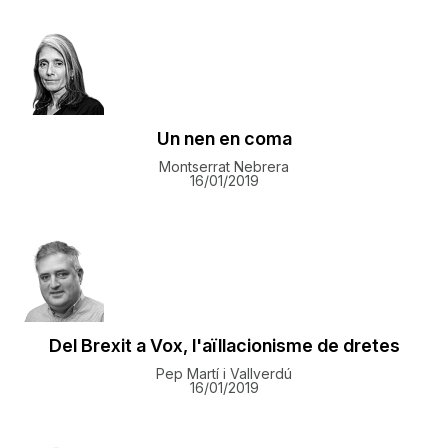
Un nen en coma
Montserrat Nebrera
16/01/2019
Del Brexit a Vox, l'aïllacionisme de dretes
Pep Martí i Vallverdú
16/01/2019