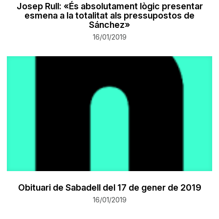
Josep Rull: «És absolutament lògic presentar
esmena a la totalitat als pressupostos de
Sánchez»
16/01/2019
Obituari de Sabadell del 17 de gener de 2019
16/01/2019