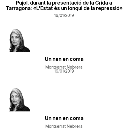
Pujol, durant la presentació de la Crida a
Tarragona: «L'Estat és un ionqui de la repressió»
16/01/2019
Un nen en coma
Montserrat Nebrera
16/01/2019
Un nen en coma
Montserrat Nebrera