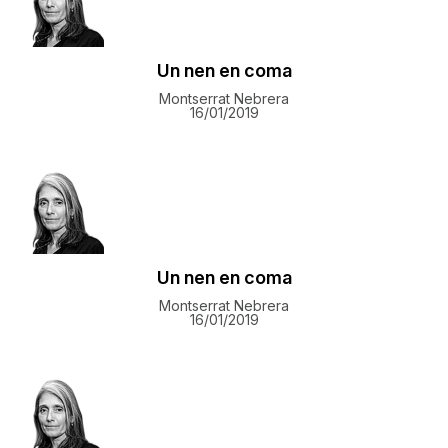
Un nen en coma
Montserrat Nebrera
16/01/2019
Un nen en coma
Montserrat Nebrera
16/01/2019