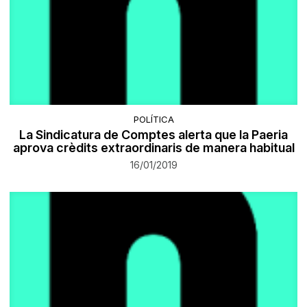
POLÍTICA
La Sindicatura de Comptes alerta que la Paeria
aprova crèdits extraordinaris de manera habitual
16/01/2019