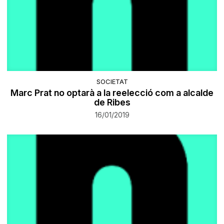
SOCIETAT
Marc Prat no optarà a la reelecció com a alcalde
de Ribes
16/01/2019