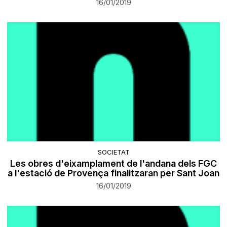
16/01/2019
SOCIETAT
Les obres d'eixamplament de l'andana dels FGC
a l'estació de Provença finalitzaran per Sant Joan
16/01/2019