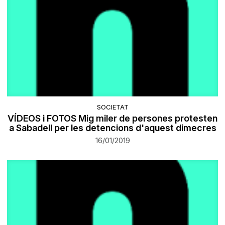
SOCIETAT
VÍDEOS i FOTOS Mig miler de persones protesten
a Sabadell per les detencions d'aquest dimecres
16/01/2019