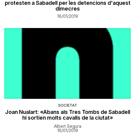
protesten a Sabadell per les detencions d'aquest
dimecres
16/01/2019
SOCIETAT
​Joan Nualart: «Abans als Tres Tombs de Sabadell
hi sortien molts cavalls de la ciutat»
Albert Segura
16/01/2019