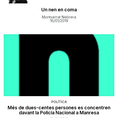
Un nen en coma
Montserrat Nebrera
16/01/2019
POLÍTICA
Més de dues-centes persones es concentren
davant la Policia Nacional a Manresa