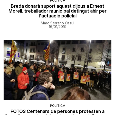
POLÍTICA
Breda donarà suport aquest dijous a Ernest
Morell, treballador municipal detingut ahir per
l'actuació policial
Marc Serrano Òssul
16/01/2019
POLÍTICA
FOTOS Centenars de persones protesten a