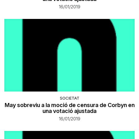
16/01/2019
SOCIETAT
May sobreviu a la moció de censura de Corbyn en
una votació ajustada
16/01/2019