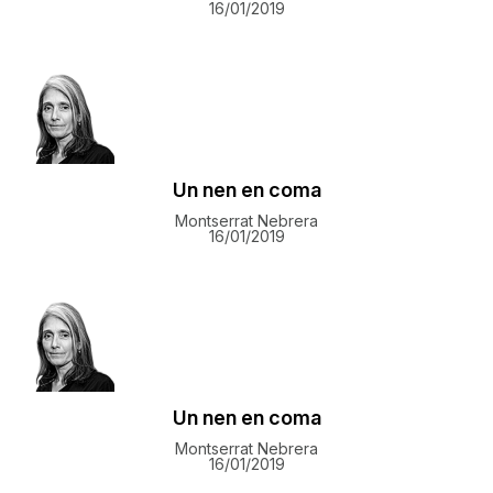
16/01/2019
Un nen en coma
Montserrat Nebrera
16/01/2019
Un nen en coma
Montserrat Nebrera
16/01/2019