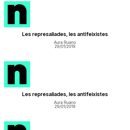
Les represaliades, les antifeixistes
Aura Ruano
29/01/2019
Les represaliades, les antifeixistes
Aura Ruano
29/01/2019