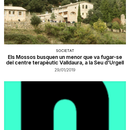
SOCIETAT
Els Mossos busquen un menor que va fugar-se
del centre terapèutic Valldaura, a la Seu d'Urgell
29/01/2019