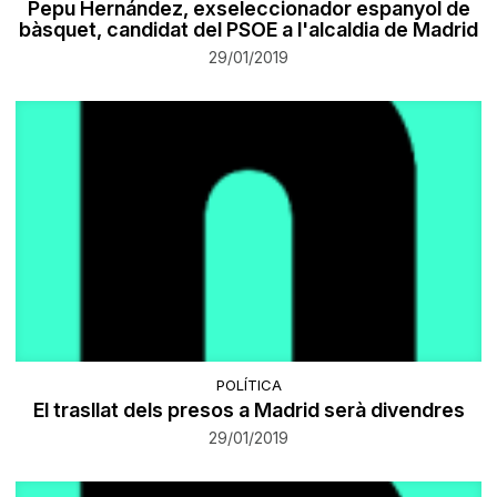
Pepu Hernández, exseleccionador espanyol de
bàsquet, candidat del PSOE a l'alcaldia de Madrid
29/01/2019
POLÍTICA
El trasllat dels presos a Madrid serà divendres
29/01/2019