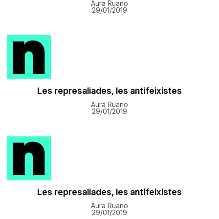
Aura Ruano
29/01/2019
Les represaliades, les antifeixistes
Aura Ruano
29/01/2019
Les represaliades, les antifeixistes
Aura Ruano
29/01/2019