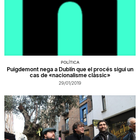
POLÍTICA
Puigdemont nega a Dublín que el procés sigui un
cas de «nacionalisme clàssic»
29/01/2019