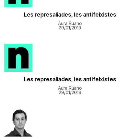
Les represaliades, les antifeixistes
Aura Ruano
29/01/2019
Les represaliades, les antifeixistes
Aura Ruano
29/01/2019