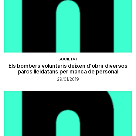
SOCIETAT
Els bombers voluntaris deixen d'obrir diversos
parcs lleidatans per manca de personal
29/01/2019