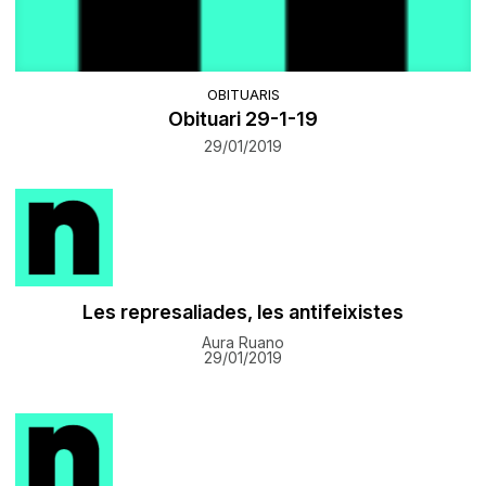
OBITUARIS
Obituari 29-1-19
29/01/2019
Les represaliades, les antifeixistes
Aura Ruano
29/01/2019