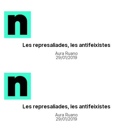
Les represaliades, les antifeixistes
Aura Ruano
29/01/2019
Les represaliades, les antifeixistes
Aura Ruano
29/01/2019