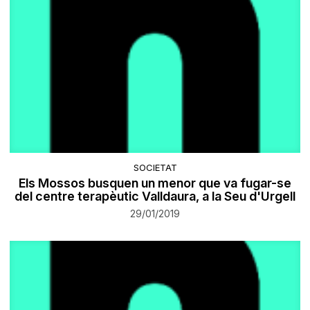
SOCIETAT
Els Mossos busquen un menor que va fugar-se
del centre terapèutic Valldaura, a la Seu d'Urgell
29/01/2019