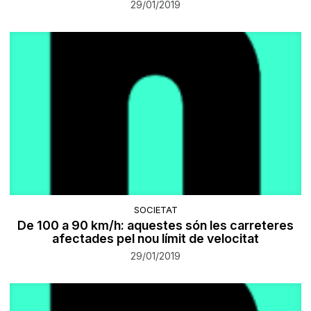
29/01/2019
SOCIETAT
De 100 a 90 km/h: aquestes són les carreteres
afectades pel nou límit de velocitat
29/01/2019