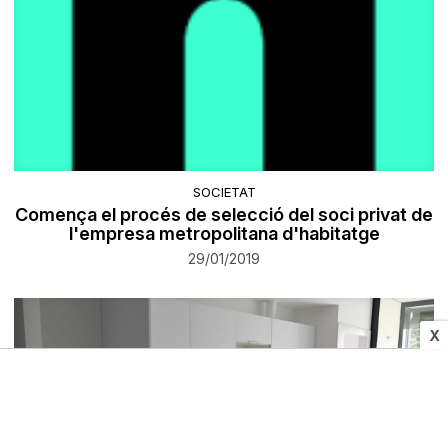
SOCIETAT
Comença el procés de selecció del soci privat de
l'empresa metropolitana d'habitatge
29/01/2019
X