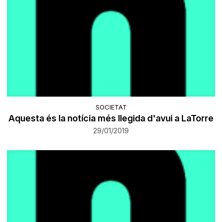
SOCIETAT
Aquesta és la notícia més llegida d'avui a LaTorre
29/01/2019