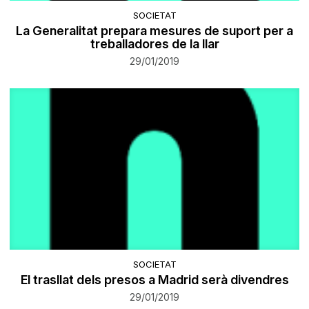
SOCIETAT
La Generalitat prepara mesures de suport per a
treballadores de la llar
29/01/2019
SOCIETAT
El trasllat dels presos a Madrid serà divendres
29/01/2019