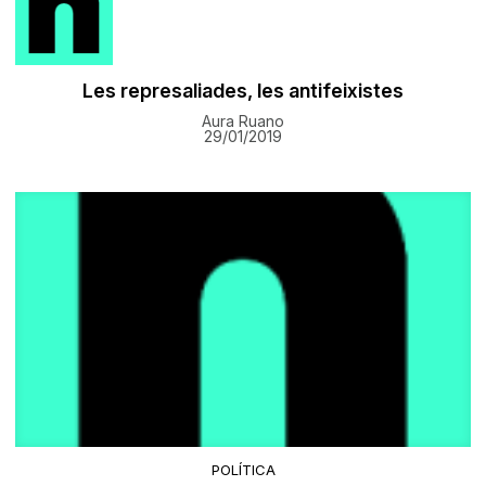
Les represaliades, les antifeixistes
Aura Ruano
29/01/2019
POLÍTICA