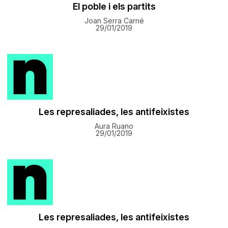
El poble i els partits
Joan Serra Carné
29/01/2019
Les represaliades, les antifeixistes
Aura Ruano
29/01/2019
Les represaliades, les antifeixistes