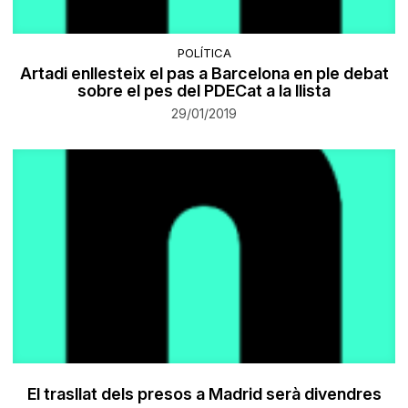
POLÍTICA
Artadi enllesteix el pas a Barcelona en ple debat
sobre el pes del PDECat a la llista
29/01/2019
El trasllat dels presos a Madrid serà divendres