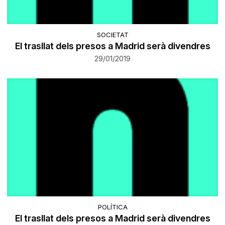
SOCIETAT
El trasllat dels presos a Madrid serà divendres
29/01/2019
POLÍTICA
El trasllat dels presos a Madrid serà divendres