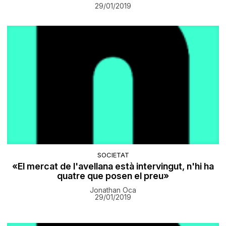
29/01/2019
SOCIETAT
«El mercat de l'avellana està intervingut, n'hi ha
quatre que posen el preu»
Jonathan Oca
29/01/2019