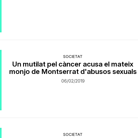
SOCIETAT
Un mutilat pel càncer acusa el mateix
monjo de Montserrat d'abusos sexuals
06/02/2019
SOCIETAT