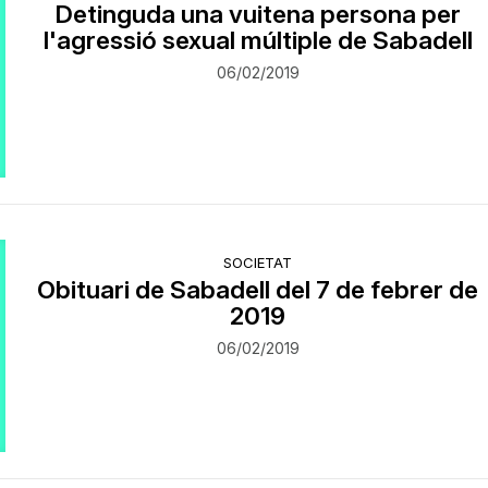
Detinguda una vuitena persona per
l'agressió sexual múltiple de Sabadell
06/02/2019
SOCIETAT
Obituari de Sabadell del 7 de febrer de
2019
06/02/2019