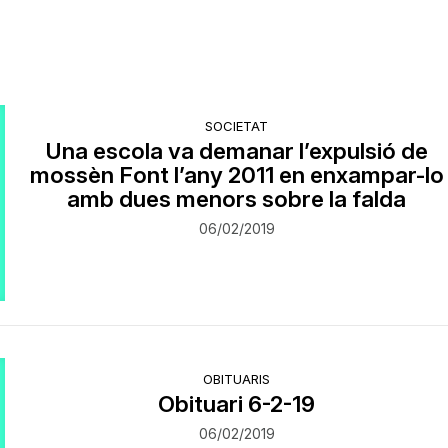
SOCIETAT
Una escola va demanar l’expulsió de
mossèn Font l’any 2011 en enxampar-lo
amb dues menors sobre la falda
06/02/2019
OBITUARIS
Obituari 6-2-19
06/02/2019