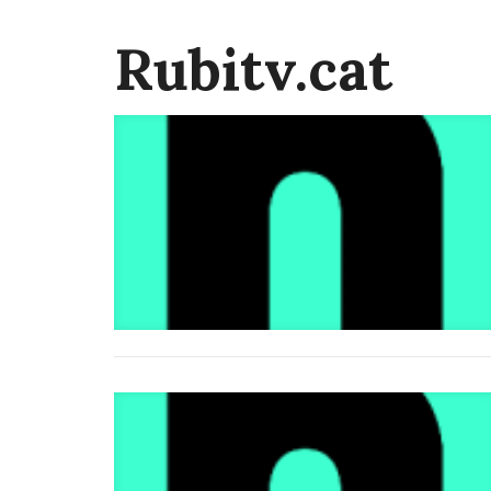
Rubitv.cat