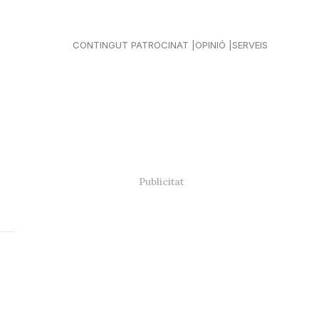
CONTINGUT PATROCINAT
OPINIÓ
SERVEIS