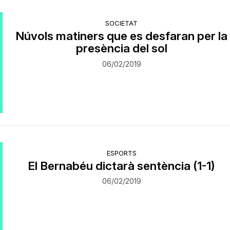
SOCIETAT
Núvols matiners que es desfaran per la
presència del sol
06/02/2019
ESPORTS
El Bernabéu dictarà sentència (1-1)
06/02/2019