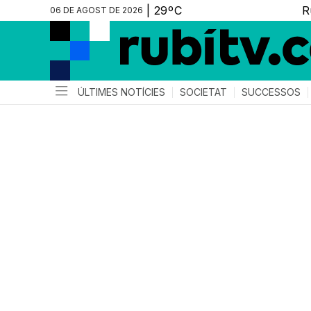
06 DE AGOST DE 2026
ÚLTIMES NOTÍCIES
SOCIETAT
SUCCESSOS