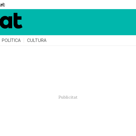
▼
POLÍTICA
CULTURA