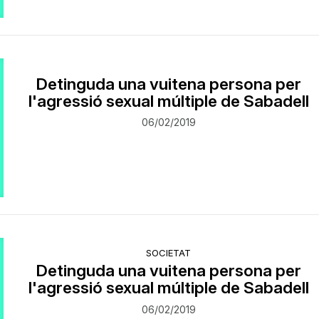
Detinguda una vuitena persona per
l'agressió sexual múltiple de Sabadell
06/02/2019
SOCIETAT
Detinguda una vuitena persona per
l'agressió sexual múltiple de Sabadell
06/02/2019