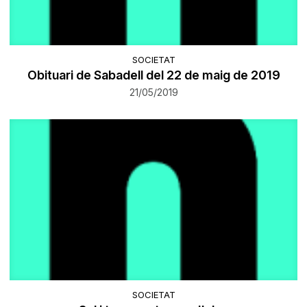
SOCIETAT
Obituari de Sabadell del 22 de maig de 2019
21/05/2019
SOCIETAT