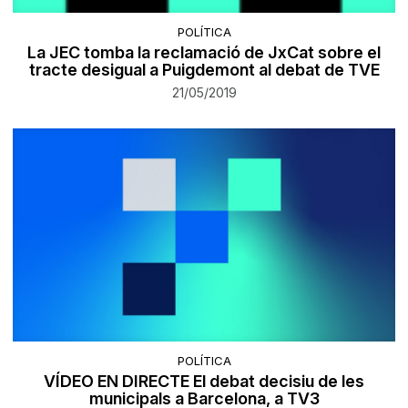
POLÍTICA
La JEC tomba la reclamació de JxCat sobre el
tracte desigual a Puigdemont al debat de TVE
21/05/2019
POLÍTICA
VÍDEO EN DIRECTE El debat decisiu de les
municipals a Barcelona, a TV3