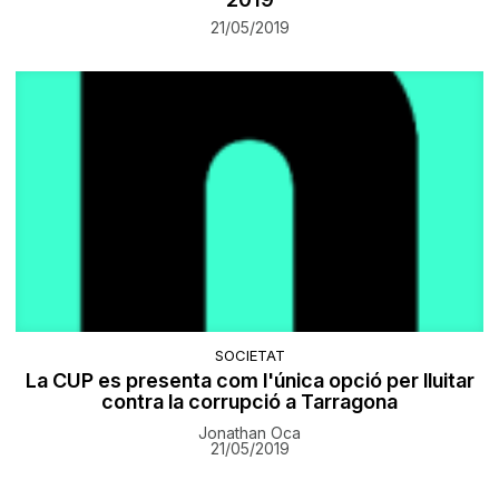
21/05/2019
SOCIETAT
La CUP es presenta com l'única opció per lluitar
contra la corrupció a Tarragona
Jonathan Oca
21/05/2019