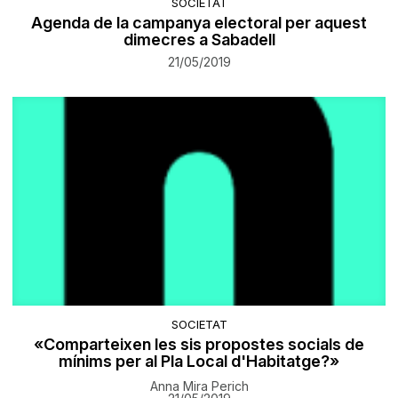
SOCIETAT
Agenda de la campanya electoral per aquest
dimecres a Sabadell
21/05/2019
SOCIETAT
«Comparteixen les sis propostes socials de
mínims per al Pla Local d'Habitatge?»
Anna Mira Perich