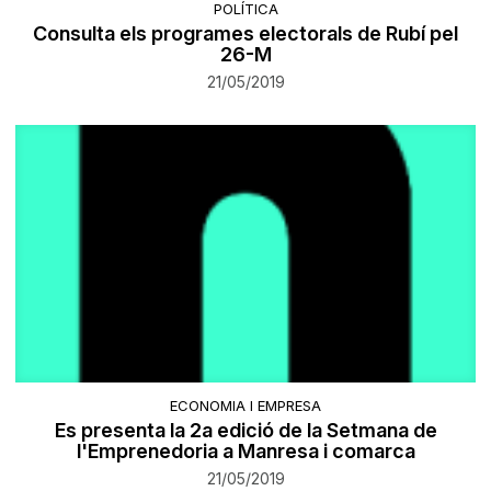
POLÍTICA
Consulta els programes electorals de Rubí pel
26-M
21/05/2019
ECONOMIA I EMPRESA
Es presenta la 2a edició de la Setmana de
l'Emprenedoria a Manresa i comarca
21/05/2019