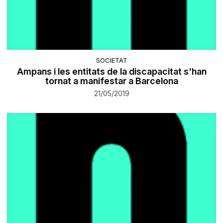
SOCIETAT
Ampans i les entitats de la discapacitat s'han
tornat a manifestar a Barcelona
21/05/2019