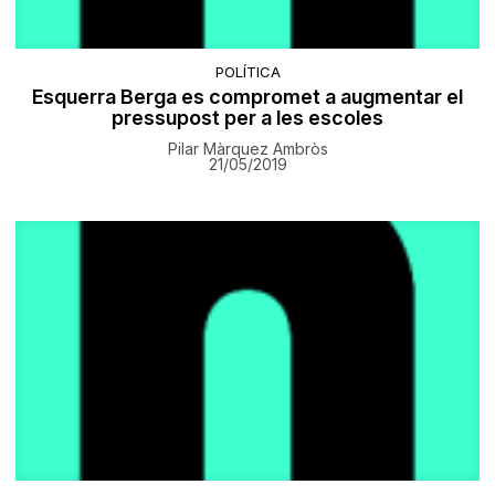
POLÍTICA
Esquerra Berga es compromet a augmentar el
pressupost per a les escoles
Pilar Màrquez Ambròs
21/05/2019