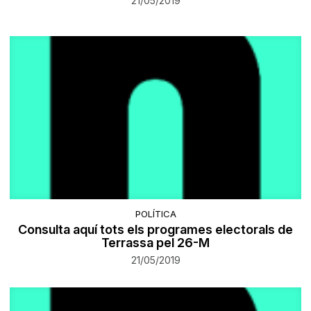
21/05/2019
POLÍTICA
Consulta aquí tots els programes electorals de
Terrassa pel 26-M
21/05/2019