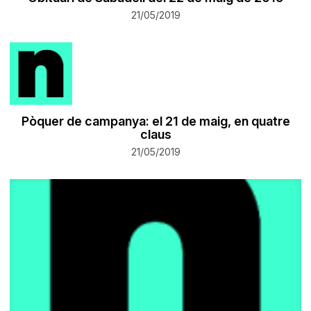
21/05/2019
Pòquer de campanya: el 21 de maig, en quatre
claus
21/05/2019