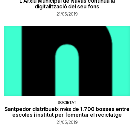
L'Arxiu Municipal de Navàs continua la
digitalització del seu fons
21/05/2019
SOCIETAT
Santpedor distribueix més de 1.700 bosses entre
escoles i institut per fomentar el reciclatge
21/05/2019