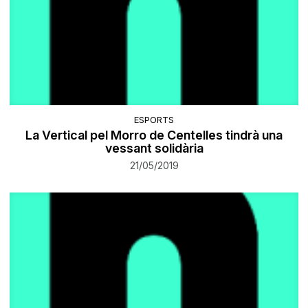
ESPORTS
La Vertical pel Morro de Centelles tindrà una
vessant solidària
21/05/2019