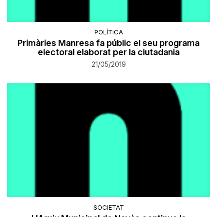
POLÍTICA
Primàries Manresa fa públic el seu programa
electoral elaborat per la ciutadania
21/05/2019
SOCIETAT