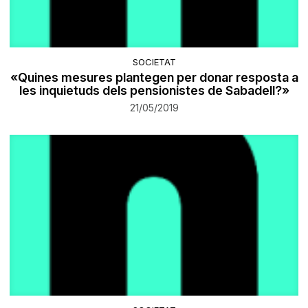
SOCIETAT
«Quines mesures plantegen per donar resposta a
les inquietuds dels pensionistes de Sabadell?»
21/05/2019