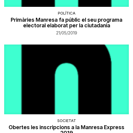
POLÍTICA
Primàries Manresa fa públic el seu programa
electoral elaborat per la ciutadania
21/05/2019
SOCIETAT
Obertes les inscripcions a la Manresa Express
2019