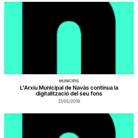
MUNICIPIS
L'Arxiu Municipal de Navàs continua la
digitalització del seu fons
21/05/2019