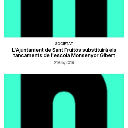
SOCIETAT
L'Ajuntament de Sant Fruitós substituirà els
tancaments de l'escola Monsenyor Gibert
21/05/2019