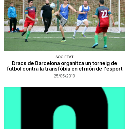
SOCIETAT
Dracs de Barcelona organitza un torneig de
futbol contra la transfòbia en el món de l'esport
25/05/2019