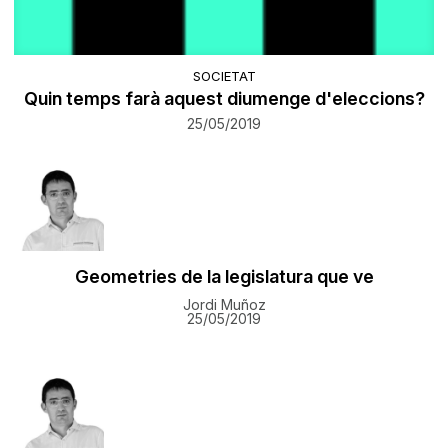
SOCIETAT
Quin temps farà aquest diumenge d'eleccions?
25/05/2019
Geometries de la legislatura que ve
Jordi Muñoz
25/05/2019