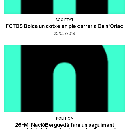
SOCIETAT
FOTOS Bolca un cotxe en ple carrer a Ca n'Oriac
25/05/2019
POLÍTICA
26-M: NacióBerguedà farà un seguiment