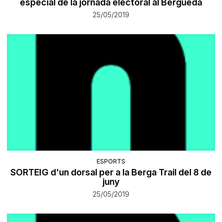
especial de la jornada electoral al Berguedà
25/05/2019
ESPORTS
SORTEIG d'un dorsal per a la Berga Trail del 8 de
juny
25/05/2019