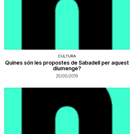
CULTURA
Quines són les propostes de Sabadell per aquest
diumenge?
25/05/2019