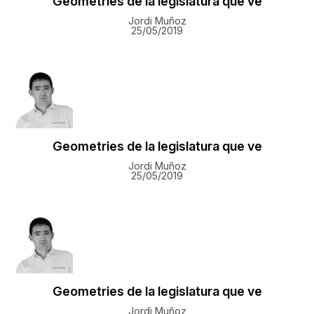
Geometries de la legislatura que ve
Jordi Muñoz
25/05/2019
Geometries de la legislatura que ve
Jordi Muñoz
25/05/2019
Geometries de la legislatura que ve
Jordi Muñoz