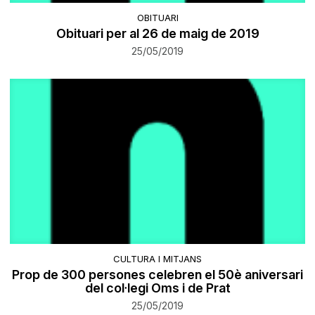
OBITUARI
Obituari per al 26 de maig de 2019
25/05/2019
CULTURA I MITJANS
Prop de 300 persones celebren el 50è aniversari
del col·legi Oms i de Prat
25/05/2019