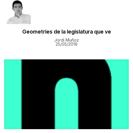
Geometries de la legislatura que ve
Jordi Muñoz
25/05/2019