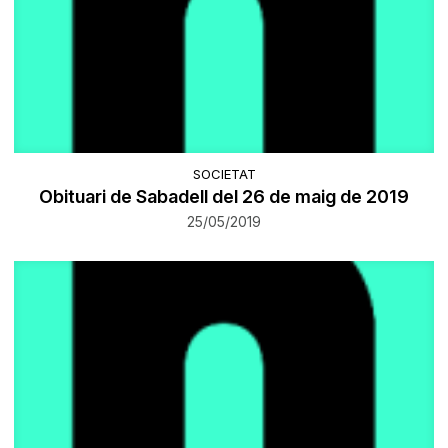
SOCIETAT
Obituari de Sabadell del 26 de maig de 2019
25/05/2019