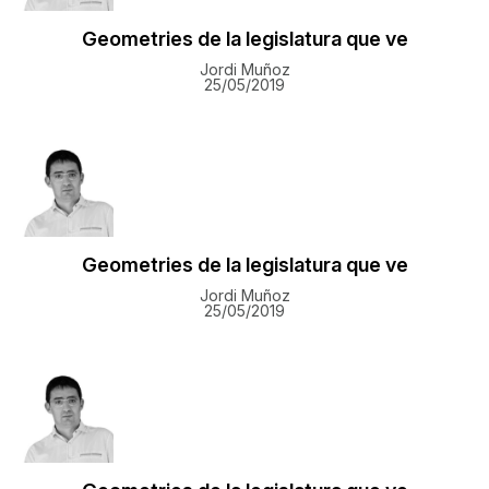
Geometries de la legislatura que ve
Jordi Muñoz
25/05/2019
Geometries de la legislatura que ve
Jordi Muñoz
25/05/2019