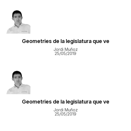
Geometries de la legislatura que ve
Jordi Muñoz
25/05/2019
Geometries de la legislatura que ve
Jordi Muñoz
25/05/2019