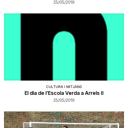
25/05/2019
CULTURA I MITJANS
El dia de l’Escola Verda a Arrels II
25/05/2019