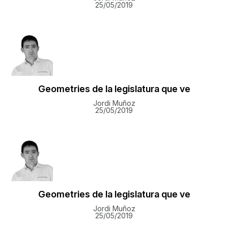
25/05/2019
Geometries de la legislatura que ve
Jordi Muñoz
25/05/2019
Geometries de la legislatura que ve
Jordi Muñoz
25/05/2019