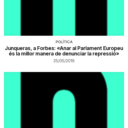
POLÍTICA
Junqueras, a Forbes: «Anar al Parlament Europeu
és la millor manera de denunciar la repressió»
25/05/2019