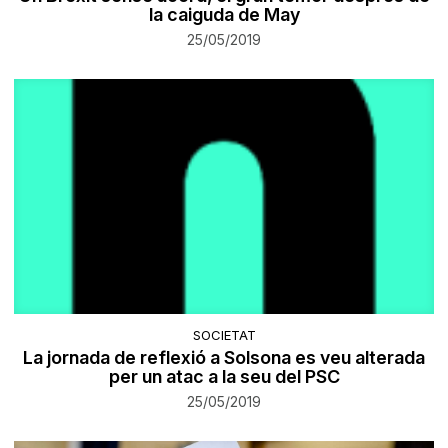
la caiguda de May
25/05/2019
SOCIETAT
La jornada de reflexió a Solsona es veu alterada
per un atac a la seu del PSC
25/05/2019