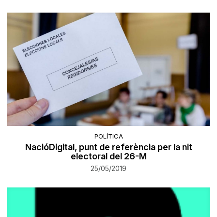
POLÍTICA
NacióDigital, punt de referència per la nit
electoral del 26-M
25/05/2019