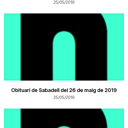
25/05/2019
Obituari de Sabadell del 26 de maig de 2019
25/05/2019