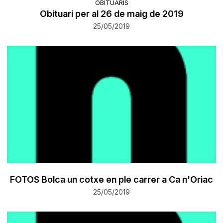
OBITUARIS
Obituari per al 26 de maig de 2019
25/05/2019
FOTOS Bolca un cotxe en ple carrer a Ca n'Oriac
25/05/2019