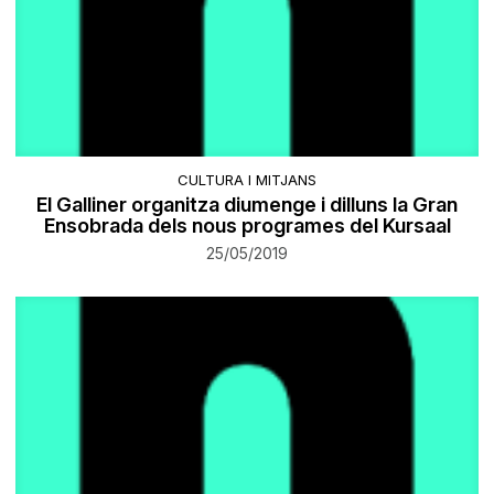
CULTURA I MITJANS
El Galliner organitza diumenge i dilluns la Gran
Ensobrada dels nous programes del Kursaal
25/05/2019