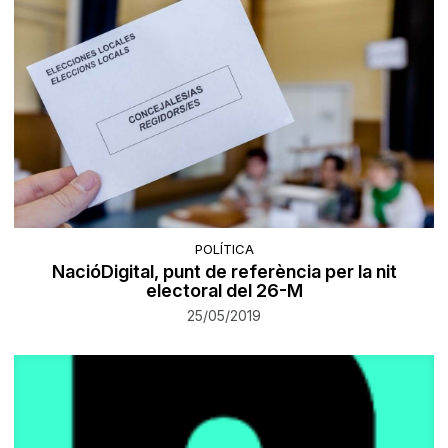
POLÍTICA
NacióDigital, punt de referència per la nit
electoral del 26-M
25/05/2019