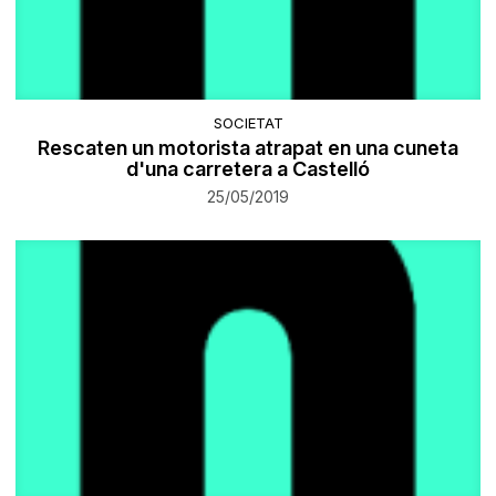
SOCIETAT
Rescaten un motorista atrapat en una cuneta
d'una carretera a Castelló
25/05/2019