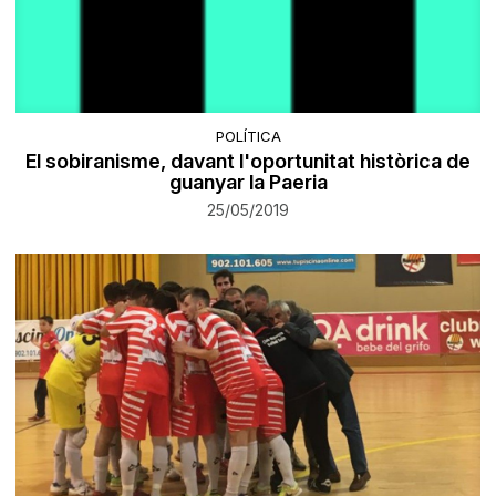
POLÍTICA
El sobiranisme, davant l'oportunitat històrica de
guanyar la Paeria
25/05/2019