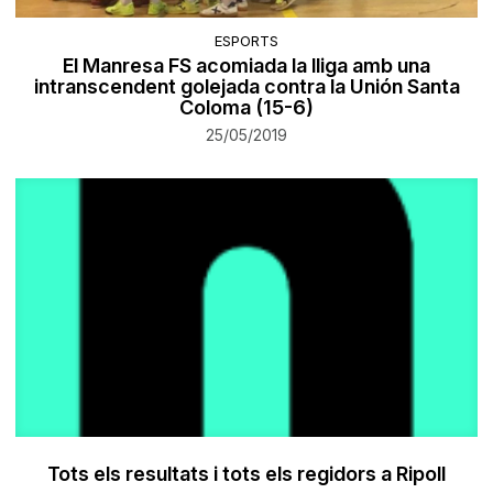
ESPORTS
El Manresa FS acomiada la lliga amb una
intranscendent golejada contra la Unión Santa
Coloma (15-6)
25/05/2019
Tots els resultats i tots els regidors a Ripoll