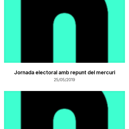
Jornada electoral amb repunt del mercuri
25/05/2019