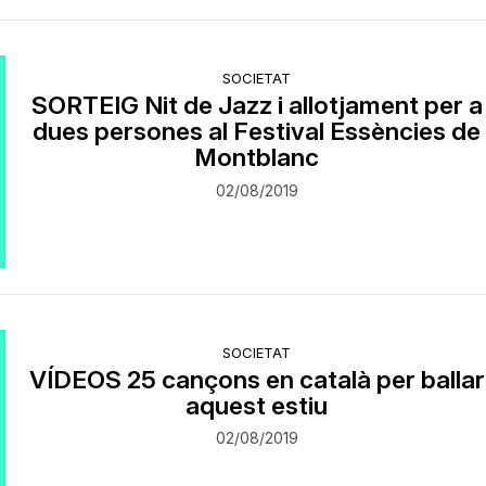
SOCIETAT
SORTEIG Nit de Jazz i allotjament per a
dues persones al Festival Essències de
Montblanc
02/08/2019
SOCIETAT
VÍDEOS 25 cançons en català per ballar
aquest estiu
02/08/2019