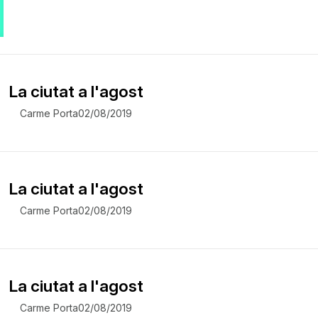
La ciutat a l'agost
Carme Porta
02/08/2019
La ciutat a l'agost
Carme Porta
02/08/2019
La ciutat a l'agost
Carme Porta
02/08/2019