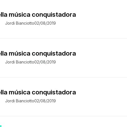
ella música conquistadora
Jordi Bianciotto
02/08/2019
ella música conquistadora
Jordi Bianciotto
02/08/2019
ella música conquistadora
Jordi Bianciotto
02/08/2019