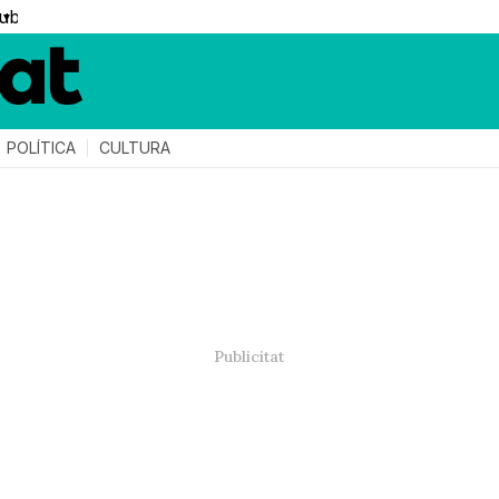
▼
POLÍTICA
CULTURA