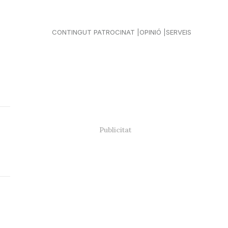
CONTINGUT PATROCINAT
OPINIÓ
SERVEIS