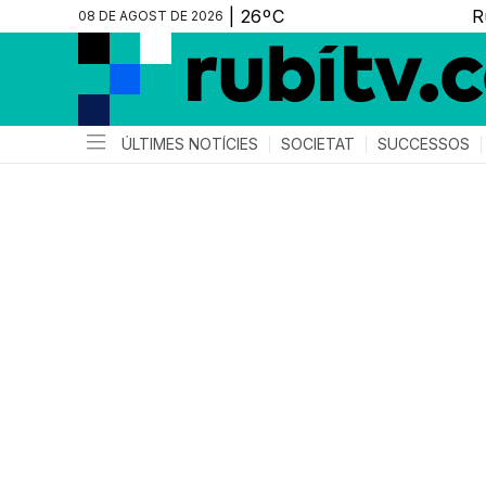
08 DE AGOST DE 2026
ÚLTIMES NOTÍCIES
SOCIETAT
SUCCESSOS