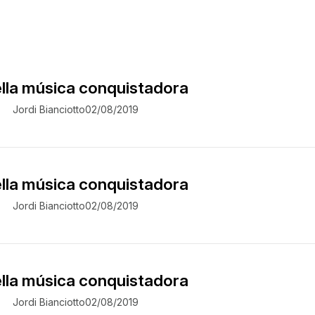
ella música conquistadora
Jordi Bianciotto
02/08/2019
ella música conquistadora
Jordi Bianciotto
02/08/2019
ella música conquistadora
Jordi Bianciotto
02/08/2019