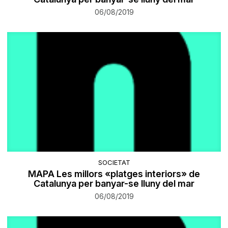
06/08/2019
SOCIETAT
MAPA Les millors «platges interiors» de
Catalunya per banyar-se lluny del mar
06/08/2019