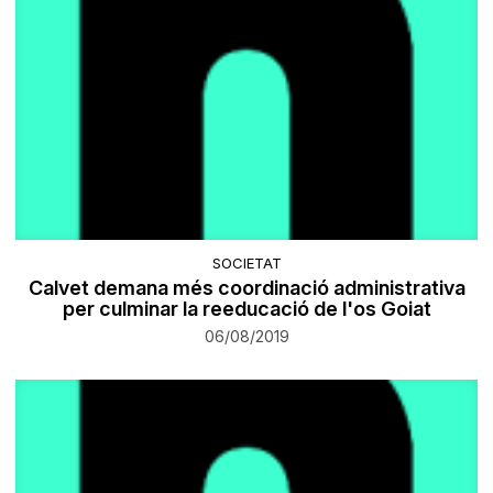
SOCIETAT
Calvet demana més coordinació administrativa
per culminar la reeducació de l'os Goiat
06/08/2019