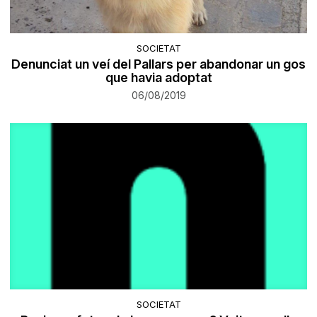
SOCIETAT
Denunciat un veí del Pallars per abandonar un gos
que havia adoptat
06/08/2019
SOCIETAT