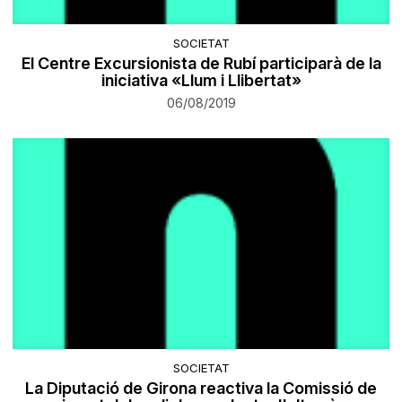
SOCIETAT
El Centre Excursionista de Rubí participarà de la
iniciativa «Llum i Llibertat»
06/08/2019
SOCIETAT
La Diputació de Girona reactiva la Comissió de