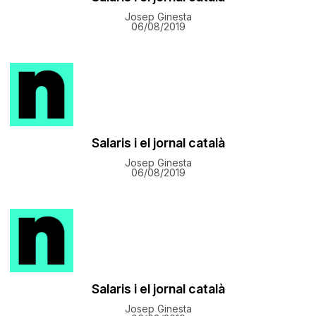
Josep Ginesta
06/08/2019
​Salaris i el jornal català
Josep Ginesta
06/08/2019
​Salaris i el jornal català
Josep Ginesta