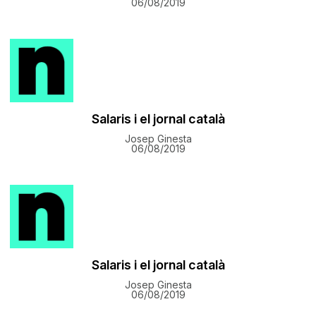
06/08/2019
​Salaris i el jornal català
Josep Ginesta
06/08/2019
​Salaris i el jornal català
Josep Ginesta
06/08/2019