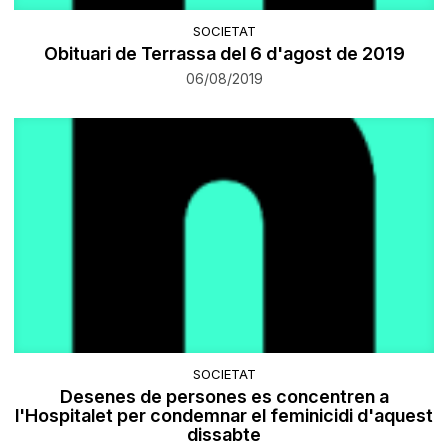
SOCIETAT
Obituari de Terrassa del 6 d'agost de 2019
06/08/2019
SOCIETAT
Desenes de persones es concentren a
l'Hospitalet per condemnar el feminicidi d'aquest
dissabte