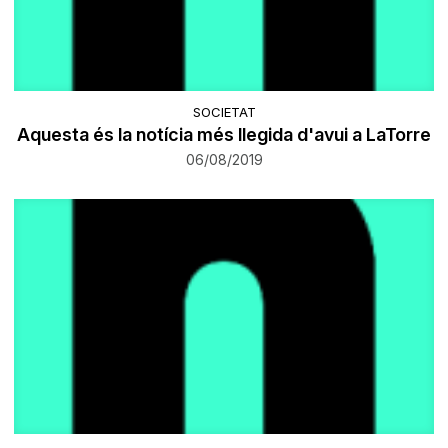
SOCIETAT
Aquesta és la notícia més llegida d'avui a LaTorre
06/08/2019