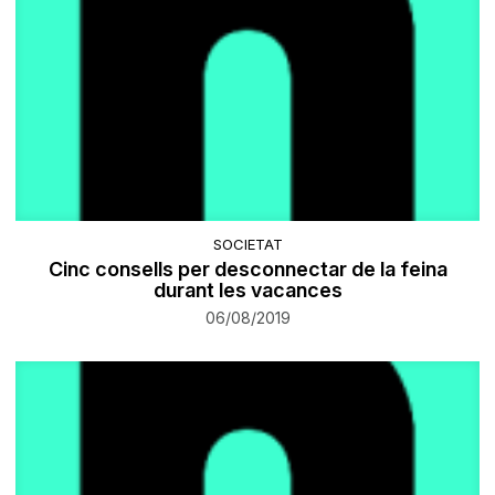
SOCIETAT
Cinc consells per desconnectar de la feina
durant les vacances
06/08/2019