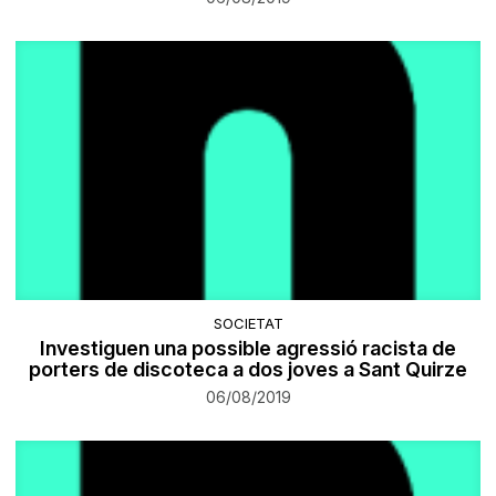
SOCIETAT
Investiguen una possible agressió racista de
porters de discoteca a dos joves a Sant Quirze
06/08/2019