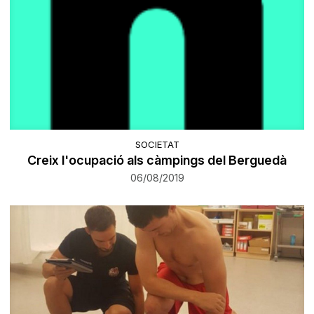
SOCIETAT
Creix l'ocupació als càmpings del Berguedà
06/08/2019