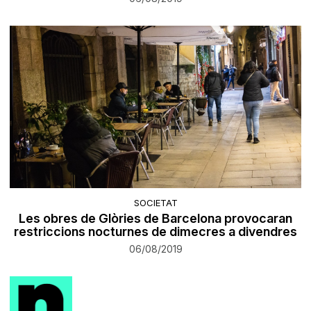
SOCIETAT
Les obres de Glòries de Barcelona provocaran
restriccions nocturnes de dimecres a divendres
06/08/2019