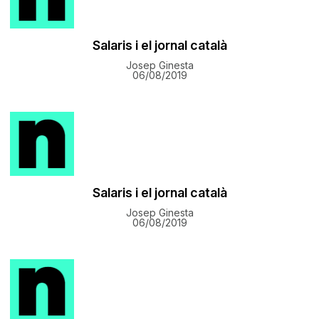
​Salaris i el jornal català
Josep Ginesta
06/08/2019
​Salaris i el jornal català
Josep Ginesta
06/08/2019