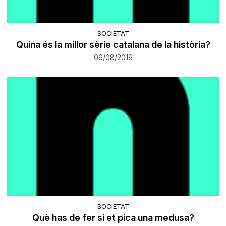
SOCIETAT
Quina és la millor sèrie catalana de la història?
06/08/2019
SOCIETAT
Què has de fer si et pica una medusa?