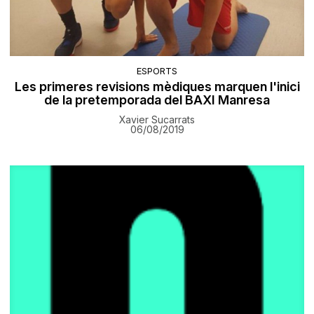
ESPORTS
Les primeres revisions mèdiques marquen l'inici
de la pretemporada del BAXI Manresa
Xavier Sucarrats
06/08/2019