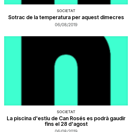
SOCIETAT
Sotrac de la temperatura per aquest dimecres
06/08/2019
SOCIETAT
La piscina d'estiu de Can Rosés es podrà gaudir
fins el 28 d'agost
06/08/2019