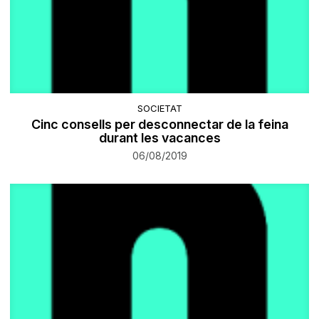
SOCIETAT
Cinc consells per desconnectar de la feina
durant les vacances
06/08/2019