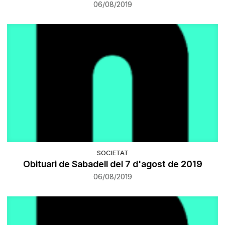
06/08/2019
SOCIETAT
Obituari de Sabadell del 7 d'agost de 2019
06/08/2019