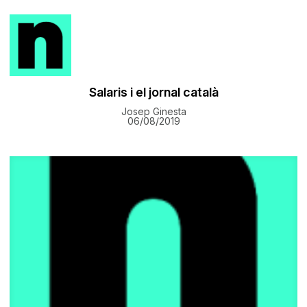
​Salaris i el jornal català
Josep Ginesta
06/08/2019