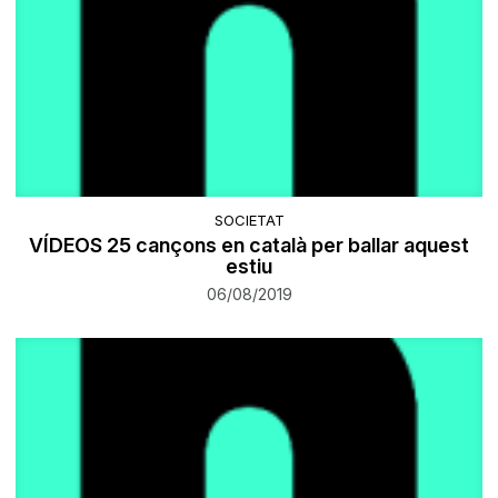
SOCIETAT
VÍDEOS 25 cançons en català per ballar aquest
estiu
06/08/2019