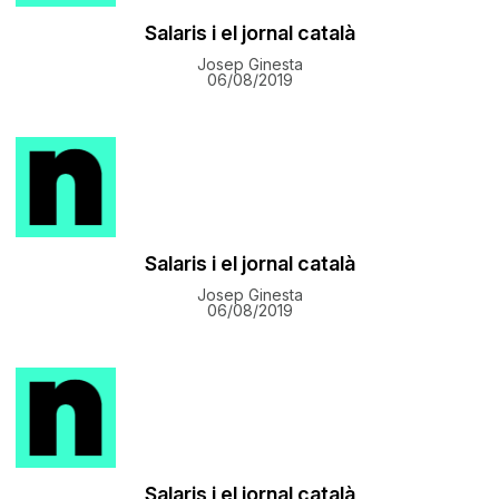
​Salaris i el jornal català
Josep Ginesta
06/08/2019
​Salaris i el jornal català
Josep Ginesta
06/08/2019
​Salaris i el jornal català