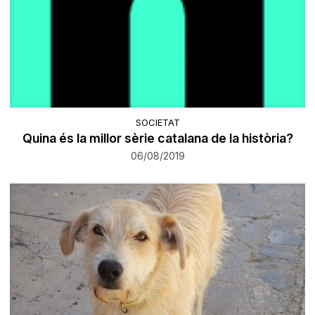
SOCIETAT
Quina és la millor sèrie catalana de la història?
06/08/2019