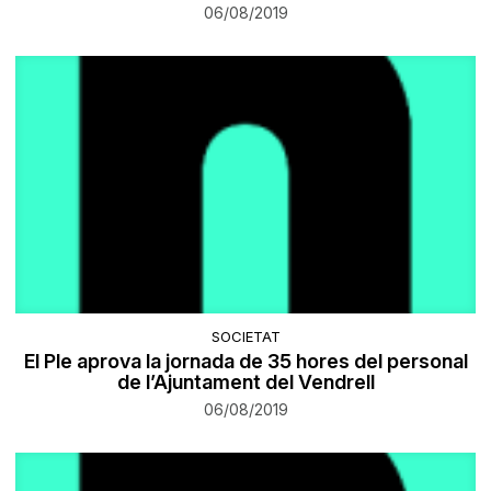
06/08/2019
SOCIETAT
El Ple aprova la jornada de 35 hores del personal
de l’Ajuntament del Vendrell
06/08/2019