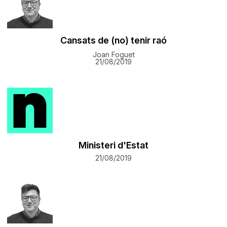
Cansats de (no) tenir raó
Joan Foguet
21/08/2019
Ministeri d'Estat
21/08/2019