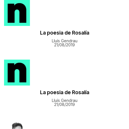
La poesia de Rosalía
Lluís Gendrau
21/08/2019
La poesia de Rosalía
Lluís Gendrau
21/08/2019