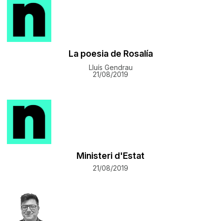
La poesia de Rosalía
Lluís Gendrau
21/08/2019
Ministeri d'Estat
21/08/2019