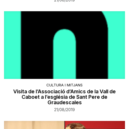
CULTURA I MITJANS
Visita de l’Associació d’Amics de la Vall de
Caboet a l’església de Sant Pere de
Graudescales
21/08/2019