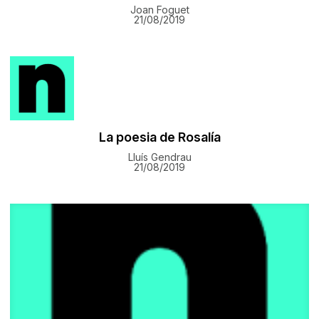
Joan Foguet
21/08/2019
La poesia de Rosalía
Lluís Gendrau
21/08/2019