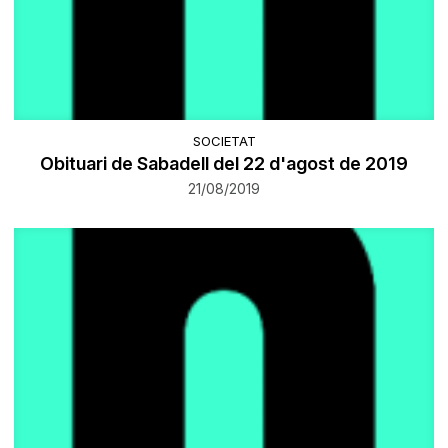
SOCIETAT
Obituari de Sabadell del 22 d'agost de 2019
21/08/2019