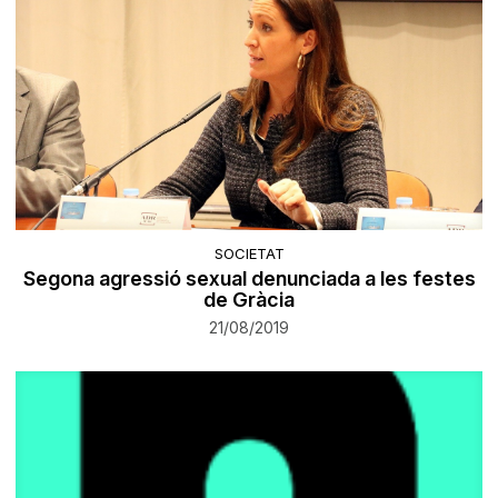
SOCIETAT
Segona agressió sexual denunciada a les festes
de Gràcia
21/08/2019