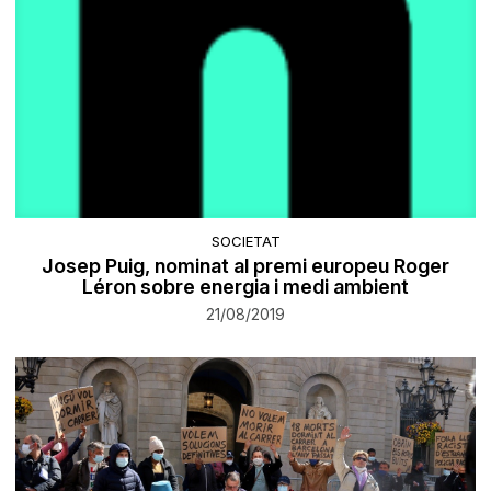
SOCIETAT
Josep Puig, nominat al premi europeu Roger
Léron sobre energia i medi ambient
21/08/2019