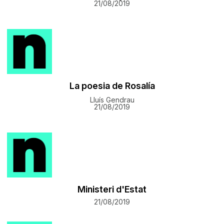
21/08/2019
La poesia de Rosalía
Lluís Gendrau
21/08/2019
Ministeri d'Estat
21/08/2019