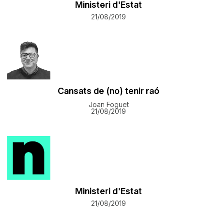
Ministeri d'Estat
21/08/2019
Cansats de (no) tenir raó
Joan Foguet
21/08/2019
Ministeri d'Estat
21/08/2019