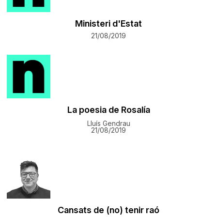
Ministeri d'Estat
21/08/2019
La poesia de Rosalía
Lluís Gendrau
21/08/2019
Cansats de (no) tenir raó