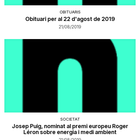
OBITUARIS
Obituari per al 22 d'agost de 2019
21/08/2019
SOCIETAT
Josep Puig, nominat al premi europeu Roger
Léron sobre energia i medi ambient
21/08/2019