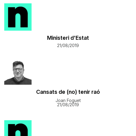
Ministeri d'Estat
21/08/2019
Cansats de (no) tenir raó
Joan Foguet
21/08/2019