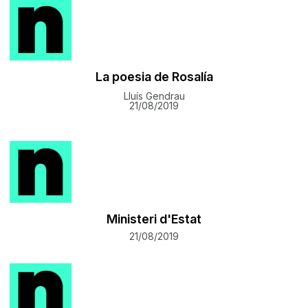
La poesia de Rosalía
Lluís Gendrau
21/08/2019
Ministeri d'Estat
21/08/2019