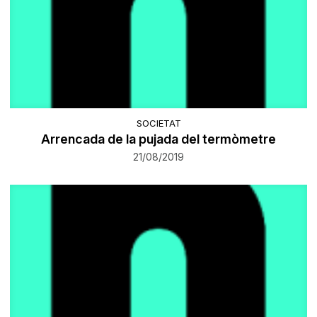
SOCIETAT
Arrencada de la pujada del termòmetre
21/08/2019