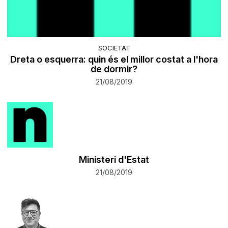
SOCIETAT
Dreta o esquerra: quin és el millor costat a l'hora
de dormir?
21/08/2019
Ministeri d'Estat
21/08/2019