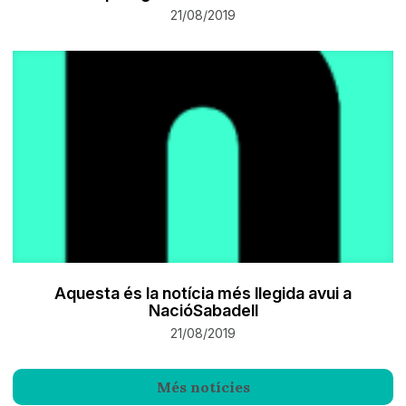
21/08/2019
Aquesta és la notícia més llegida avui a
NacióSabadell
21/08/2019
Més notícies