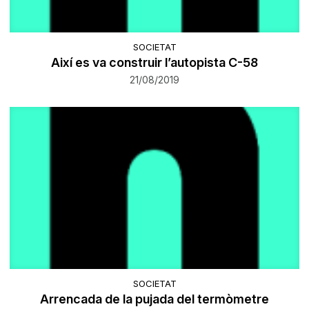
SOCIETAT
Així es va construir l’autopista C-58
21/08/2019
SOCIETAT
Arrencada de la pujada del termòmetre