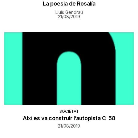
La poesia de Rosalía
Lluís Gendrau
21/08/2019
SOCIETAT
Així es va construir l’autopista C-58
21/08/2019