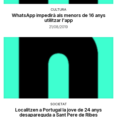
CULTURA
WhatsApp impedirà als menors de 16 anys
utilitzar l'app
21/08/2019
SOCIETAT
Localitzen a Portugal la jove de 24 anys
desapareguda a Sant Pere de Ribes