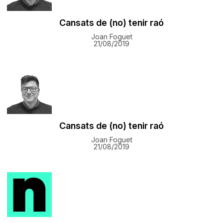
Cansats de (no) tenir raó
Joan Foguet
21/08/2019
Cansats de (no) tenir raó
Joan Foguet
21/08/2019