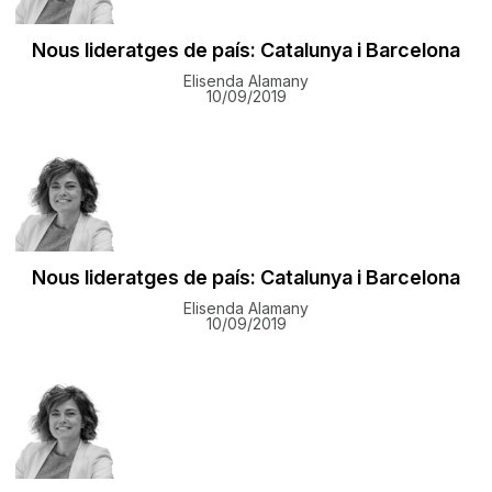
Nous lideratges de país: Catalunya i Barcelona
Elisenda Alamany
10/09/2019
Nous lideratges de país: Catalunya i Barcelona
Elisenda Alamany
10/09/2019