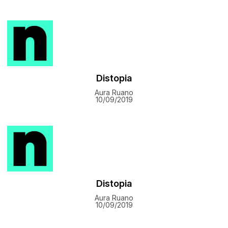
Distopia
Aura Ruano
10/09/2019
Distopia
Aura Ruano
10/09/2019