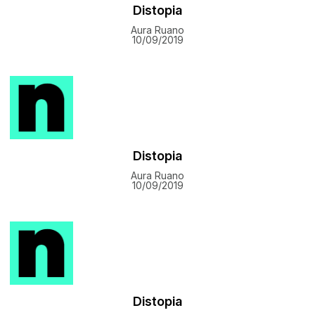
Distopia
Aura Ruano
10/09/2019
Distopia
Aura Ruano
10/09/2019
Distopia