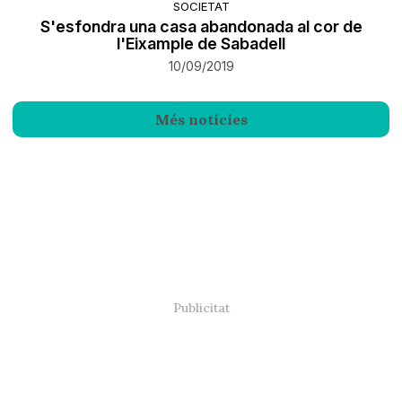
SOCIETAT
S'esfondra una casa abandonada al cor de
l'Eixample de Sabadell
10/09/2019
Més notícies