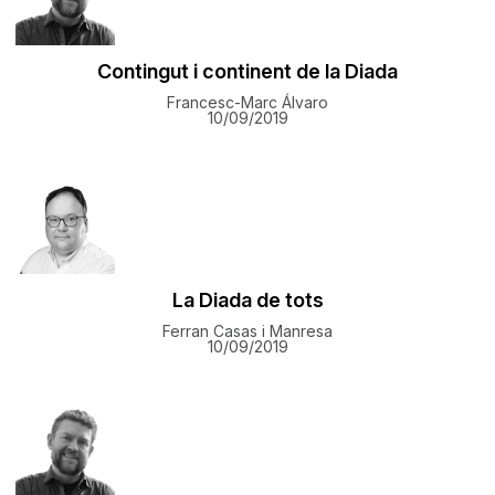
Contingut i continent de la Diada
Francesc-Marc Álvaro
10/09/2019
La Diada de tots
Ferran Casas i Manresa
10/09/2019