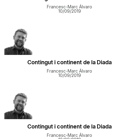
Francesc-Marc Álvaro
10/09/2019
Contingut i continent de la Diada
Francesc-Marc Álvaro
10/09/2019
Contingut i continent de la Diada
Francesc-Marc Álvaro