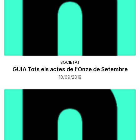
SOCIETAT
GUIA Tots els actes de l'Onze de Setembre
10/09/2019