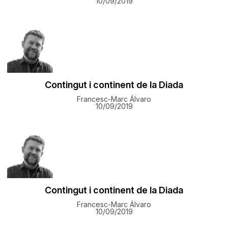
10/09/2019
Contingut i continent de la Diada
Francesc-Marc Álvaro
10/09/2019
Contingut i continent de la Diada
Francesc-Marc Álvaro
10/09/2019