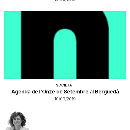
SOCIETAT
Agenda de l'Onze de Setembre al Berguedà
10/09/2019