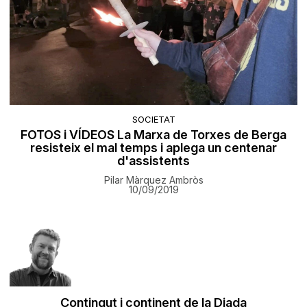
SOCIETAT
FOTOS i VÍDEOS La Marxa de Torxes de Berga
resisteix el mal temps i aplega un centenar
d'assistents
Pilar Màrquez Ambròs
10/09/2019
Contingut i continent de la Diada