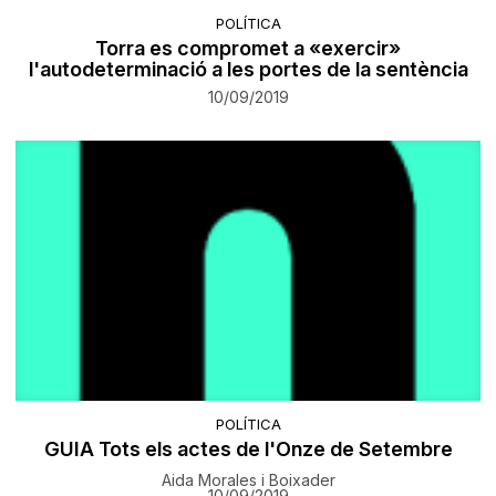
POLÍTICA
Torra es compromet a «exercir»
l'autodeterminació a les portes de la sentència
10/09/2019
POLÍTICA
GUIA Tots els actes de l'Onze de Setembre
Aida Morales i Boixader
10/09/2019