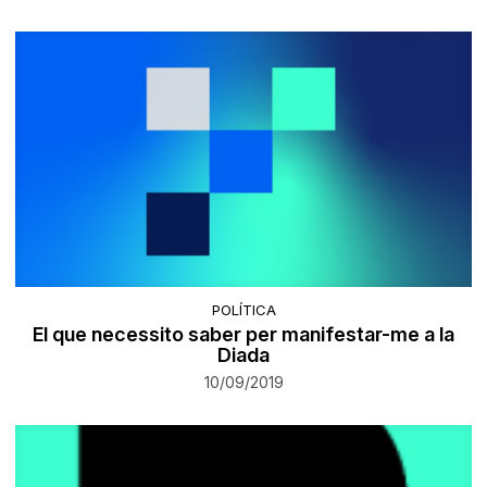
POLÍTICA
El que necessito saber per manifestar-me a la
Diada
10/09/2019