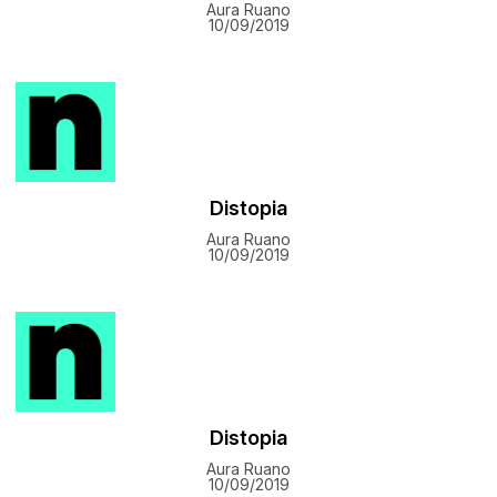
Aura Ruano
10/09/2019
Distopia
Aura Ruano
10/09/2019
Distopia
Aura Ruano
10/09/2019