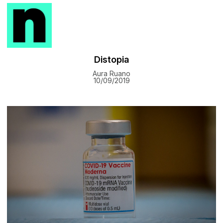
Distopia
Aura Ruano
10/09/2019