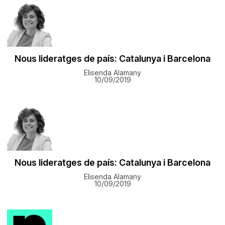
Nous lideratges de país: Catalunya i Barcelona
Elisenda Alamany
10/09/2019
Nous lideratges de país: Catalunya i Barcelona
Elisenda Alamany
10/09/2019