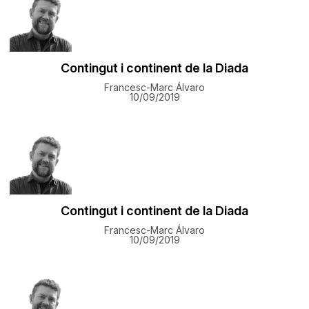
Contingut i continent de la Diada
Francesc-Marc Álvaro
10/09/2019
Contingut i continent de la Diada
Francesc-Marc Álvaro
10/09/2019