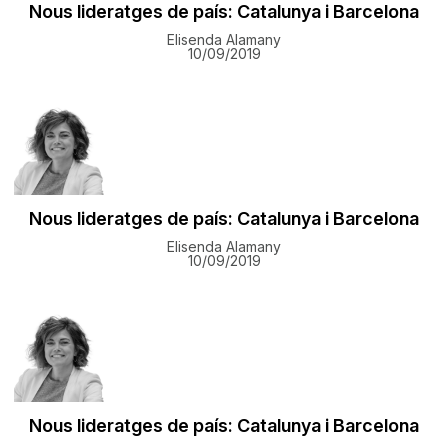
Nous lideratges de país: Catalunya i Barcelona
Elisenda Alamany
10/09/2019
Nous lideratges de país: Catalunya i Barcelona
Elisenda Alamany
10/09/2019
Nous lideratges de país: Catalunya i Barcelona