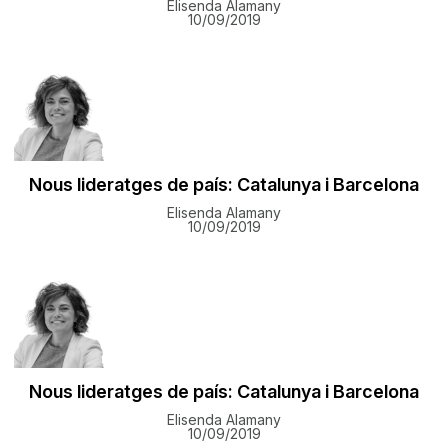
Elisenda Alamany
10/09/2019
Nous lideratges de país: Catalunya i Barcelona
Elisenda Alamany
10/09/2019
Nous lideratges de país: Catalunya i Barcelona
Elisenda Alamany
10/09/2019