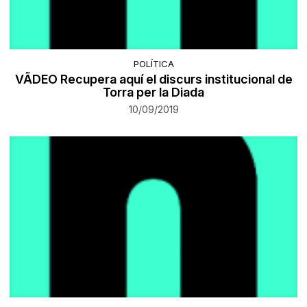
POLÍTICA
VÃDEO Recupera aquí el discurs institucional de
Torra per la Diada
10/09/2019