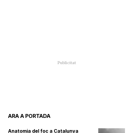
ARA A PORTADA
Anatomia del foc a Catalunya