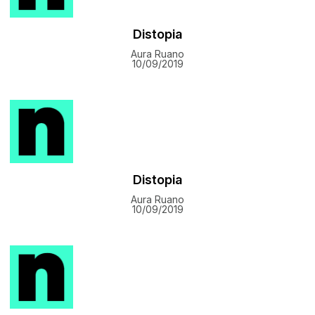
Distopia
Aura Ruano
10/09/2019
Distopia
Aura Ruano
10/09/2019