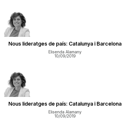
Nous lideratges de país: Catalunya i Barcelona
Elisenda Alamany
10/09/2019
Nous lideratges de país: Catalunya i Barcelona
Elisenda Alamany
10/09/2019