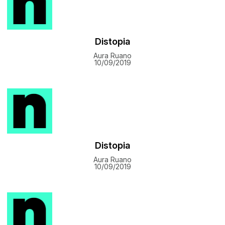
Distopia
Aura Ruano
10/09/2019
Distopia
Aura Ruano
10/09/2019