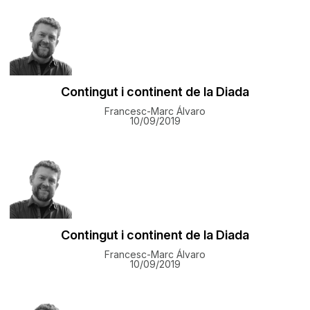
Contingut i continent de la Diada
Francesc-Marc Álvaro
10/09/2019
Contingut i continent de la Diada
Francesc-Marc Álvaro
10/09/2019