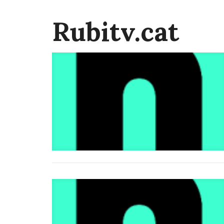
Rubitv.cat