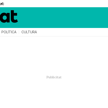
▼
POLÍTICA
CULTURA