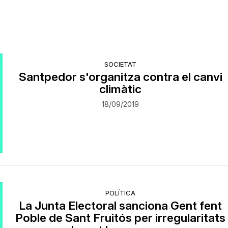
SOCIETAT
Santpedor s'organitza contra el canvi
climàtic
18/09/2019
POLÍTICA
La Junta Electoral sanciona Gent fent
Poble de Sant Fruitós per irregularitats