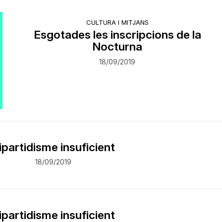
CULTURA I MITJANS
Esgotades les inscripcions de la
Nocturna
18/09/2019
ipartidisme insuficient
18/09/2019
ipartidisme insuficient