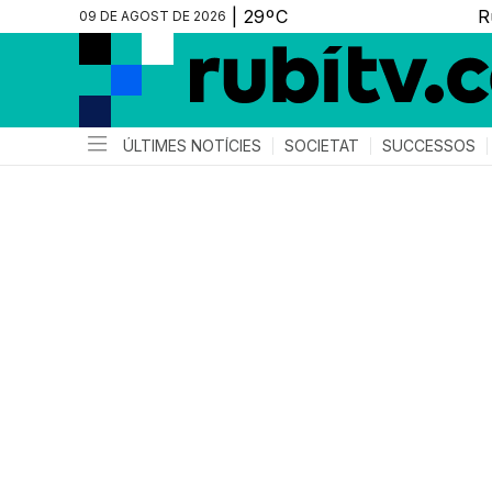
09 DE AGOST DE 2026
ÚLTIMES NOTÍCIES
SOCIETAT
SUCCESSOS