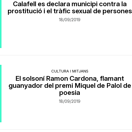
Calafell es declara municipi contra la
prostitució i el tràfic sexual de persones
18/09/2019
CULTURA I MITJANS
El solsoní Ramon Cardona, flamant
guanyador del premi Miquel de Palol de
poesia
18/09/2019