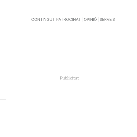
CONTINGUT PATROCINAT
OPINIÓ
SERVEIS