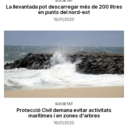
SOCIETAT
La llevantada pot descarregar més de 200 litres
en punts del nord-est
19/01/2020
SOCIETAT
Protecció Civil demana evitar activitats
marítimes i en zones d'arbres
19/01/2020