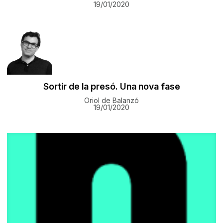
19/01/2020
Sortir de la presó. Una nova fase
Oriol de Balanzó
19/01/2020