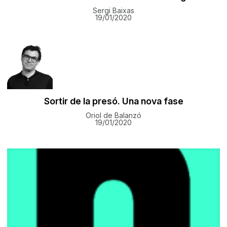
Sergi Baixas
19/01/2020
Sortir de la presó. Una nova fase
Oriol de Balanzó
19/01/2020