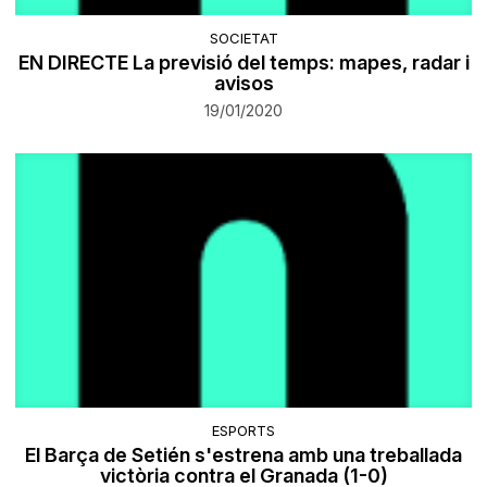
SOCIETAT
EN DIRECTE La previsió del temps: mapes, radar i
avisos
19/01/2020
ESPORTS
El Barça de Setién s'estrena amb una treballada
victòria contra el Granada (1-0)