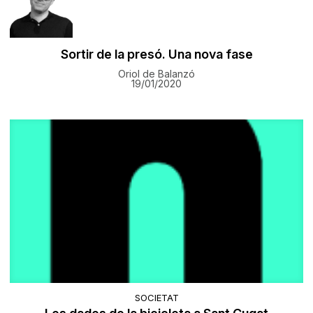
Sortir de la presó. Una nova fase
Oriol de Balanzó
19/01/2020
SOCIETAT