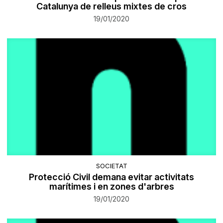
Catalunya de relleus mixtes de cros
19/01/2020
SOCIETAT
Protecció Civil demana evitar activitats
marítimes i en zones d'arbres
19/01/2020