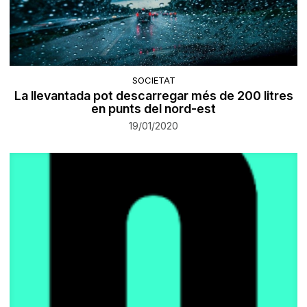
SOCIETAT
La llevantada pot descarregar més de 200 litres
en punts del nord-est
19/01/2020