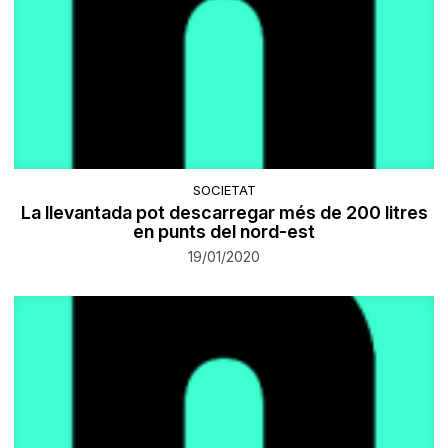
SOCIETAT
La llevantada pot descarregar més de 200 litres
en punts del nord-est
19/01/2020