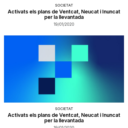
SOCIETAT
Activats els plans de Ventcat, Neucat i Inuncat
per la llevantada
19/01/2020
SOCIETAT
Activats els plans de Ventcat, Neucat i Inuncat
per la llevantada
19/01/2020