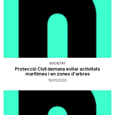
SOCIETAT
Protecció Civil demana evitar activitats
marítimes i en zones d'arbres
19/01/2020