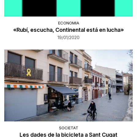
ECONOMIA
«Rubí, escucha, Continental está en lucha»
19/01/2020
SOCIETAT
Les dades de la bicicleta a Sant Cugat