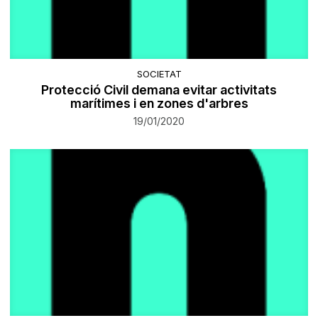
SOCIETAT
Protecció Civil demana evitar activitats
marítimes i en zones d'arbres
19/01/2020