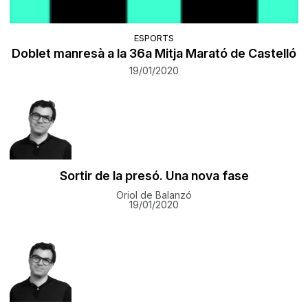
ESPORTS
Doblet manresà a la 36a Mitja Marató de Castelló
19/01/2020
Sortir de la presó. Una nova fase
Oriol de Balanzó
19/01/2020