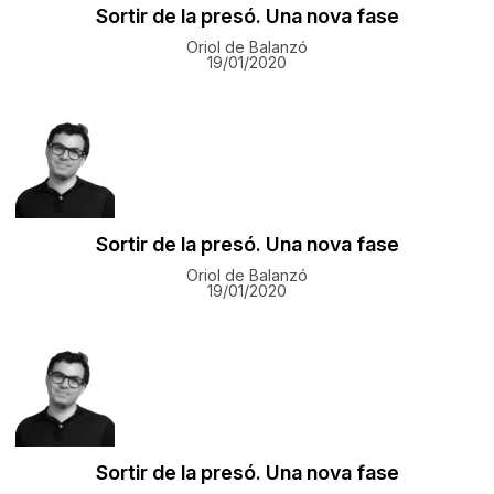
Sortir de la presó. Una nova fase
Oriol de Balanzó
19/01/2020
Sortir de la presó. Una nova fase
Oriol de Balanzó
19/01/2020
Sortir de la presó. Una nova fase