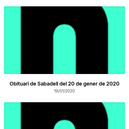
Obituari de Sabadell del 20 de gener de 2020
19/01/2020