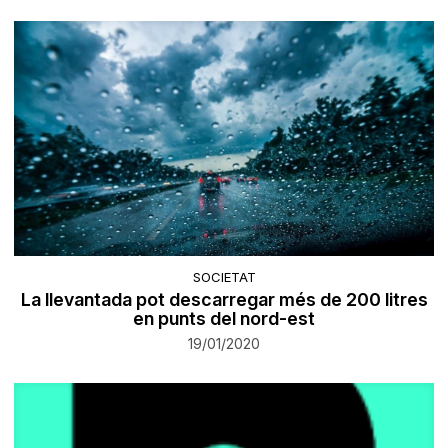
SOCIETAT
La llevantada pot descarregar més de 200 litres
en punts del nord-est
19/01/2020