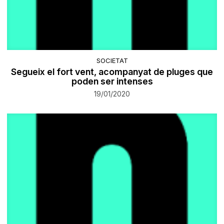
SOCIETAT
Segueix el fort vent, acompanyat de pluges que
poden ser intenses
19/01/2020