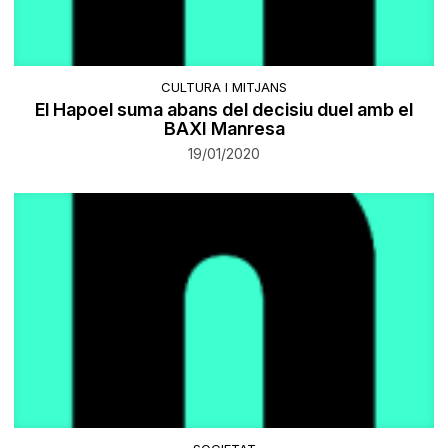
CULTURA I MITJANS
El Hapoel suma abans del decisiu duel amb el
BAXI Manresa
19/01/2020