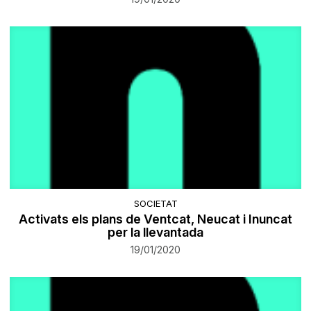
SOCIETAT
Activats els plans de Ventcat, Neucat i Inuncat
per la llevantada
19/01/2020