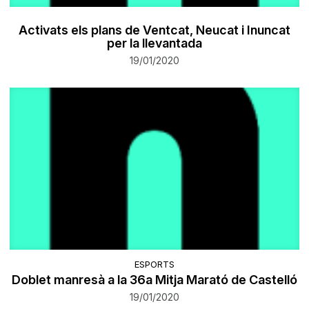
Activats els plans de Ventcat, Neucat i Inuncat
per la llevantada
19/01/2020
ESPORTS
Doblet manresà a la 36a Mitja Marató de Castelló
19/01/2020