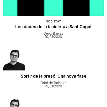
SOCIETAT
Les dades de la bicicleta a Sant Cugat
Sergi Baixas
19/01/2020
Sortir de la presó. Una nova fase
Oriol de Balanzó
19/01/2020