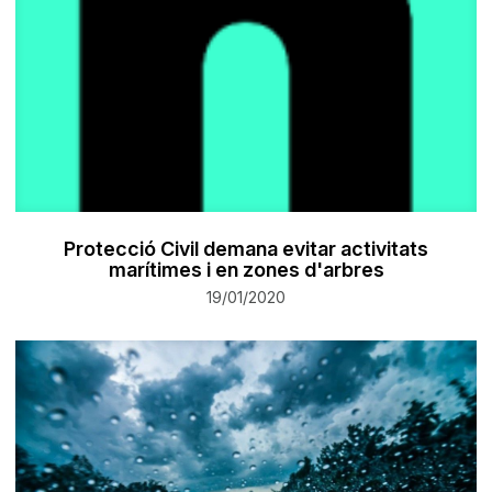
Protecció Civil demana evitar activitats
marítimes i en zones d'arbres
19/01/2020