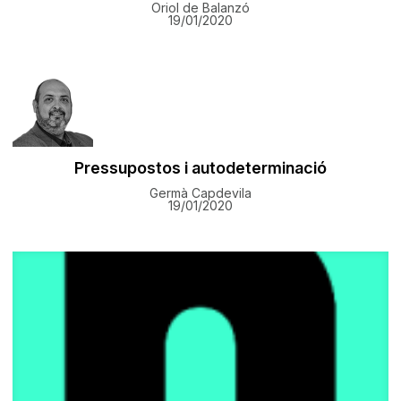
Oriol de Balanzó
19/01/2020
Pressupostos i autodeterminació
Germà Capdevila
19/01/2020