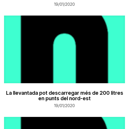
19/01/2020
La llevantada pot descarregar més de 200 litres
en punts del nord-est
19/01/2020