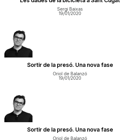
Les dades de la bicicleta a Sant Cugat
Sergi Baixas
19/01/2020
Sortir de la presó. Una nova fase
Oriol de Balanzó
19/01/2020
Sortir de la presó. Una nova fase
Oriol de Balanzó