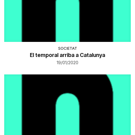
SOCIETAT
El temporal arriba a Catalunya
19/01/2020