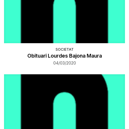
SOCIETAT
Obituari Lourdes Bajona Maura
04/03/2020