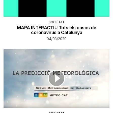
SOCIETAT
MAPA INTERACTIU Tots els casos de
coronavirus a Catalunya
04/03/2020