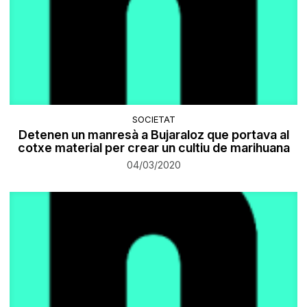
SOCIETAT
Detenen un manresà a Bujaraloz que portava al
cotxe material per crear un cultiu de marihuana
04/03/2020