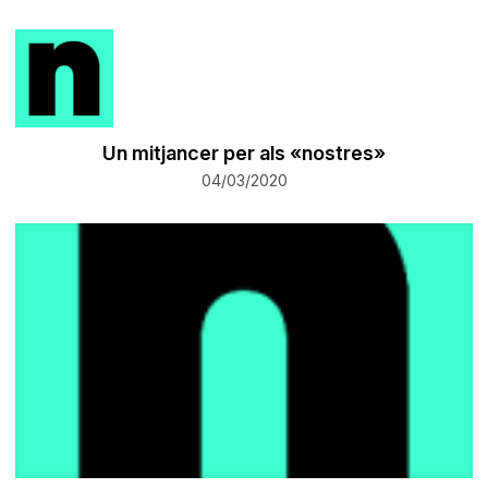
Un mitjancer per als «nostres»
04/03/2020