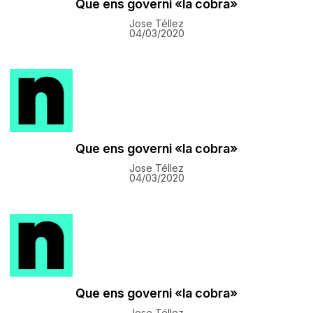
​Que ens governi «la cobra»
Jose Téllez
04/03/2020
​Que ens governi «la cobra»
Jose Téllez
04/03/2020
​Que ens governi «la cobra»
Jose Téllez