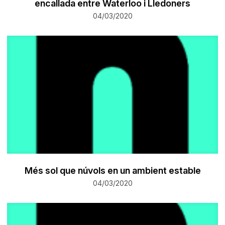
encallada entre Waterloo i Lledoners
04/03/2020
Més sol que núvols en un ambient estable
04/03/2020