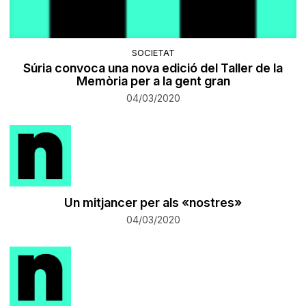
SOCIETAT
Súria convoca una nova edició del Taller de la
Memòria per a la gent gran
04/03/2020
Un mitjancer per als «nostres»
04/03/2020