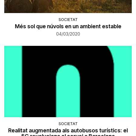
SOCIETAT
Més sol que núvols en un ambient estable
04/03/2020
SOCIETAT
Realitat augmentada als autobusos turístics: el