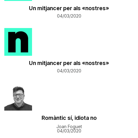
Un mitjancer per als «nostres»
04/03/2020
Un mitjancer per als «nostres»
04/03/2020
Romàntic sí, idiota no
Joan Foguet
04/03/2020