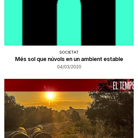
SOCIETAT
Més sol que núvols en un ambient estable
04/03/2020