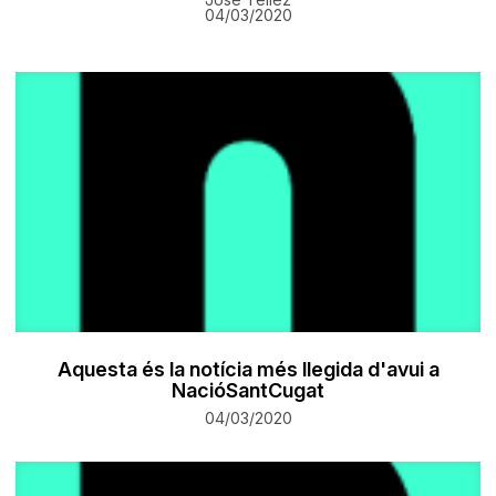
04/03/2020
Aquesta és la notícia més llegida d'avui a
NacióSantCugat
04/03/2020