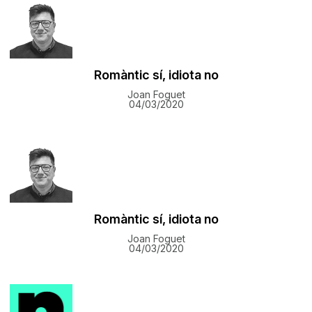
Romàntic sí, idiota no
Joan Foguet
04/03/2020
Romàntic sí, idiota no
Joan Foguet
04/03/2020