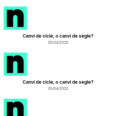
Canvi de cicle, o canvi de segle?
05/04/2020
Canvi de cicle, o canvi de segle?
05/04/2020