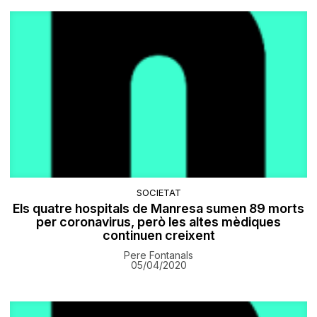
SOCIETAT
Els quatre hospitals de Manresa sumen 89 morts
per coronavirus, però les altes mèdiques
continuen creixent
Pere Fontanals
05/04/2020