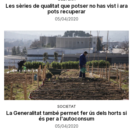
Les sèries de qualitat que potser no has vist i ara
pots recuperar
05/04/2020
SOCIETAT
La Generalitat també permet fer ús dels horts si
és per a l'autoconsum
05/04/2020