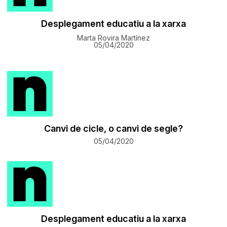
Desplegament educatiu a la xarxa
Marta Rovira Martínez
05/04/2020
Canvi de cicle, o canvi de segle?
05/04/2020
Desplegament educatiu a la xarxa