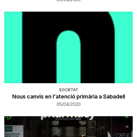
SOCIETAT
Nous canvis en l'atenció primària a Sabadell
05/04/2020