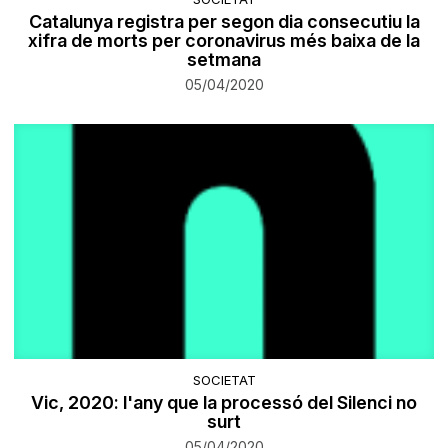
Catalunya registra per segon dia consecutiu la
xifra de morts per coronavirus més baixa de la
setmana
05/04/2020
SOCIETAT
Vic, 2020: l'any que la processó del Silenci no
surt
05/04/2020