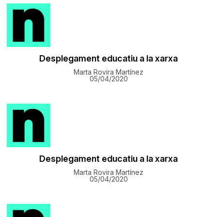
Desplegament educatiu a la xarxa
Marta Rovira Martínez
05/04/2020
Desplegament educatiu a la xarxa
Marta Rovira Martínez
05/04/2020