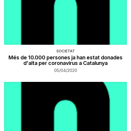
SOCIETAT
Més de 10.000 persones ja han estat donades
d'alta per coronavirus a Catalunya
05/04/2020