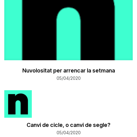
Nuvolositat per arrencar la setmana
05/04/2020
Canvi de cicle, o canvi de segle?
05/04/2020