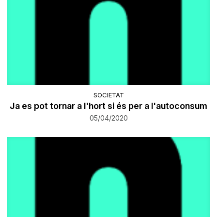
SOCIETAT
Ja es pot tornar a l'hort si és per a l'autoconsum
05/04/2020