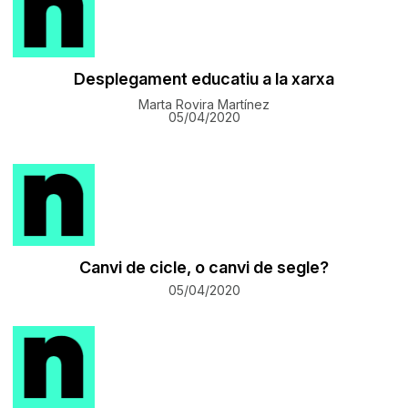
Desplegament educatiu a la xarxa
Marta Rovira Martínez
05/04/2020
Canvi de cicle, o canvi de segle?
05/04/2020