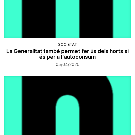
SOCIETAT
La Generalitat també permet fer ús dels horts si
és per a l'autoconsum
05/04/2020