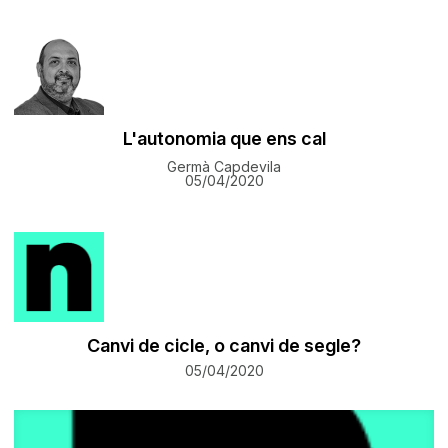
L'autonomia que ens cal
Germà Capdevila
05/04/2020
Canvi de cicle, o canvi de segle?
05/04/2020