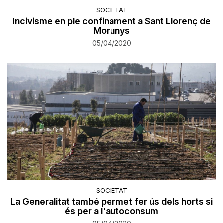
SOCIETAT
Incivisme en ple confinament a Sant Llorenç de
Morunys
05/04/2020
SOCIETAT
La Generalitat també permet fer ús dels horts si
és per a l'autoconsum