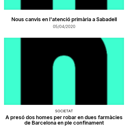
Nous canvis en l'atenció primària a Sabadell
05/04/2020
SOCIETAT
A presó dos homes per robar en dues farmàcies
de Barcelona en ple confinament