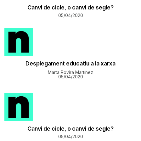
Canvi de cicle, o canvi de segle?
05/04/2020
Desplegament educatiu a la xarxa
Marta Rovira Martínez
05/04/2020
Canvi de cicle, o canvi de segle?
05/04/2020