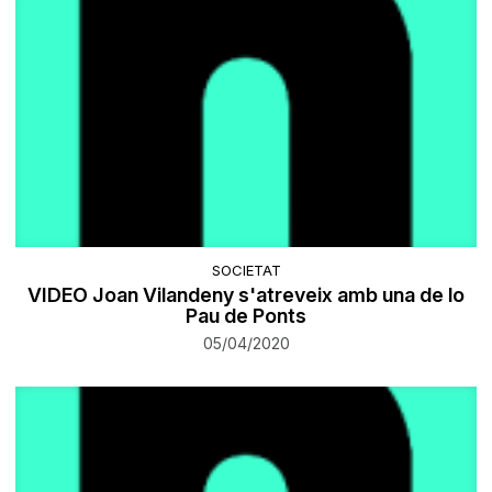
SOCIETAT
VIDEO Joan Vilandeny s'atreveix amb una de lo
Pau de Ponts
05/04/2020