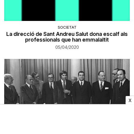
SOCIETAT
La direcció de Sant Andreu Salut dona escalf als
professionals que han emmalaltit
05/04/2020
X