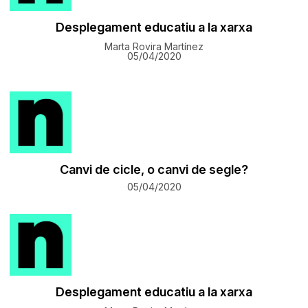
Desplegament educatiu a la xarxa
Marta Rovira Martínez
05/04/2020
Canvi de cicle, o canvi de segle?
05/04/2020
Desplegament educatiu a la xarxa