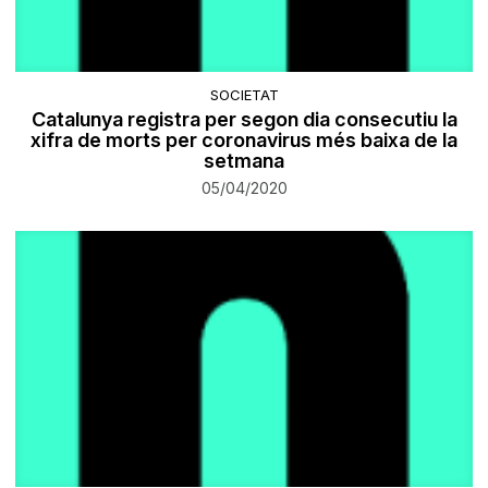
SOCIETAT
Catalunya registra per segon dia consecutiu la
xifra de morts per coronavirus més baixa de la
setmana
05/04/2020