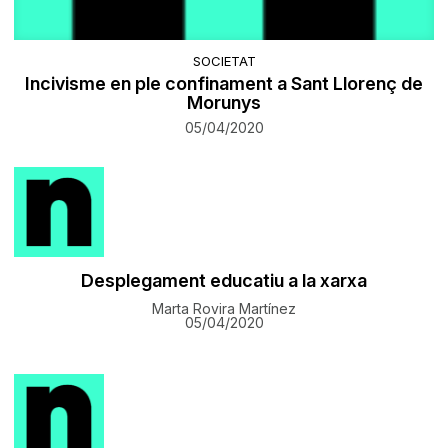
SOCIETAT
Incivisme en ple confinament a Sant Llorenç de
Morunys
05/04/2020
Desplegament educatiu a la xarxa
Marta Rovira Martínez
05/04/2020