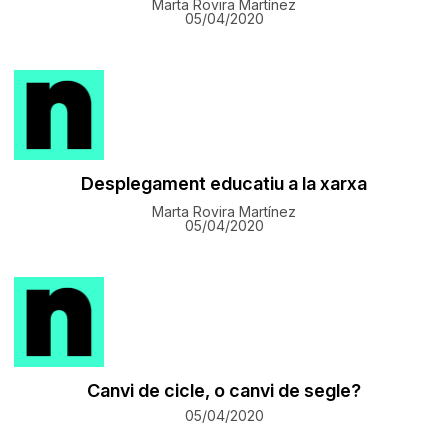
Marta Rovira Martínez
05/04/2020
Desplegament educatiu a la xarxa
Marta Rovira Martínez
05/04/2020
Canvi de cicle, o canvi de segle?
05/04/2020