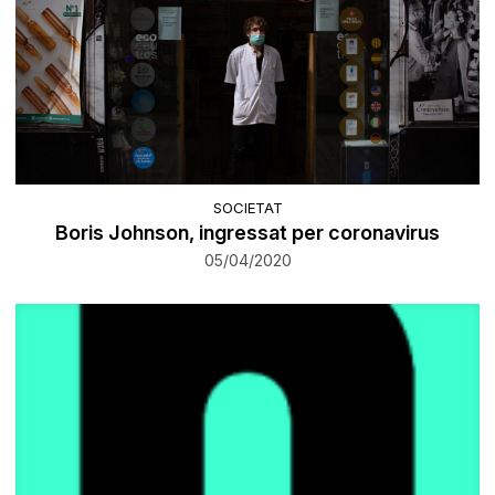
SOCIETAT
Boris Johnson, ingressat per coronavirus
05/04/2020