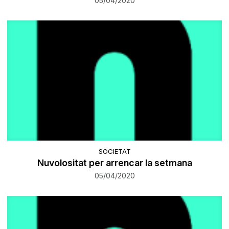
05/04/2020
SOCIETAT
Nuvolositat per arrencar la setmana
05/04/2020