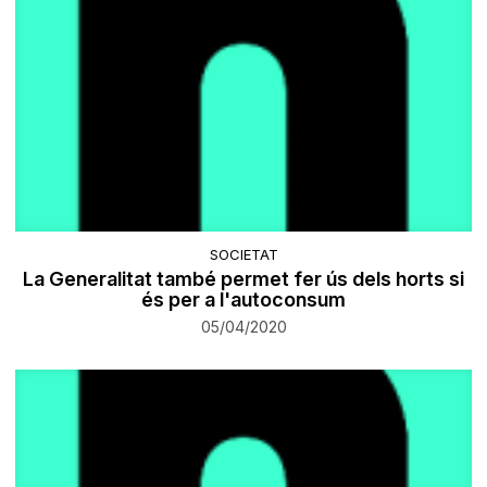
SOCIETAT
La Generalitat també permet fer ús dels horts si
és per a l'autoconsum
05/04/2020