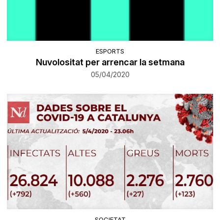
ESPORTS
Nuvolositat per arrencar la setmana
05/04/2020
SOCIETAT