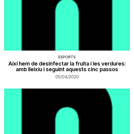
ESPORTS
Així hem de desinfectar la fruita i les verdures:
amb lleixiu i seguint aquests cinc passos
05/04/2020