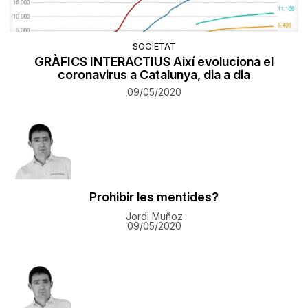
SOCIETAT
GRÀFICS INTERACTIUS Així evoluciona el
coronavirus a Catalunya, dia a dia
09/05/2020
Prohibir les mentides?
Jordi Muñoz
09/05/2020