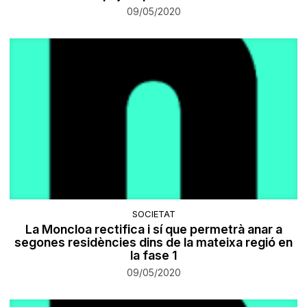
09/05/2020
SOCIETAT
La Moncloa rectifica i sí que permetrà anar a
segones residències dins de la mateixa regió en
la fase 1
09/05/2020