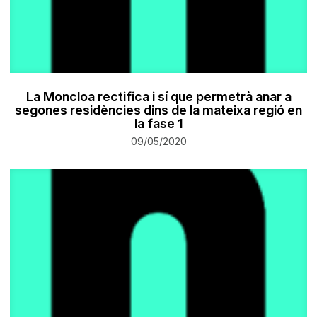
La Moncloa rectifica i sí que permetrà anar a
segones residències dins de la mateixa regió en
la fase 1
09/05/2020