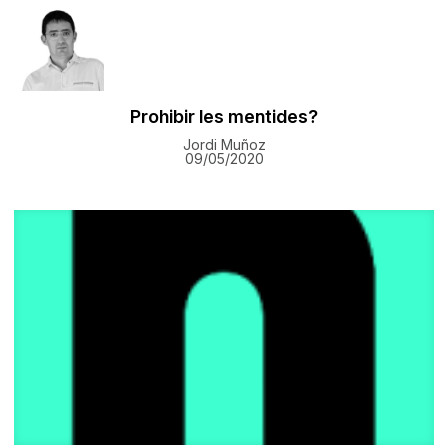
Prohibir les mentides?
Jordi Muñoz
09/05/2020