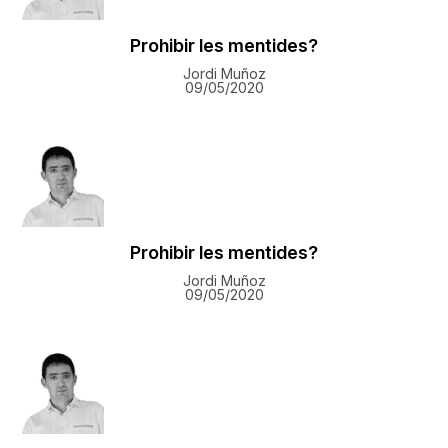
Prohibir les mentides?
Jordi Muñoz
09/05/2020
Prohibir les mentides?
Jordi Muñoz
09/05/2020