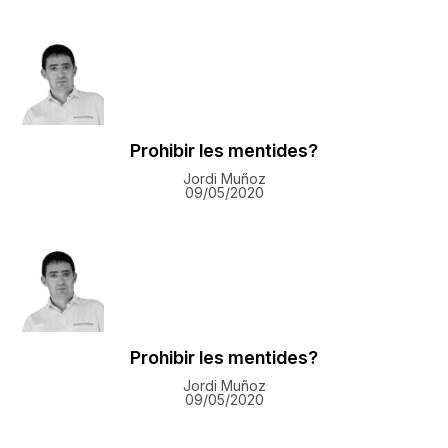
Prohibir les mentides?
Jordi Muñoz
09/05/2020
Prohibir les mentides?
Jordi Muñoz
09/05/2020