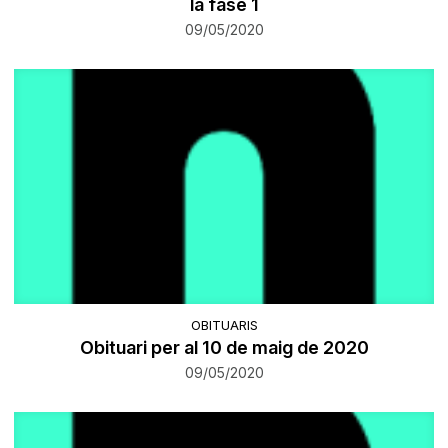
la fase 1
09/05/2020
OBITUARIS
Obituari per al 10 de maig de 2020
09/05/2020