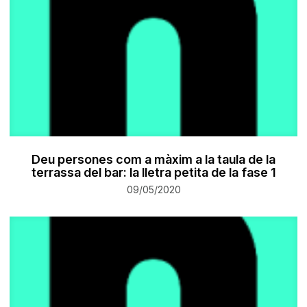
Deu persones com a màxim a la taula de la
terrassa del bar: la lletra petita de la fase 1
09/05/2020