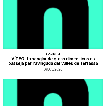
SOCIETAT
VÍDEO Un senglar de grans dimensions es
passeja per l'avinguda del Vallès de Terrassa
09/05/2020