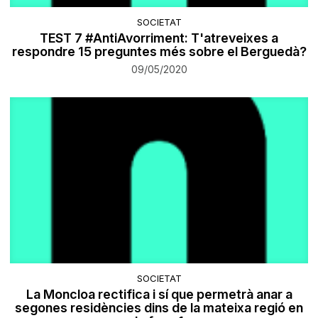
SOCIETAT
TEST 7 #AntiAvorriment: T'atreveixes a
respondre 15 preguntes més sobre el Berguedà?
09/05/2020
SOCIETAT
La Moncloa rectifica i sí que permetrà anar a
segones residències dins de la mateixa regió en