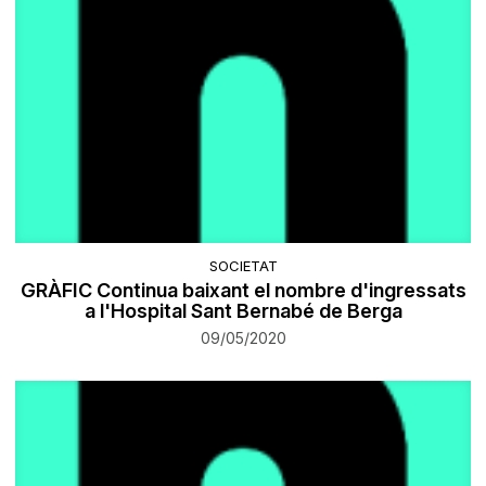
SOCIETAT
GRÀFIC Continua baixant el nombre d'ingressats
a l'Hospital Sant Bernabé de Berga
09/05/2020