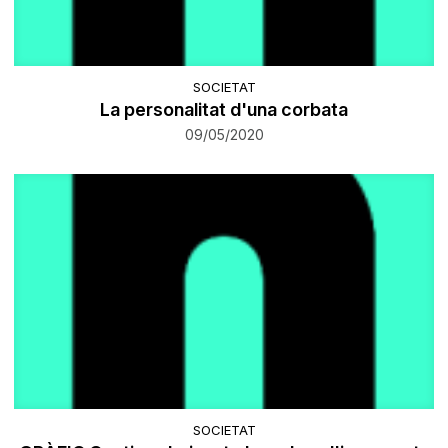
SOCIETAT
La personalitat d'una corbata
09/05/2020
SOCIETAT