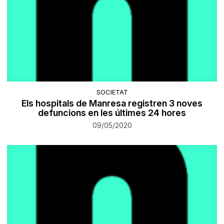
SOCIETAT
Els hospitals de Manresa registren 3 noves
defuncions en les últimes 24 hores
09/05/2020