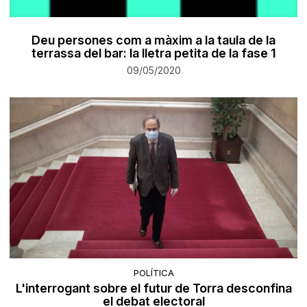
Deu persones com a màxim a la taula de la
terrassa del bar: la lletra petita de la fase 1
09/05/2020
POLÍTICA
L'interrogant sobre el futur de Torra desconfina
el debat electoral