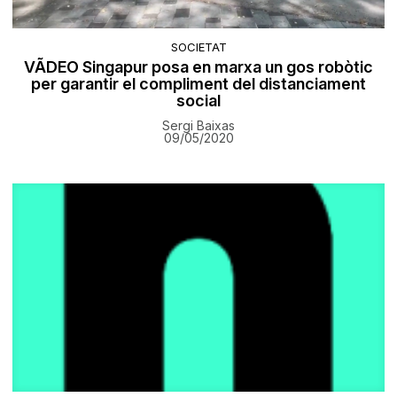
SOCIETAT
VÃDEO Singapur posa en marxa un gos robòtic
per garantir el compliment del distanciament
social
Sergi Baixas
09/05/2020