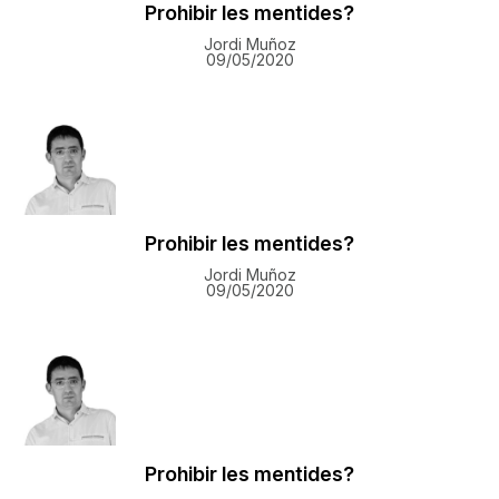
Prohibir les mentides?
Jordi Muñoz
09/05/2020
Prohibir les mentides?
Jordi Muñoz
09/05/2020
Prohibir les mentides?