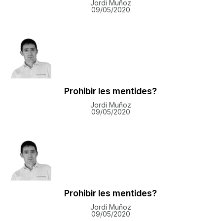
Jordi Muñoz
09/05/2020
Prohibir les mentides?
Jordi Muñoz
09/05/2020
Prohibir les mentides?
Jordi Muñoz
09/05/2020