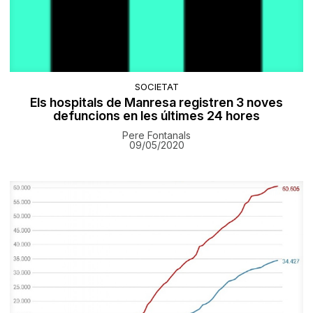
SOCIETAT
Els hospitals de Manresa registren 3 noves
defuncions en les últimes 24 hores
Pere Fontanals
09/05/2020