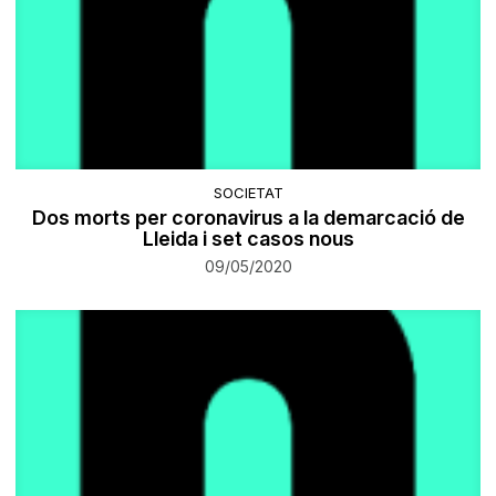
SOCIETAT
Dos morts per coronavirus a la demarcació de
Lleida i set casos nous
09/05/2020