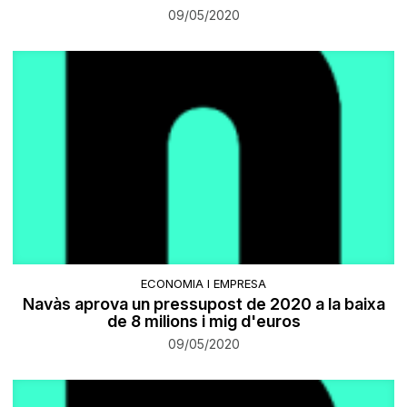
09/05/2020
ECONOMIA I EMPRESA
Navàs aprova un pressupost de 2020 a la baixa
de 8 milions i mig d'euros
09/05/2020