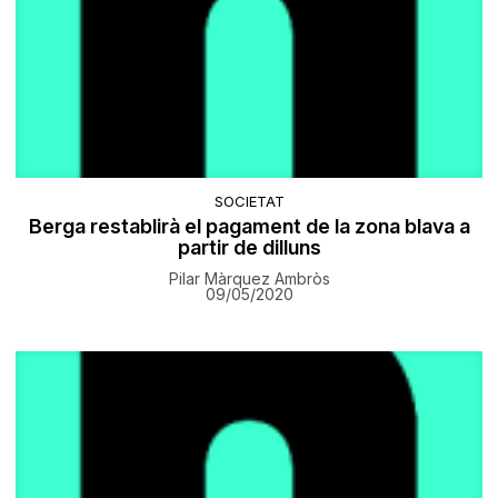
SOCIETAT
Berga restablirà el pagament de la zona blava a
partir de dilluns
Pilar Màrquez Ambròs
09/05/2020