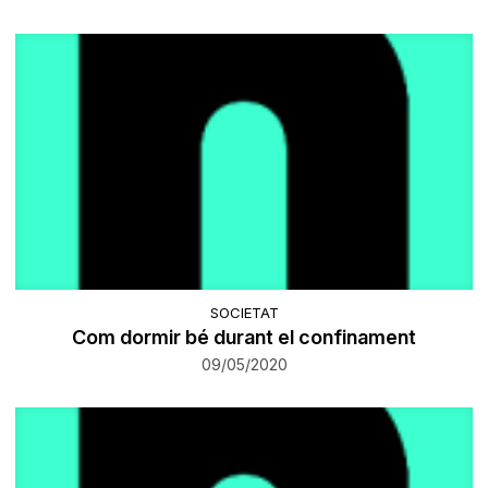
SOCIETAT
Com dormir bé durant el confinament
09/05/2020