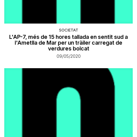
SOCIETAT
L'AP-7, més de 15 hores tallada en sentit sud a
l'Ametlla de Mar per un tràiler carregat de
verdures bolcat
09/05/2020