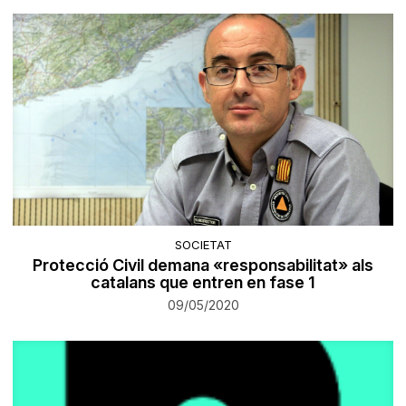
SOCIETAT
Protecció Civil demana «responsabilitat» als
catalans que entren en fase 1
09/05/2020