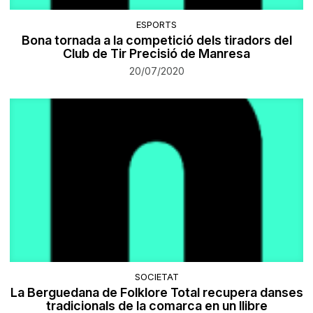
ESPORTS
Bona tornada a la competició dels tiradors del
Club de Tir Precisió de Manresa
20/07/2020
SOCIETAT
La Berguedana de Folklore Total recupera danses
tradicionals de la comarca en un llibre