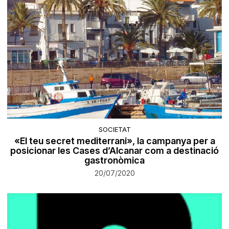
SOCIETAT
«El teu secret mediterrani», la campanya per a
posicionar les Cases d’Alcanar com a destinació
gastronòmica
20/07/2020