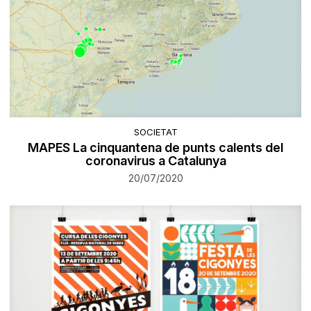
SOCIETAT
MAPES La cinquantena de punts calents del
coronavirus a Catalunya
20/07/2020