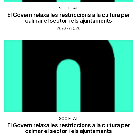
SOCIETAT
El Govern relaxa les restriccions a la cultura per
calmar el sector i els ajuntaments
20/07/2020
SOCIETAT
El Govern relaxa les restriccions a la cultura per
calmar el sector i els ajuntaments