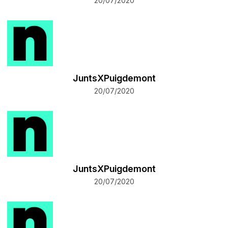
20/07/2020
JuntsXPuigdemont
20/07/2020
JuntsXPuigdemont
20/07/2020