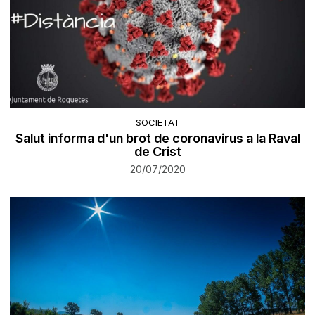
SOCIETAT
Salut informa d'un brot de coronavirus a la Raval
de Crist
20/07/2020