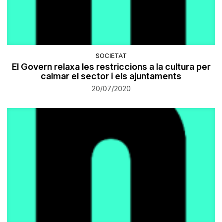
SOCIETAT
El Govern relaxa les restriccions a la cultura per
calmar el sector i els ajuntaments
20/07/2020