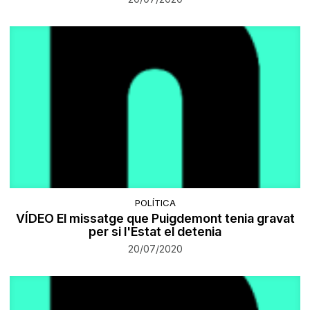
POLÍTICA
VÍDEO El missatge que Puigdemont tenia gravat
per si l'Estat el detenia
20/07/2020