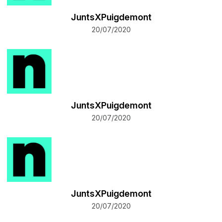
JuntsXPuigdemont
20/07/2020
JuntsXPuigdemont
20/07/2020
JuntsXPuigdemont
20/07/2020