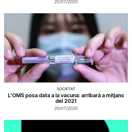
20/07/2020
SOCIETAT
L'OMS posa data a la vacuna: arribarà a mitjans
del 2021
20/07/2020