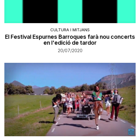
CULTURA I MITJANS
El Festival Espurnes Barroques farà nou concerts
en l'edició de tardor
20/07/2020