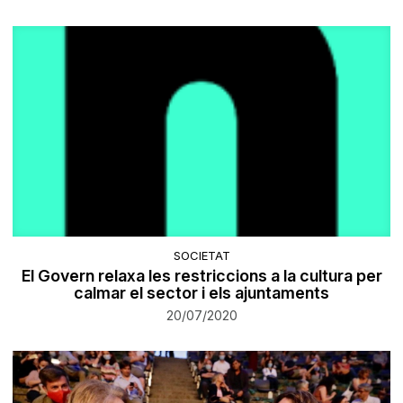
SOCIETAT
El Govern relaxa les restriccions a la cultura per
calmar el sector i els ajuntaments
20/07/2020