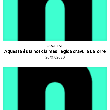
SOCIETAT
Aquesta és la notícia més llegida d'avui a LaTorre
20/07/2020