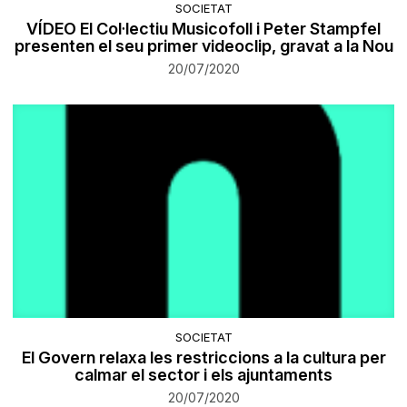
SOCIETAT
VÍDEO El Col·lectiu Musicofoll i Peter Stampfel
presenten el seu primer videoclip, gravat a la Nou
20/07/2020
SOCIETAT
El Govern relaxa les restriccions a la cultura per
calmar el sector i els ajuntaments
20/07/2020