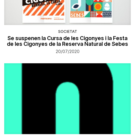
SOCIETAT
Se suspenen la Cursa de les Cigonyes i la Festa
de les Cigonyes de la Reserva Natural de Sebes
20/07/2020