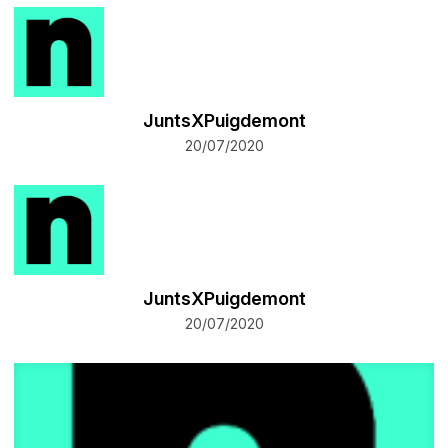
JuntsXPuigdemont
20/07/2020
JuntsXPuigdemont
20/07/2020