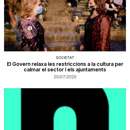
SOCIETAT
El Govern relaxa les restriccions a la cultura per
calmar el sector i els ajuntaments
20/07/2020