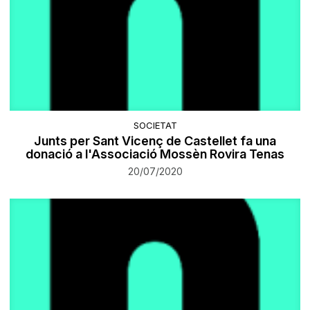
SOCIETAT
Junts per Sant Vicenç de Castellet fa una
donació a l'Associació Mossèn Rovira Tenas
20/07/2020