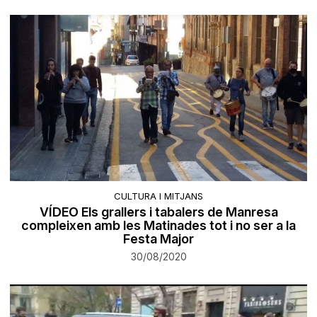
CULTURA I MITJANS
VÍDEO Els grallers i tabalers de Manresa
compleixen amb les Matinades tot i no ser a la
Festa Major
30/08/2020