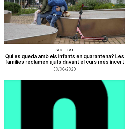
SOCIETAT
Qui es queda amb els infants en quarantena? Les
famílies reclamen ajuts davant el curs més incert
30/08/2020