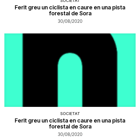
SOCIETAT
Ferit greu un ciclista en caure en una pista
forestal de Sora
30/08/2020
SOCIETAT
Ferit greu un ciclista en caure en una pista
forestal de Sora
30/08/2020