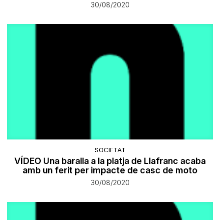
30/08/2020
SOCIETAT
VÍDEO Una baralla a la platja de Llafranc acaba
amb un ferit per impacte de casc de moto
30/08/2020