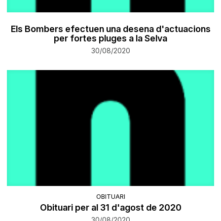
Els Bombers efectuen una desena d'actuacions
per fortes pluges a la Selva
30/08/2020
OBITUARI
Obituari per al 31 d'agost de 2020
30/08/2020