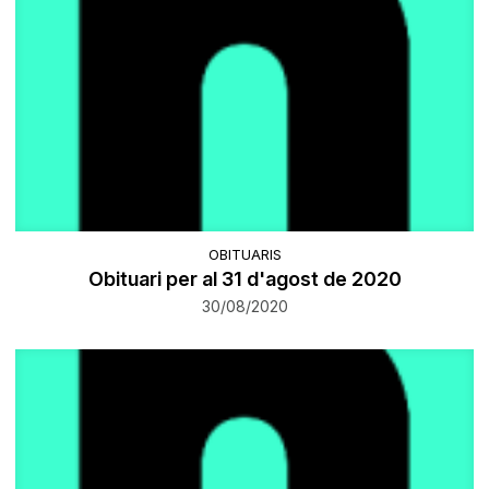
OBITUARIS
Obituari per al 31 d'agost de 2020
30/08/2020