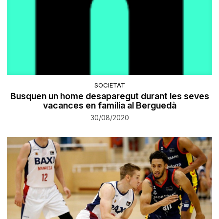
SOCIETAT
Busquen un home desaparegut durant les seves
vacances en família al Berguedà
30/08/2020