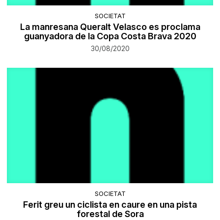
SOCIETAT
La manresana Queralt Velasco es proclama
guanyadora de la Copa Costa Brava 2020
30/08/2020
SOCIETAT
Ferit greu un ciclista en caure en una pista
forestal de Sora