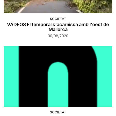
SOCIETAT
VÃDEOS El temporal s'acarnissa amb l'oest de
Mallorca
30/08/2020
SOCIETAT