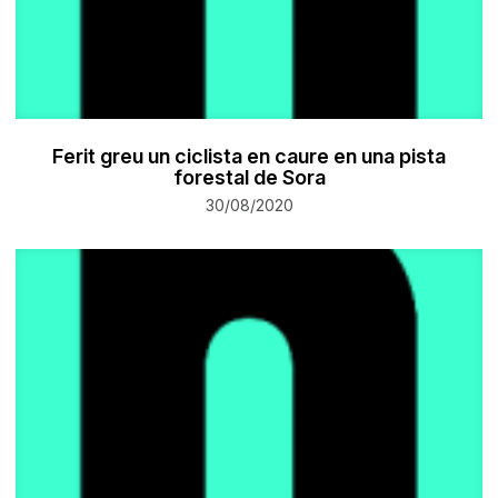
Ferit greu un ciclista en caure en una pista
forestal de Sora
30/08/2020