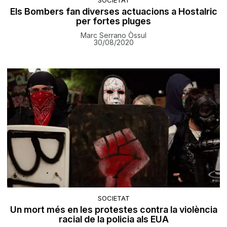
SOCIETAT
Els Bombers fan diverses actuacions a Hostalric
per fortes pluges
Marc Serrano Òssul
30/08/2020
SOCIETAT
Un mort més en les protestes contra la violència
racial de la policia als EUA