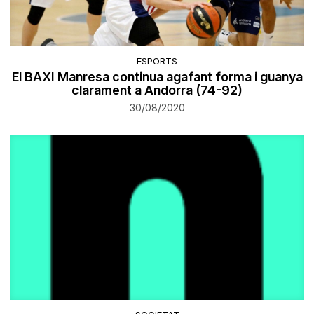
ESPORTS
El BAXI Manresa continua agafant forma i guanya
clarament a Andorra (74-92)
30/08/2020