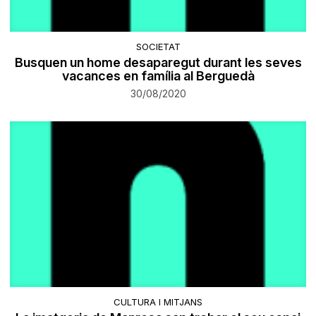
SOCIETAT
Busquen un home desaparegut durant les seves
vacances en família al Berguedà
30/08/2020
CULTURA I MITJANS