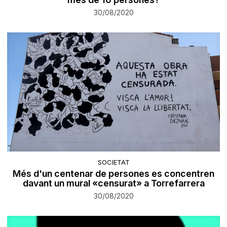
30/08/2020
SOCIETAT
Més d'un centenar de persones es concentren
davant un mural «censurat» a Torrefarrera
30/08/2020