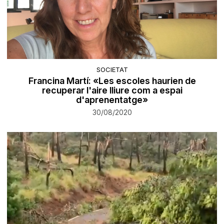
SOCIETAT
Francina Martí: «Les escoles haurien de
recuperar l'aire lliure com a espai
d'aprenentatge»
30/08/2020