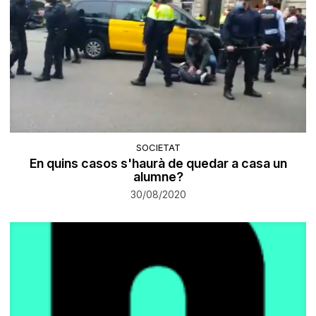
SOCIETAT
En quins casos s'haurà de quedar a casa un
alumne?
30/08/2020