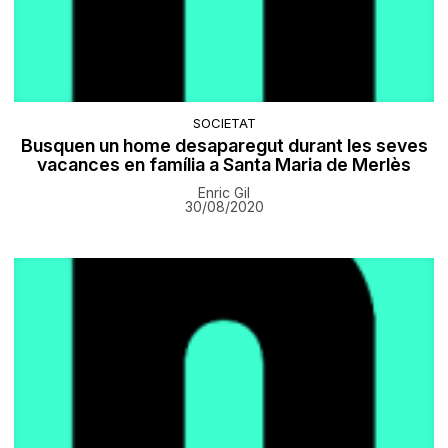
SOCIETAT
Busquen un home desaparegut durant les seves
vacances en família a Santa Maria de Merlès
Enric Gil
30/08/2020