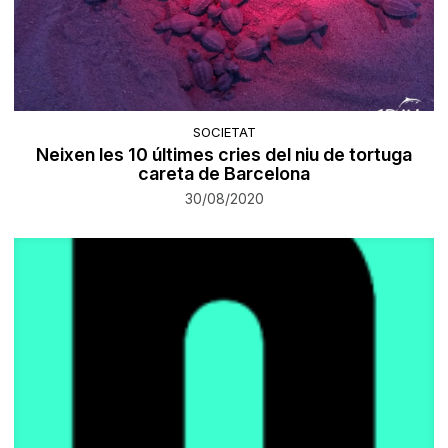
SOCIETAT
Neixen les 10 últimes cries del niu de tortuga
careta de Barcelona
30/08/2020