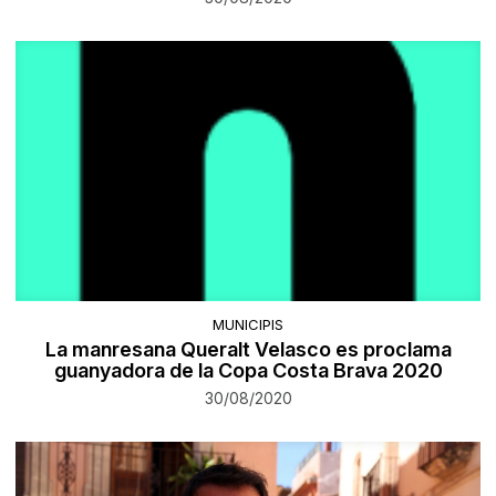
MUNICIPIS
La manresana Queralt Velasco es proclama
guanyadora de la Copa Costa Brava 2020
30/08/2020