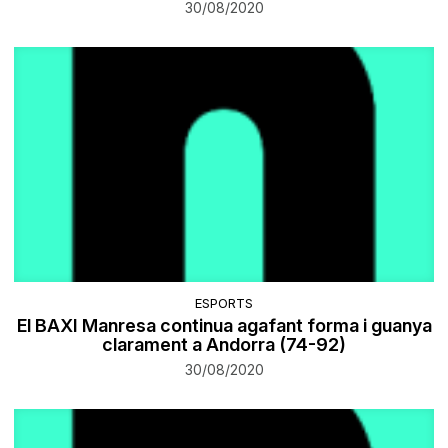
30/08/2020
ESPORTS
El BAXI Manresa continua agafant forma i guanya
clarament a Andorra (74-92)
30/08/2020