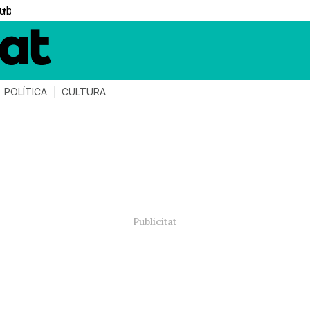
▼
POLÍTICA
CULTURA