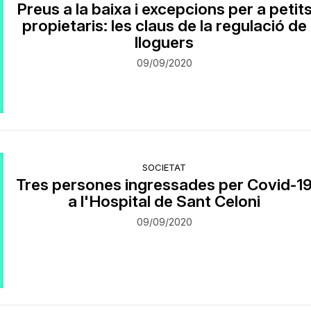
Preus a la baixa i excepcions per a petit
propietaris: les claus de la regulació de
lloguers
09/09/2020
SOCIETAT
Tres persones ingressades per Covid-1
a l'Hospital de Sant Celoni
09/09/2020