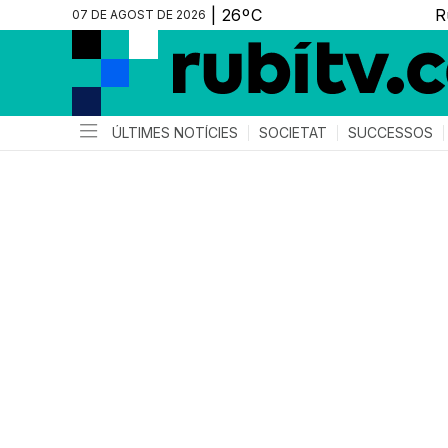
07 DE AGOST DE 2026
ÚLTIMES NOTÍCIES
SOCIETAT
SUCCESSOS