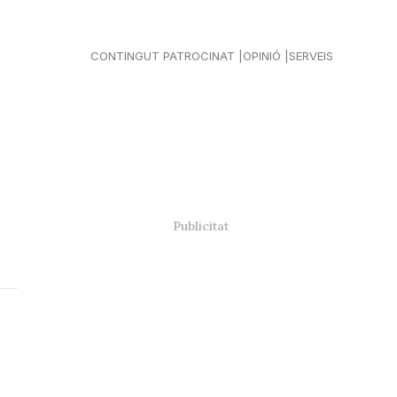
CONTINGUT PATROCINAT
OPINIÓ
SERVEIS