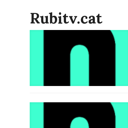
Rubitv.cat