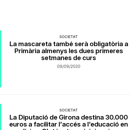
SOCIETAT
La mascareta també serà obligatòria a
Primària almenys les dues primeres
setmanes de curs
09/09/2020
SOCIETAT
La Diputació de Girona destina 30.000
euros a facilitar l'accés a l'educació en