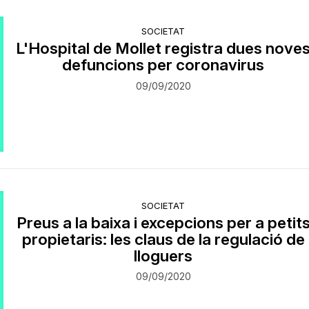
SOCIETAT
L'Hospital de Mollet registra dues nove
defuncions per coronavirus
09/09/2020
SOCIETAT
Preus a la baixa i excepcions per a petit
propietaris: les claus de la regulació de
lloguers
09/09/2020