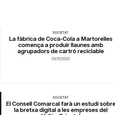
SOCIETAT
La fàbrica de Coca-Cola a Martorelles
comença a produir llaunes amb
agrupadors de cartró reciclable
03/11/2020
SOCIETAT
​El Consell Comarcal farà un estudi sobr
la bretxa digital a les empreses del