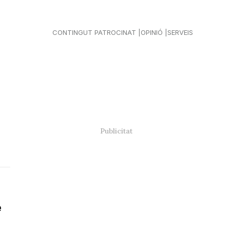
CONTINGUT PATROCINAT
OPINIÓ
SERVEIS
e