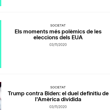
SOCIETAT
Els moments més polèmics de les
eleccions dels EUA
03/11/2020
SOCIETAT
Trump contra Biden: el duel definitiu de
l'Amèrica dividida
03/11/2020