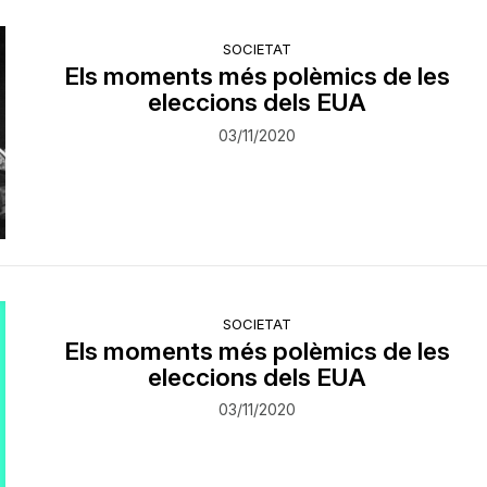
SOCIETAT
Els moments més polèmics de les
eleccions dels EUA
03/11/2020
SOCIETAT
Els moments més polèmics de les
eleccions dels EUA
03/11/2020