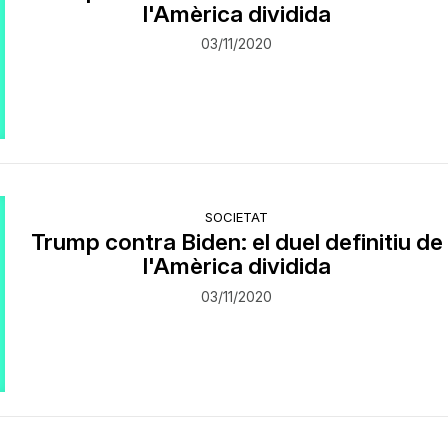
l'Amèrica dividida
03/11/2020
SOCIETAT
Trump contra Biden: el duel definitiu de
l'Amèrica dividida
03/11/2020