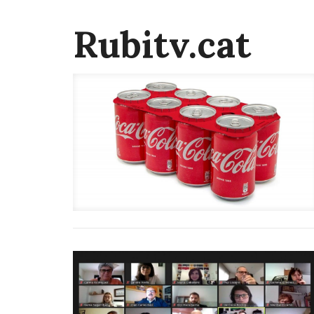
Rubitv.cat