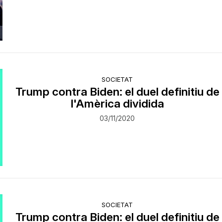
SOCIETAT
Trump contra Biden: el duel definitiu de
l'Amèrica dividida
03/11/2020
SOCIETAT
Trump contra Biden: el duel definitiu de