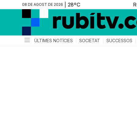
08 DE AGOST DE 2026
ÚLTIMES NOTÍCIES
SOCIETAT
SUCCESSOS