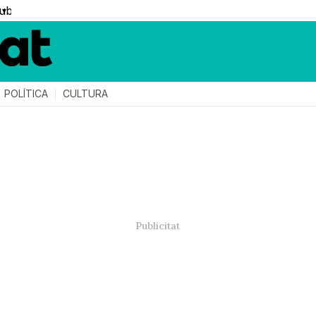
▼
POLÍTICA
CULTURA