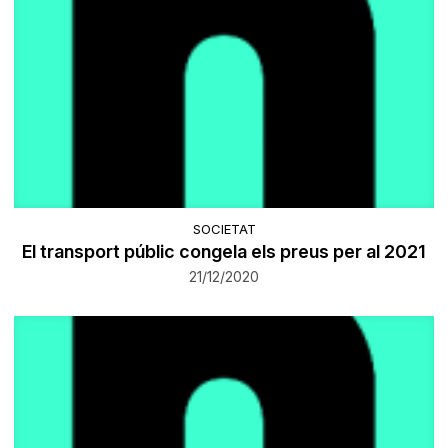
SOCIETAT
El transport públic congela els preus per al 2021
21/12/2020