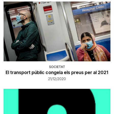
SOCIETAT
El transport públic congela els preus per al 2021
21/12/2020