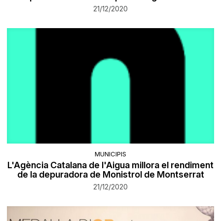
21/12/2020
MUNICIPIS
L'Agència Catalana de l'Aigua millora el rendiment
de la depuradora de Monistrol de Montserrat
21/12/2020