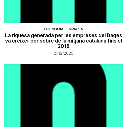
ECONOMIA I EMPRESA
La riquesa generada per les empreses del Bages
va créixer per sobre de la mitjana catalana fins el
2018
21/12/2020