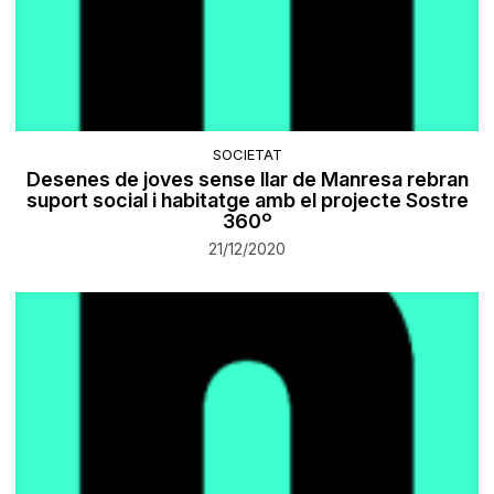
SOCIETAT
Desenes de joves sense llar de Manresa rebran
suport social i habitatge amb el projecte Sostre
360º
21/12/2020