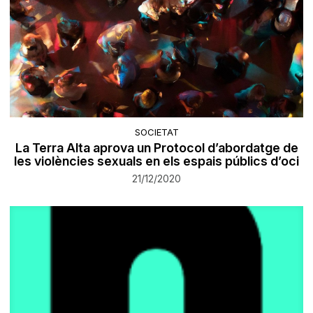
SOCIETAT
La Terra Alta aprova un Protocol d’abordatge de
les violències sexuals en els espais públics d’oci
21/12/2020