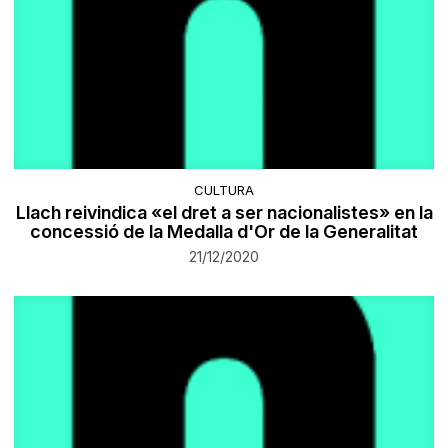
CULTURA
Llach reivindica «el dret a ser nacionalistes» en la
concessió de la Medalla d'Or de la Generalitat
21/12/2020