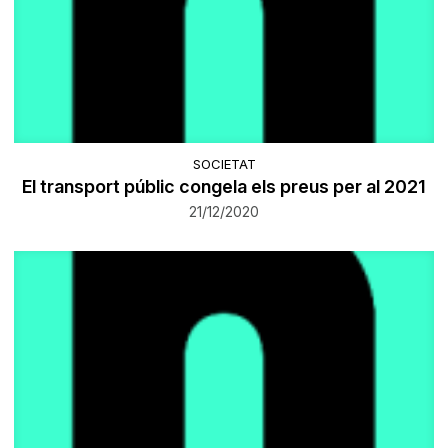
SOCIETAT
El transport públic congela els preus per al 2021
21/12/2020