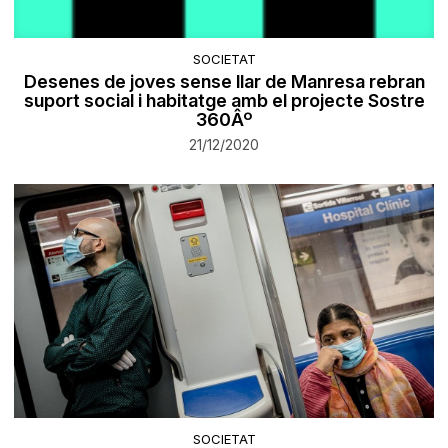
SOCIETAT
Desenes de joves sense llar de Manresa rebran
suport social i habitatge amb el projecte Sostre
360Âº
21/12/2020
SOCIETAT