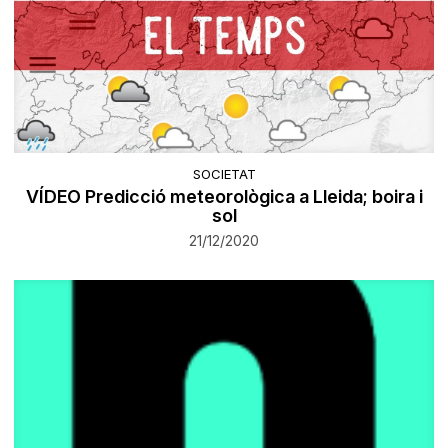
SOCIETAT
VÍDEO Predicció meteorològica a Lleida; boira i
sol
21/12/2020