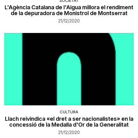
SOCIETAT
L'Agència Catalana de l'Aigua millora el rendiment
de la depuradora de Monistrol de Montserrat
21/12/2020
CULTURA
Llach reivindica «el dret a ser nacionalistes» en la
concessió de la Medalla d'Or de la Generalitat
21/12/2020