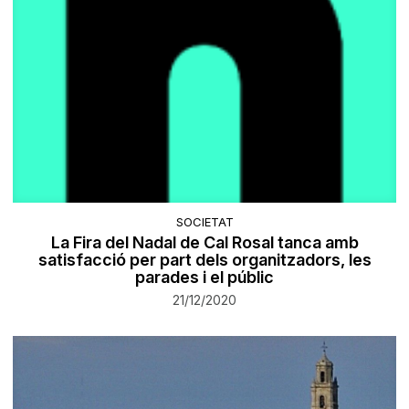
SOCIETAT
La Fira del Nadal de Cal Rosal tanca amb
satisfacció per part dels organitzadors, les
parades i el públic
21/12/2020