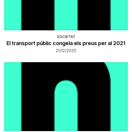
SOCIETAT
El transport públic congela els preus per al 2021
21/12/2020