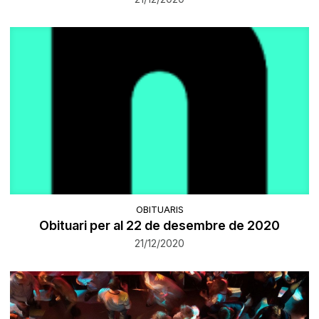
OBITUARIS
Obituari per al 22 de desembre de 2020
21/12/2020