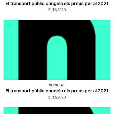
El transport públic congela els preus per al 2021
21/12/2020
SOCIETAT
El transport públic congela els preus per al 2021
21/12/2020