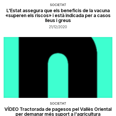
SOCIETAT
L'Estat assegura que els beneficis de la vacuna
«superen els riscos» i està indicada per a casos
lleus i greus
21/12/2020
SOCIETAT
VÍDEO Tractorada de pagesos pel Vallès Oriental
per demanar més suport a l'agricultura