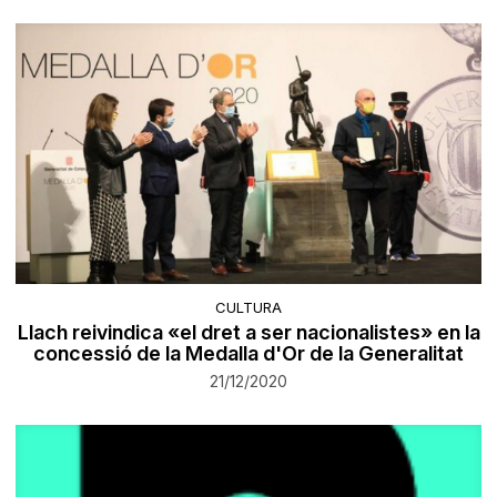
CULTURA
Llach reivindica «el dret a ser nacionalistes» en la
concessió de la Medalla d'Or de la Generalitat
21/12/2020