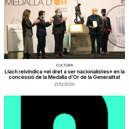
CULTURA
Llach reivindica «el dret a ser nacionalistes» en la
concessió de la Medalla d'Or de la Generalitat
21/12/2020