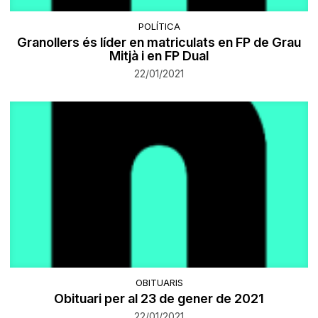
POLÍTICA
Granollers és líder en matriculats en FP de Grau
Mitjà i en FP Dual
22/01/2021
OBITUARIS
Obituari per al 23 de gener de 2021
22/01/2021