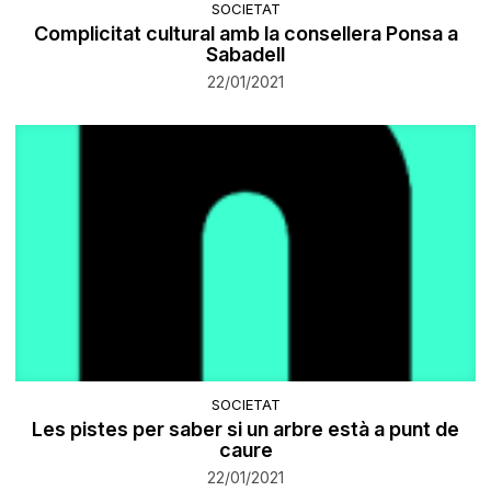
SOCIETAT
Complicitat cultural amb la consellera Ponsa a
Sabadell
22/01/2021
SOCIETAT
Les pistes per saber si un arbre està a punt de
caure
22/01/2021