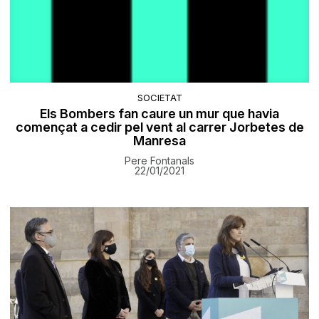
SOCIETAT
Els Bombers fan caure un mur que havia
començat a cedir pel vent al carrer Jorbetes de
Manresa
Pere Fontanals
22/01/2021