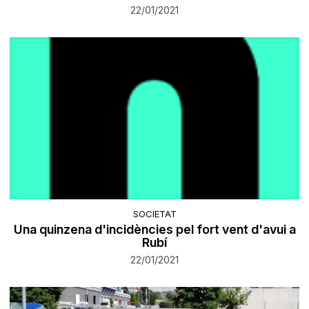
22/01/2021
SOCIETAT
Una quinzena d'incidències pel fort vent d'avui a
Rubí
22/01/2021