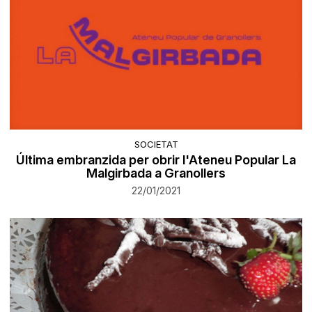
SOCIETAT
Última embranzida per obrir l'Ateneu Popular La
Malgirbada a Granollers
22/01/2021