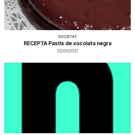
SOCIETAT
RECEPTA Pastís de xocolata negra
22/01/2021