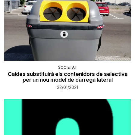
SOCIETAT
Caldes substituirà els contenidors de selectiva
per un nou model de càrrega lateral
22/01/2021