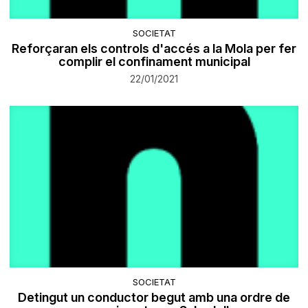
SOCIETAT
Reforçaran els controls d'accés a la Mola per fer
complir el confinament municipal
22/01/2021
SOCIETAT
Detingut un conductor begut amb una ordre de