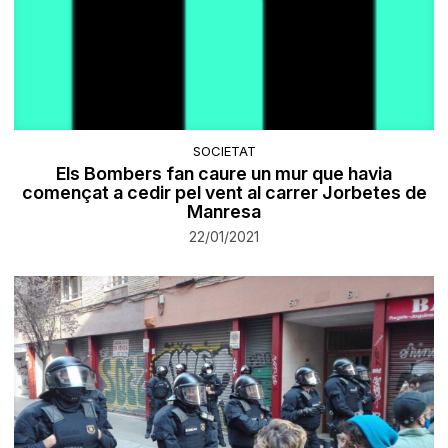
SOCIETAT
Els Bombers fan caure un mur que havia
començat a cedir pel vent al carrer Jorbetes de
Manresa
22/01/2021