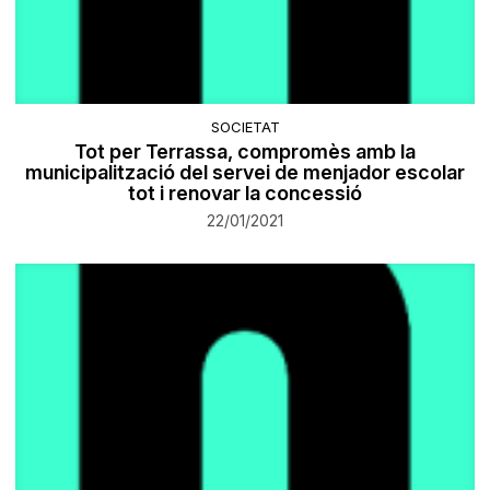
SOCIETAT
Tot per Terrassa, compromès amb la
municipalització del servei de menjador escolar
tot i renovar la concessió
22/01/2021