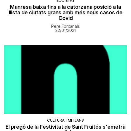
SOCIETAT
Manresa baixa fins a la catorzena posició a la
llista de ciutats grans amb més nous casos de
Covid
Pere Fontanals
22/01/2021
CULTURA I MITJANS
El pregó de la Festivitat de Sant Fruitós s'emetrà