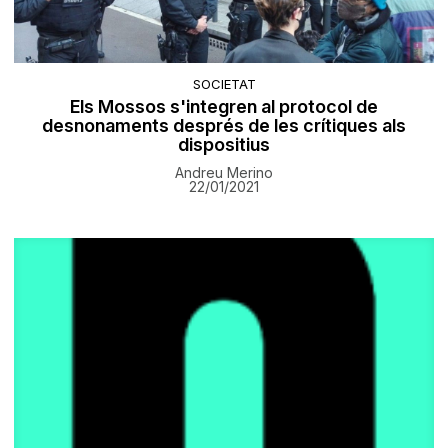
SOCIETAT
Els Mossos s'integren al protocol de
desnonaments després de les crítiques als
dispositius
Andreu Merino
22/01/2021