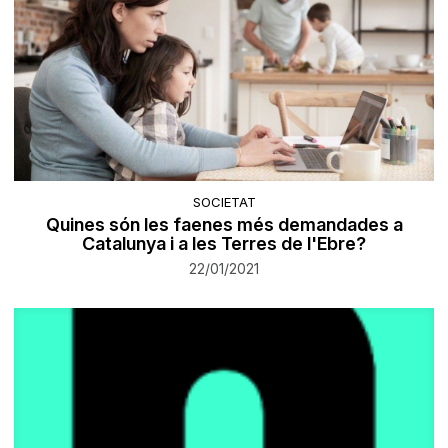
SOCIETAT
Quines són les faenes més demandades a
Catalunya i a les Terres de l'Ebre?
22/01/2021