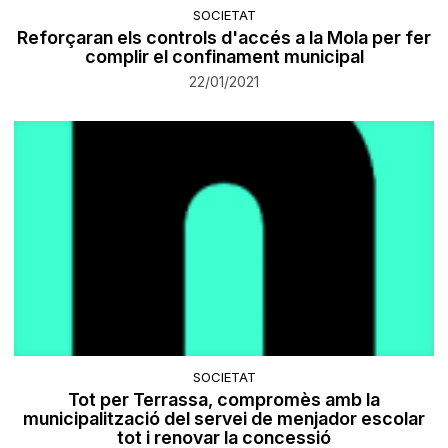
SOCIETAT
Reforçaran els controls d'accés a la Mola per fer
complir el confinament municipal
22/01/2021
SOCIETAT
Tot per Terrassa, compromès amb la
municipalització del servei de menjador escolar
tot i renovar la concessió