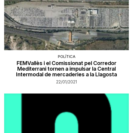
POLÍTICA
FEMVallès i el Comissionat pel Corredor
Mediterrani tornen a impulsar la Central
Intermodal de mercaderies a la Llagosta
22/01/2021