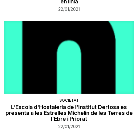
en línia
22/01/2021
SOCIETAT
L’Escola d'Hostaleria de l'Institut Dertosa es
presenta a les Estrelles Michelin de les Terres de
l'Ebre i Priorat
22/01/2021