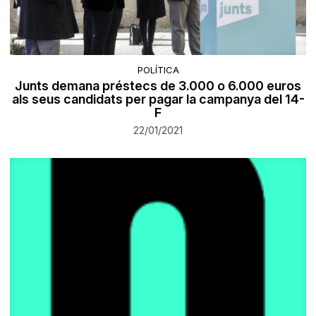
POLÍTICA
Junts demana préstecs de 3.000 o 6.000 euros
als seus candidats per pagar la campanya del 14-
F
22/01/2021