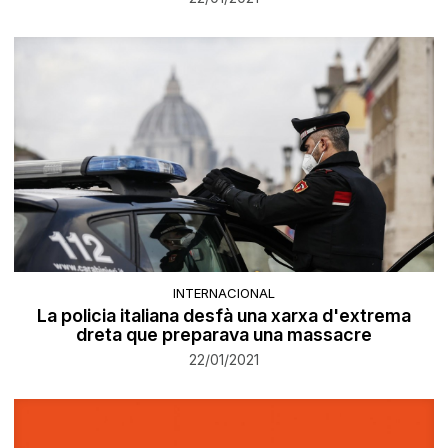
INTERNACIONAL
La policia italiana desfà una xarxa d'extrema
dreta que preparava una massacre
22/01/2021