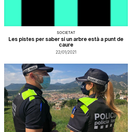
SOCIETAT
Les pistes per saber si un arbre està a punt de
caure
22/01/2021