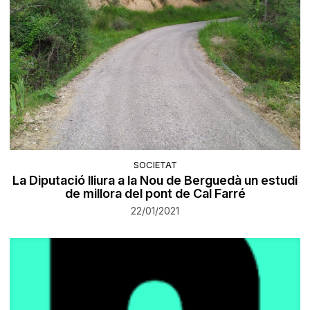
SOCIETAT
La Diputació lliura a la Nou de Berguedà un estudi
de millora del pont de Cal Farré
22/01/2021