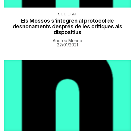
SOCIETAT
Els Mossos s'integren al protocol de
desnonaments després de les crítiques als
dispositius
Andreu Merino
22/01/2021