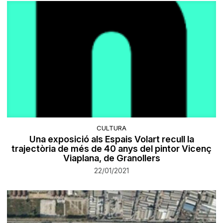
CULTURA
Una exposició als Espais Volart recull la
trajectòria de més de 40 anys del pintor Vicenç
Viaplana, de Granollers
22/01/2021