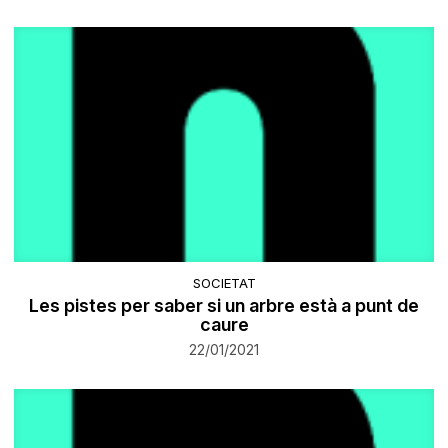
SOCIETAT
Les pistes per saber si un arbre està a punt de
caure
22/01/2021