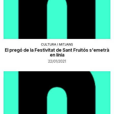
CULTURA I MITJANS
El pregó de la Festivitat de Sant Fruitós s'emetrà
en línia
22/01/2021