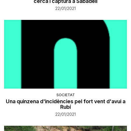
cerca i captura a Sabadell
22/01/2021
SOCIETAT
Una quinzena d'incidències pel fort vent d'avui a
Rubí
22/01/2021