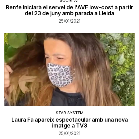
SOCIETAT
Renfe iniciarà el servei de l'AVE low-cost a partir
del 23 de juny amb parada a Lleida
25/01/2021
STAR SYSTEM
Laura Fa apareix espectacular amb una nova
imatge a TV3
25/01/2021