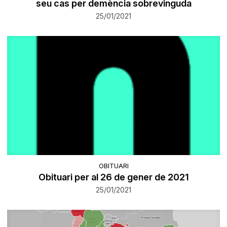
seu cas per demència sobrevinguda
25/01/2021
OBITUARI
Obituari per al 26 de gener de 2021
25/01/2021