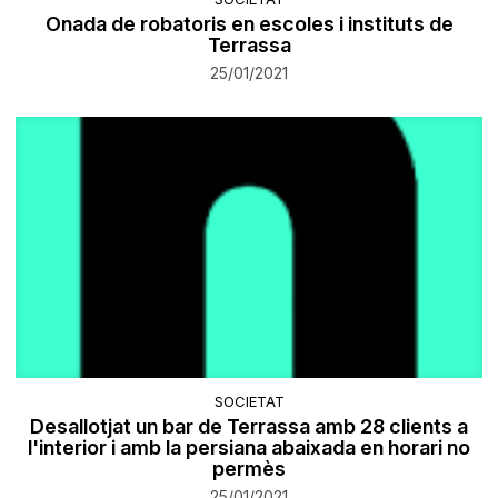
Onada de robatoris en escoles i instituts de
Terrassa
25/01/2021
SOCIETAT
Desallotjat un bar de Terrassa amb 28 clients a
l'interior i amb la persiana abaixada en horari no
permès
25/01/2021