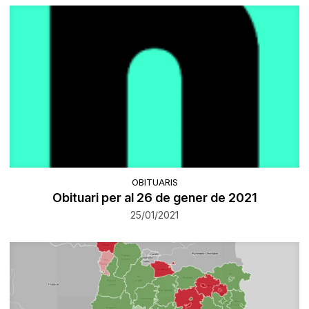
OBITUARIS
Obituari per al 26 de gener de 2021
25/01/2021