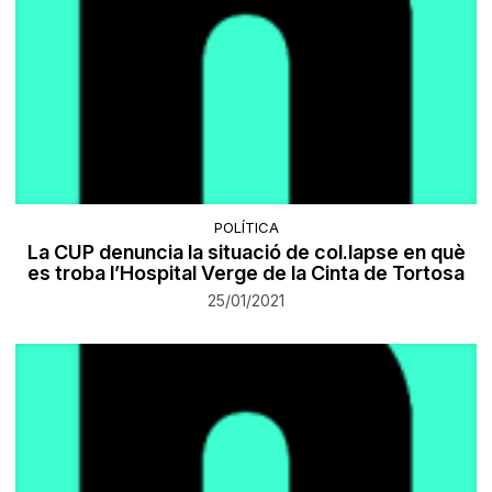
POLÍTICA
La CUP denuncia la situació de col.lapse en què
es troba l’Hospital Verge de la Cinta de Tortosa
25/01/2021