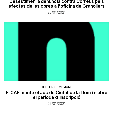
Desestimen la denúncia contra Correus pels
efectes de les obres a l'oficina de Granollers
25/01/2021
CULTURA I MITJANS
El CAE manté el Joc de Ciutat de la Llum i n’obre
el període d'inscripció
25/01/2021