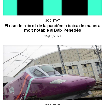
SOCIETAT
El risc de rebrot de la pandèmia baixa de manera
molt notable al Baix Penedès
25/01/2021