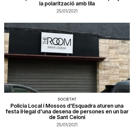
la polarització amb Illa
25/01/2021
SOCIETAT
Policia Local i Mossos d'Esquadra aturen una
festa il·legal d'una desena de persones en un bar
de Sant Celoni
25/01/2021