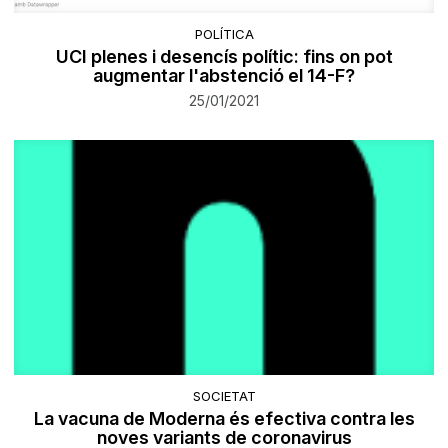
POLÍTICA
UCI plenes i desencís polític: fins on pot
augmentar l'abstenció el 14-F?
25/01/2021
SOCIETAT
La vacuna de Moderna és efectiva contra les
noves variants de coronavirus