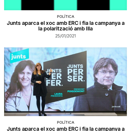
POLÍTICA
Junts aparca el xoc amb ERC i fia la campanya a
la polarització amb Illa
25/01/2021
POLÍTICA
Junts aparca el xoc amb ERC i fia la campanya a