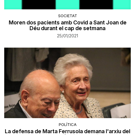
SOCIETAT
Moren dos pacients amb Covid a Sant Joan de
Déu durant el cap de setmana
25/01/2021
POLÍTICA
La defensa de Marta Ferrusola demana l'arxiu del