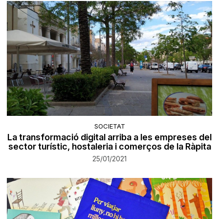
SOCIETAT
La transformació digital arriba a les empreses del
sector turístic, hostaleria i comerços de la Ràpita
25/01/2021