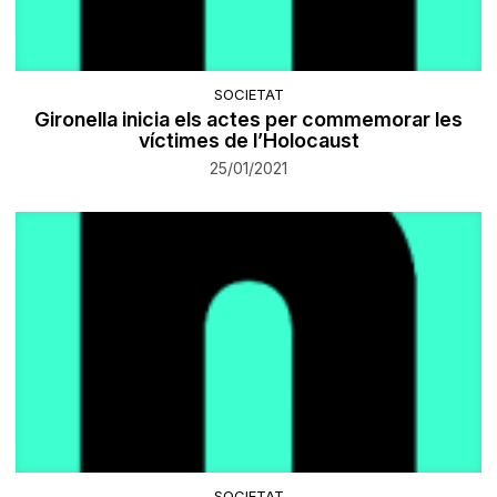
SOCIETAT
Gironella inicia els actes per commemorar les
víctimes de l’Holocaust
25/01/2021
SOCIETAT