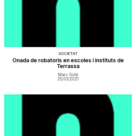
SOCIETAT
Onada de robatoris en escoles i instituts de
Terrassa
Marc Solé
25/01/2021