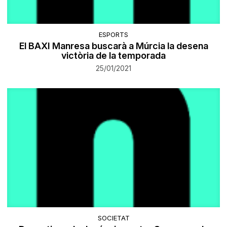
ESPORTS
El BAXI Manresa buscarà a Múrcia la desena
victòria de la temporada
25/01/2021
SOCIETAT