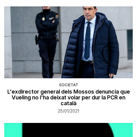
SOCIETAT
L'exdirector general dels Mossos denuncia que
Vueling no l'ha deixat volar per dur la PCR en
català
25/01/2021