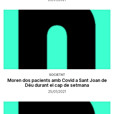
SOCIETAT
Moren dos pacients amb Covid a Sant Joan de
Déu durant el cap de setmana
25/01/2021