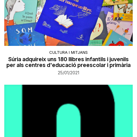
CULTURA I MITJANS
Súria adquireix uns 180 llibres infantils i juvenils
per als centres d'educació preescolar i primària
25/01/2021