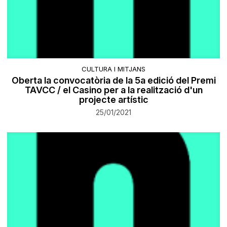
CULTURA I MITJANS
Oberta la convocatòria de la 5a edició del Premi
TAVCC / el Casino per a la realització d'un
projecte artístic
25/01/2021