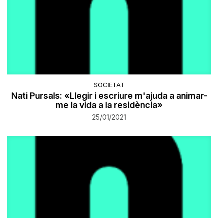
SOCIETAT
Nati Pursals: «Llegir i escriure m'ajuda a animar-
me la vida a la residència»
25/01/2021