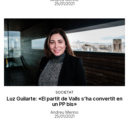
25/01/2021
SOCIETAT
Luz Guilarte: «El partit de Valls s'ha convertit en
un PP bis»
Andreu Merino
25/01/2021