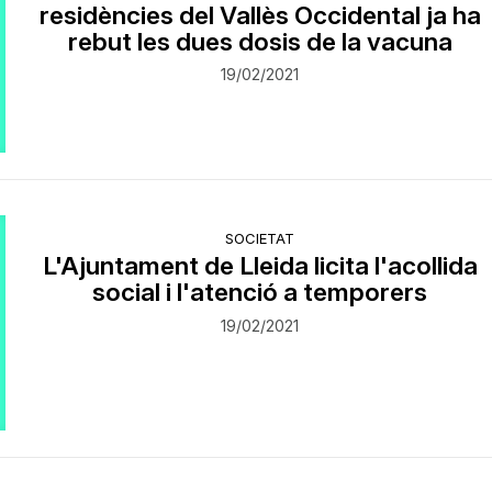
residències del Vallès Occidental ja ha
rebut les dues dosis de la vacuna
19/02/2021
SOCIETAT
L'Ajuntament de Lleida licita l'acollida
social i l'atenció a temporers
19/02/2021