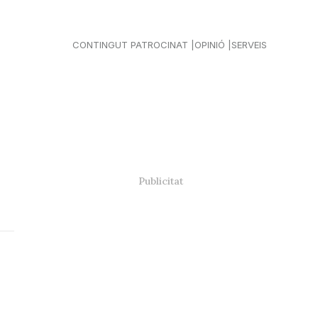
CONTINGUT PATROCINAT
OPINIÓ
SERVEIS