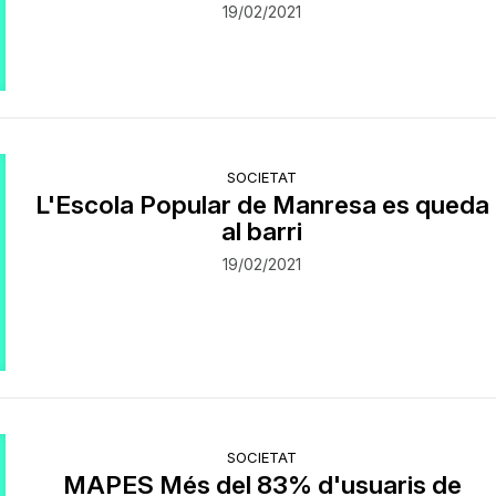
19/02/2021
SOCIETAT
L'Escola Popular de Manresa es queda
al barri
19/02/2021
SOCIETAT
MAPES Més del 83% d'usuaris de