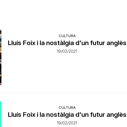
CULTURA
Lluís Foix i la nostàlgia d'un futur anglès
19/02/2021
CULTURA
Lluís Foix i la nostàlgia d'un futur anglès
19/02/2021