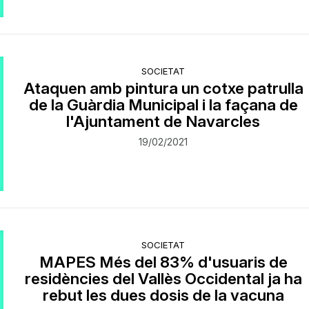
SOCIETAT
Ataquen amb pintura un cotxe patrulla
de la Guàrdia Municipal i la façana de
l'Ajuntament de Navarcles
19/02/2021
SOCIETAT
MAPES Més del 83% d'usuaris de
residències del Vallès Occidental ja ha
rebut les dues dosis de la vacuna