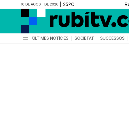
10 DE AGOST DE 2026
ÚLTIMES NOTÍCIES
SOCIETAT
SUCCESSOS