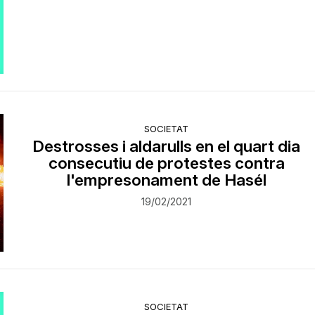
SOCIETAT
Destrosses i aldarulls en el quart dia
consecutiu de protestes contra
l'empresonament de Hasél
19/02/2021
SOCIETAT