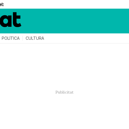
▼
POLÍTICA
CULTURA