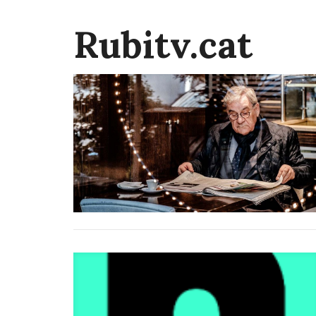
Rubitv.cat