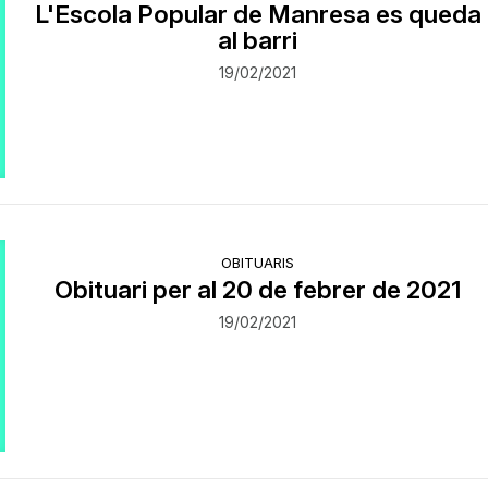
L'Escola Popular de Manresa es queda
al barri
19/02/2021
OBITUARIS
Obituari per al 20 de febrer de 2021
19/02/2021