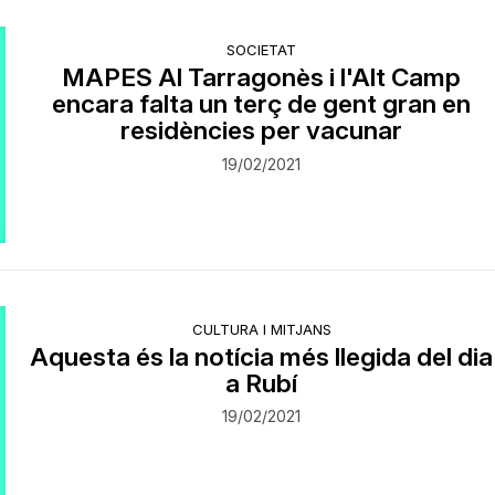
SOCIETAT
MAPES Al Tarragonès i l'Alt Camp
encara falta un terç de gent gran en
residències per vacunar
19/02/2021
CULTURA I MITJANS
Aquesta és la notícia més llegida del dia
a Rubí
19/02/2021