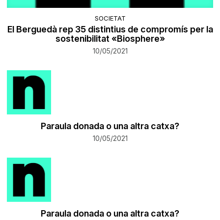
SOCIETAT
El Berguedà rep 35 distintius de compromís per la
sostenibilitat «Biosphere»
10/05/2021
Paraula donada o una altra catxa?
10/05/2021
Paraula donada o una altra catxa?