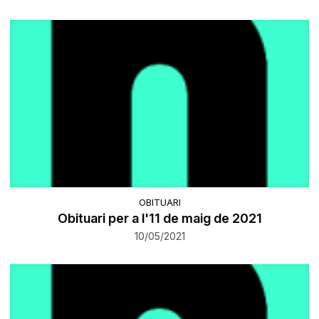
OBITUARI
Obituari per a l'11 de maig de 2021
10/05/2021