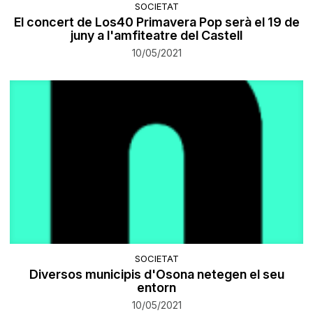
SOCIETAT
El concert de Los40 Primavera Pop serà el 19 de
juny a l'amfiteatre del Castell
10/05/2021
SOCIETAT
Diversos municipis d'Osona netegen el seu
entorn
10/05/2021