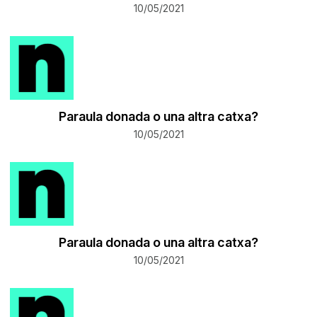
10/05/2021
Paraula donada o una altra catxa?
10/05/2021
Paraula donada o una altra catxa?
10/05/2021