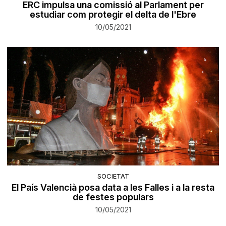
ERC impulsa una comissió al Parlament per
estudiar com protegir el delta de l'Ebre
10/05/2021
SOCIETAT
El País Valencià posa data a les Falles i a la resta
de festes populars
10/05/2021