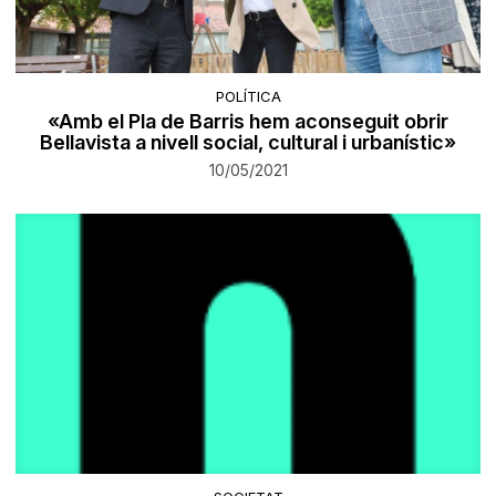
POLÍTICA
«Amb el Pla de Barris hem aconseguit obrir
Bellavista a nivell social, cultural i urbanístic»
10/05/2021