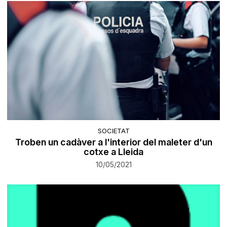
SOCIETAT
Troben un cadàver a l'interior del maleter d'un
cotxe a Lleida
10/05/2021