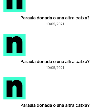
Paraula donada o una altra catxa?
10/05/2021
Paraula donada o una altra catxa?
10/05/2021
Paraula donada o una altra catxa?