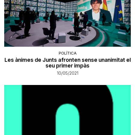
POLÍTICA
Les ànimes de Junts afronten sense unanimitat el
seu primer impàs
10/05/2021