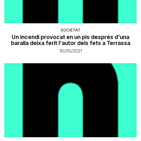
SOCIETAT
Un incendi provocat en un pis després d'una
baralla deixa ferit l'autor dels fets a Terrassa
10/05/2021