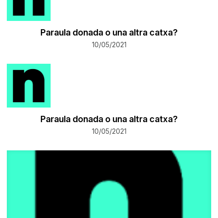
Paraula donada o una altra catxa?
10/05/2021
Paraula donada o una altra catxa?
10/05/2021