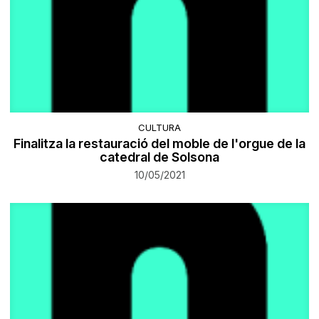
CULTURA
Finalitza la restauració del moble de l'orgue de la
catedral de Solsona
10/05/2021