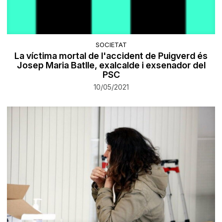
SOCIETAT
La víctima mortal de l'accident de Puigverd és
Josep Maria Batlle, exalcalde i exsenador del
PSC
10/05/2021