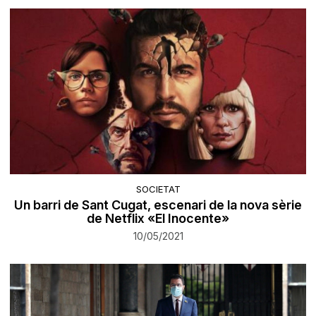
SOCIETAT
Un barri de Sant Cugat, escenari de la nova sèrie
de Netflix «El Inocente»
10/05/2021