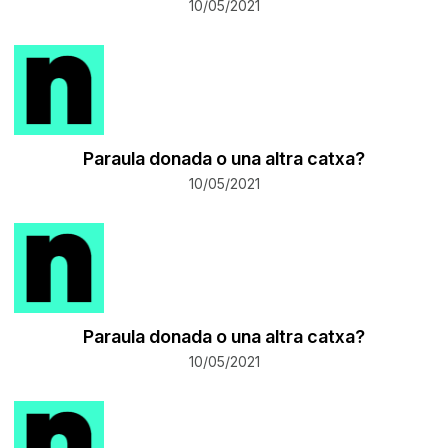
10/05/2021
Paraula donada o una altra catxa?
10/05/2021
Paraula donada o una altra catxa?
10/05/2021