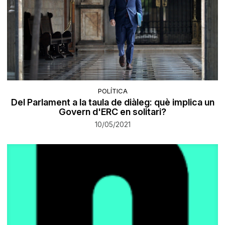
POLÍTICA
Del Parlament a la taula de diàleg: què implica un
Govern d'ERC en solitari?
10/05/2021