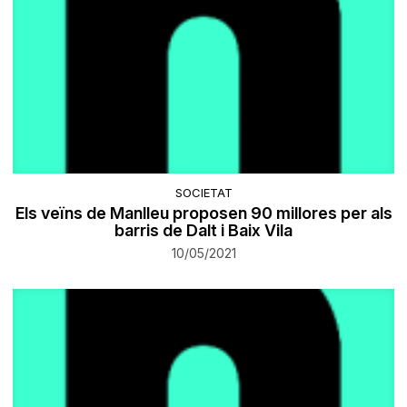
SOCIETAT
Els veïns de Manlleu proposen 90 millores per als
barris de Dalt i Baix Vila
10/05/2021