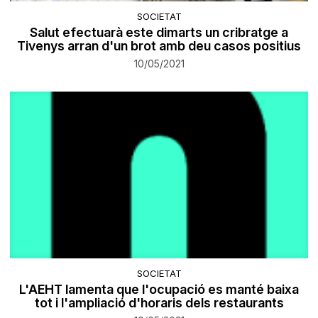
SOCIETAT
Salut efectuarà este dimarts un cribratge a
Tivenys arran d'un brot amb deu casos positius
10/05/2021
SOCIETAT
L'AEHT lamenta que l'ocupació es manté baixa
tot i l'ampliació d'horaris dels restaurants