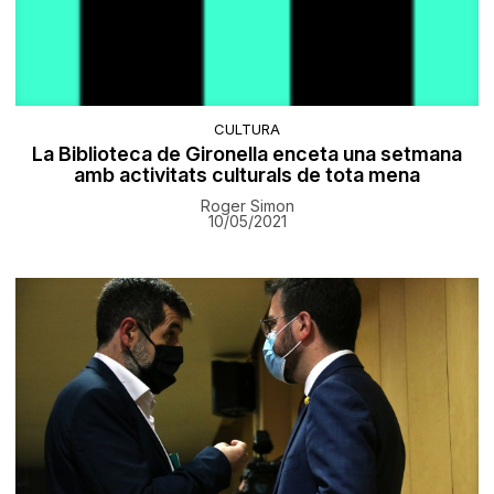
CULTURA
La Biblioteca de Gironella enceta una setmana
amb activitats culturals de tota mena
Roger Simon
10/05/2021