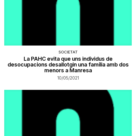
SOCIETAT
La PAHC evita que uns individus de
desocupacions desallotgin una família amb dos
menors a Manresa
10/05/2021