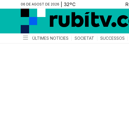
06 DE AGOST DE 2026
ÚLTIMES NOTÍCIES
SOCIETAT
SUCCESSOS