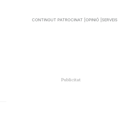
CONTINGUT PATROCINAT
OPINIÓ
SERVEIS