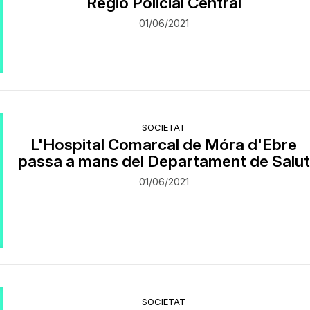
Regió Policial Central
01/06/2021
SOCIETAT
L'Hospital Comarcal de Móra d'Ebre
passa a mans del Departament de Salut
01/06/2021
SOCIETAT