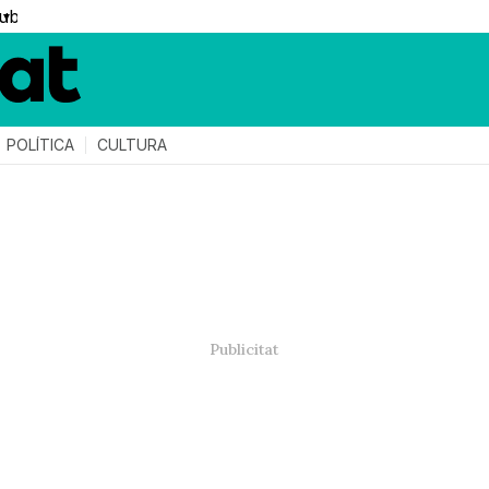
▼
POLÍTICA
CULTURA