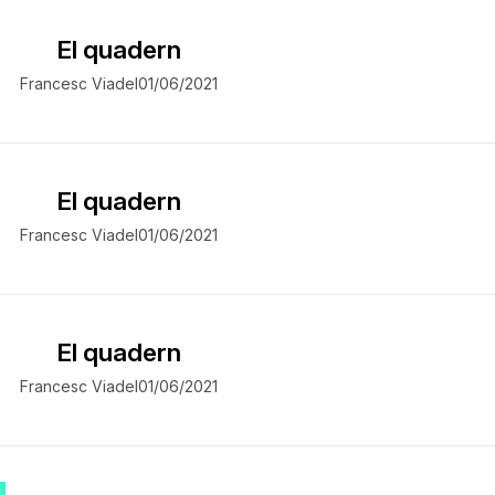
El quadern
Francesc Viadel
01/06/2021
El quadern
Francesc Viadel
01/06/2021
El quadern
Francesc Viadel
01/06/2021