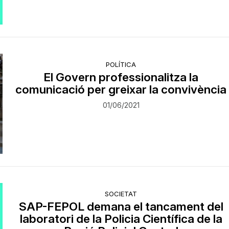
POLÍTICA
El Govern professionalitza la
comunicació per greixar la convivència
01/06/2021
SOCIETAT
SAP-FEPOL demana el tancament del
laboratori de la Policia Científica de la