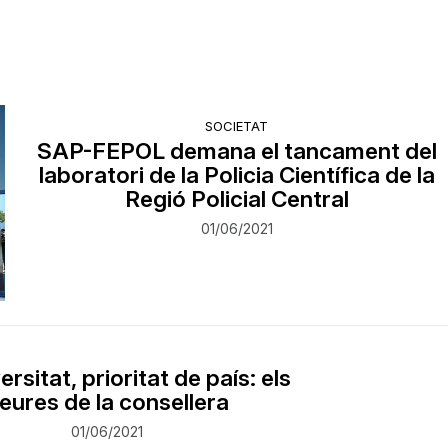
SOCIETAT
SAP-FEPOL demana el tancament del
laboratori de la Policia Científica de la
Regió Policial Central
01/06/2021
ersitat, prioritat de país: els
eures de la consellera
01/06/2021