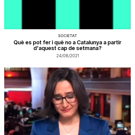
SOCIETAT
Què es pot fer i què no a Catalunya a partir
d'aquest cap de setmana?
24/08/2021