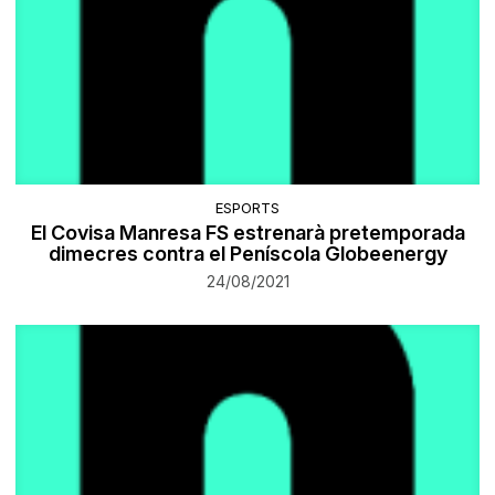
ESPORTS
El Covisa Manresa FS estrenarà pretemporada
dimecres contra el Peníscola Globeenergy
24/08/2021