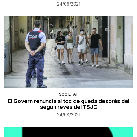
24/08/2021
SOCIETAT
El Govern renuncia al toc de queda després del
segon revés del TSJC
24/08/2021