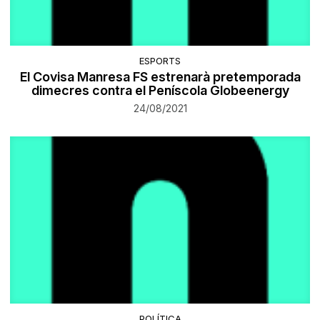
ESPORTS
El Covisa Manresa FS estrenarà pretemporada
dimecres contra el Peníscola Globeenergy
24/08/2021
POLÍTICA