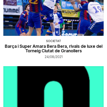
SOCIETAT
Barça i Super Amara Bera Bera, rivals de luxe del
Torneig Ciutat de Granollers
24/08/2021