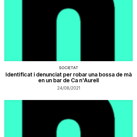
SOCIETAT
Identificat i denunciat per robar una bossa de mà
en un bar de Ca n'Aurell
24/08/2021