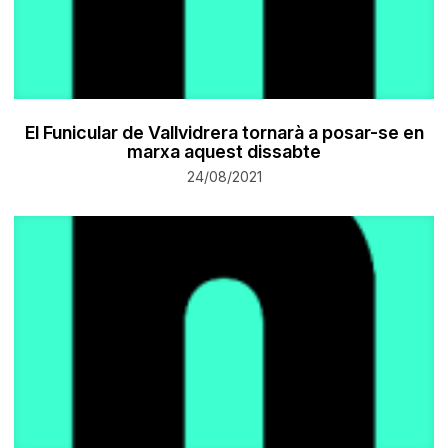
El Funicular de Vallvidrera tornarà a posar-se en
marxa aquest dissabte
24/08/2021