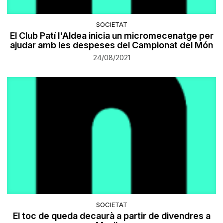
SOCIETAT
El Club Patí l'Aldea inicia un micromecenatge per
ajudar amb les despeses del Campionat del Món
24/08/2021
SOCIETAT
El toc de queda decaurà a partir de divendres a