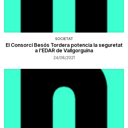
SOCIETAT
El Consorci Besós Tordera potencia la seguretat
a l'EDAR de Vallgorguina
24/08/2021