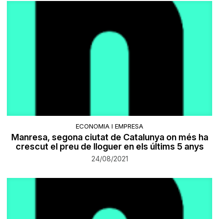
ECONOMIA I EMPRESA
Manresa, segona ciutat de Catalunya on més ha
crescut el preu de lloguer en els últims 5 anys
24/08/2021