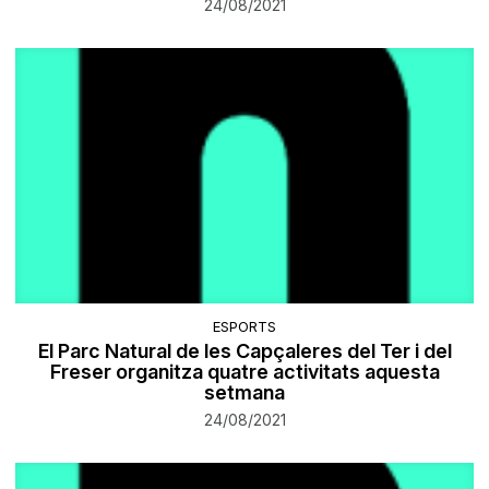
24/08/2021
ESPORTS
El Parc Natural de les Capçaleres del Ter i del
Freser organitza quatre activitats aquesta
setmana
24/08/2021