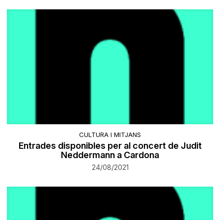
CULTURA I MITJANS
Entrades disponibles per al concert de Judit
Neddermann a Cardona
24/08/2021