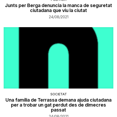
Junts per Berga denuncia la manca de seguretat
ciutadana que viu la ciutat
24/08/2021
SOCIETAT
Una família de Terrassa demana ajuda ciutadana
per a trobar un gat perdut des de dimecres
passat
24/08/2021