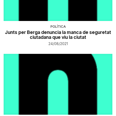
POLÍTICA
Junts per Berga denuncia la manca de seguretat
ciutadana que viu la ciutat
24/08/2021