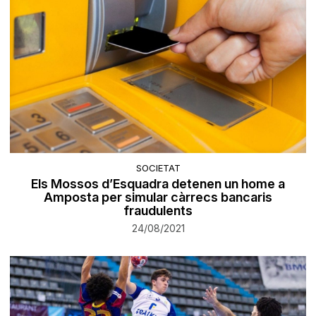
SOCIETAT
Els Mossos d’Esquadra detenen un home a
Amposta per simular càrrecs bancaris
fraudulents
24/08/2021