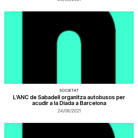
SOCIETAT
L’ANC de Sabadell organitza autobusos per
acudir a la Diada a Barcelona
24/08/2021