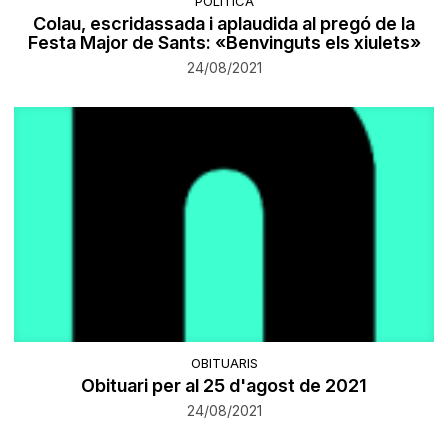
POLÍTICA
Colau, escridassada i aplaudida al pregó de la
Festa Major de Sants: «Benvinguts els xiulets»
24/08/2021
OBITUARIS
Obituari per al 25 d'agost de 2021
24/08/2021