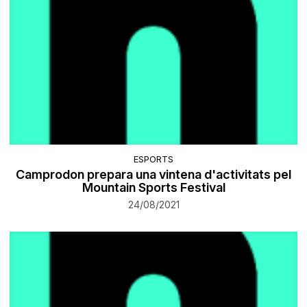
ESPORTS
Camprodon prepara una vintena d'activitats pel
Mountain Sports Festival
24/08/2021