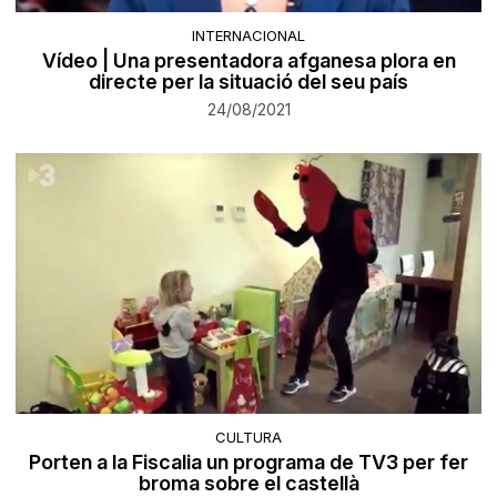
INTERNACIONAL
Vídeo | Una presentadora afganesa plora en
directe per la situació del seu país
24/08/2021
CULTURA
Porten a la Fiscalia un programa de TV3 per fer
broma sobre el castellà