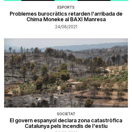
ESPORTS
Problemes burocràtics retarden l'arribada de
Chima Moneke al BAXI Manresa
24/08/2021
SOCIETAT
El govern espanyol declara zona catastròfica
Catalunya pels incendis de l'estiu