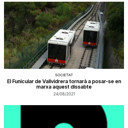
SOCIETAT
El Funicular de Vallvidrera tornarà a posar-se en
marxa aquest dissabte
24/08/2021