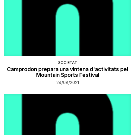
SOCIETAT
Camprodon prepara una vintena d'activitats pel
Mountain Sports Festival
24/08/2021