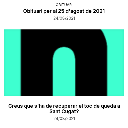
OBITUARI
Obituari per al 25 d'agost de 2021
24/08/2021
Creus que s'ha de recuperar el toc de queda a
Sant Cugat?
24/08/2021