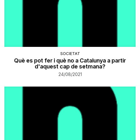
SOCIETAT
Què es pot fer i què no a Catalunya a partir
d'aquest cap de setmana?
24/08/2021