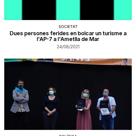
SOCIETAT
Dues persones ferides en bolcar un turisme a
l'AP-7 a l'Ametlla de Mar
24/08/2021