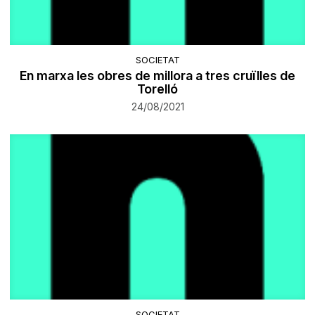
SOCIETAT
​En marxa les obres de millora a tres cruïlles de
Torelló
24/08/2021
SOCIETAT