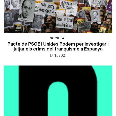
SOCIETAT
Pacte de PSOE i Unides Podem per investigar i
jutjar els crims del franquisme a Espanya
17/11/2021