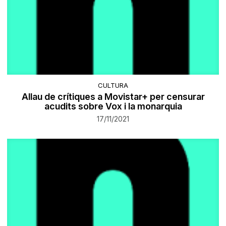
CULTURA
Allau de crítiques a Movistar+ per censurar
acudits sobre Vox i la monarquia
17/11/2021