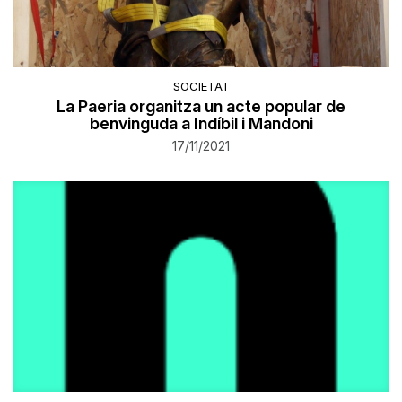
SOCIETAT
La Paeria organitza un acte popular de
benvinguda a Indíbil i Mandoni
17/11/2021