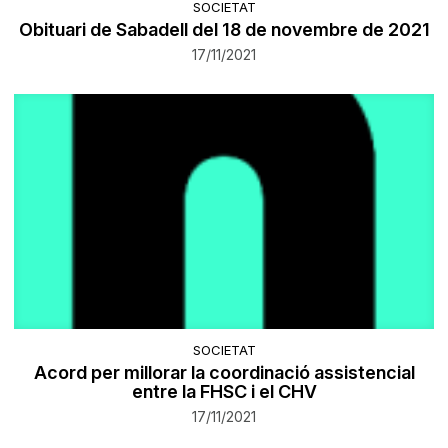
SOCIETAT
Obituari de Sabadell del 18 de novembre de 2021
17/11/2021
SOCIETAT
​Acord per millorar la coordinació assistencial
entre la FHSC i el CHV
17/11/2021