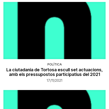
POLÍTICA
La ciutadania de Tortosa escull set actuacions,
amb els pressupostos participatius del 2021
17/11/2021