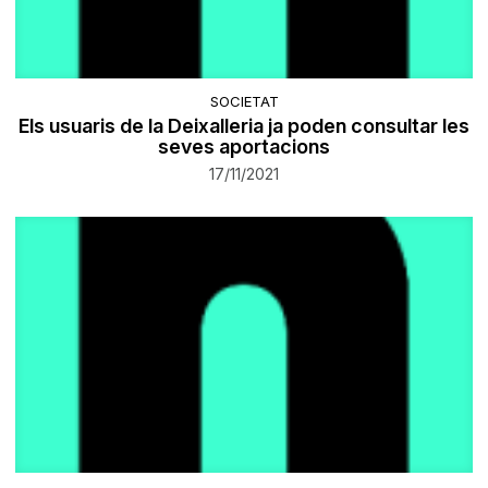
SOCIETAT
Els usuaris de la Deixalleria ja poden consultar les
seves aportacions
17/11/2021