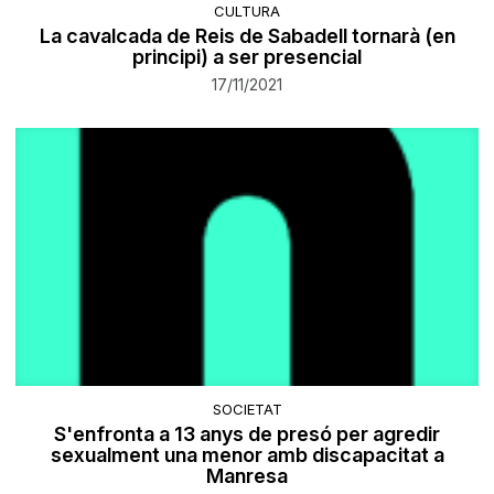
CULTURA
La cavalcada de Reis de Sabadell tornarà (en
principi) a ser presencial
17/11/2021
SOCIETAT
S'enfronta a 13 anys de presó per agredir
sexualment una menor amb discapacitat a
Manresa