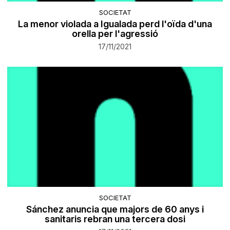
SOCIETAT
La menor violada a Igualada perd l'oïda d'una
orella per l'agressió
17/11/2021
SOCIETAT
Sánchez anuncia que majors de 60 anys i
sanitaris rebran una tercera dosi