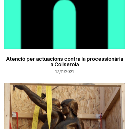
Atenció per actuacions contra la processionària
a Collserola
17/11/2021