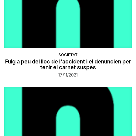
SOCIETAT
Fuig a peu del lloc de l'accident i el denuncien per
tenir el carnet suspès
17/11/2021