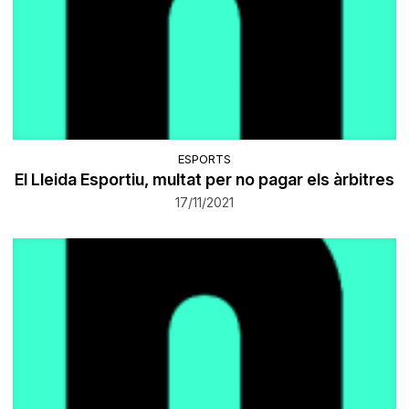
ESPORTS
El Lleida Esportiu, multat per no pagar els àrbitres
17/11/2021