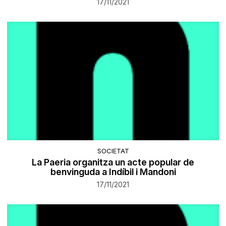
17/11/2021
SOCIETAT
La Paeria organitza un acte popular de
benvinguda a Indíbil i Mandoni
17/11/2021