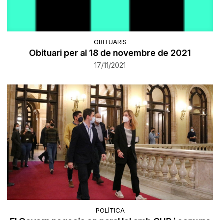
OBITUARIS
Obituari per al 18 de novembre de 2021
17/11/2021
POLÍTICA