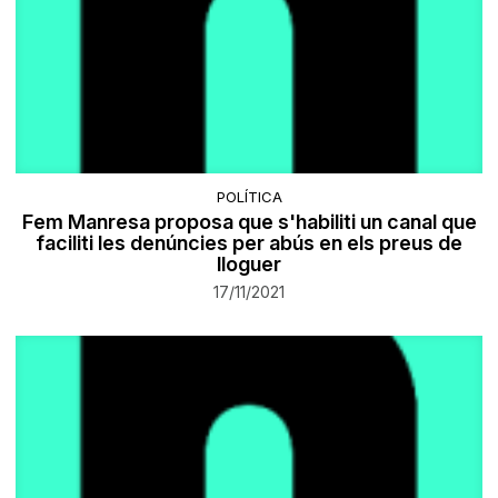
POLÍTICA
Fem Manresa proposa que s'habiliti un canal que
faciliti les denúncies per abús en els preus de
lloguer
17/11/2021