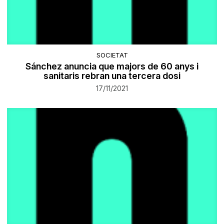
SOCIETAT
Sánchez anuncia que majors de 60 anys i
sanitaris rebran una tercera dosi
17/11/2021