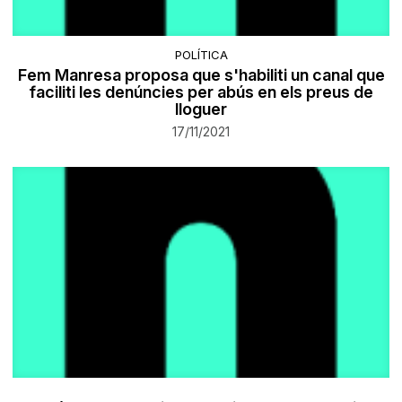
POLÍTICA
Fem Manresa proposa que s'habiliti un canal que
faciliti les denúncies per abús en els preus de
lloguer
17/11/2021