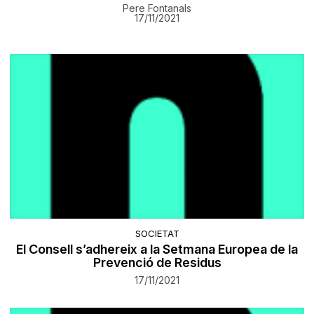
Pere Fontanals
17/11/2021
SOCIETAT
El Consell s’adhereix a la Setmana Europea de la
Prevenció de Residus
17/11/2021