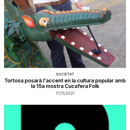
SOCIETAT
Tortosa posarà l'accent en la cultura popular amb
la 15a mostra Cucafera Folk
17/11/2021