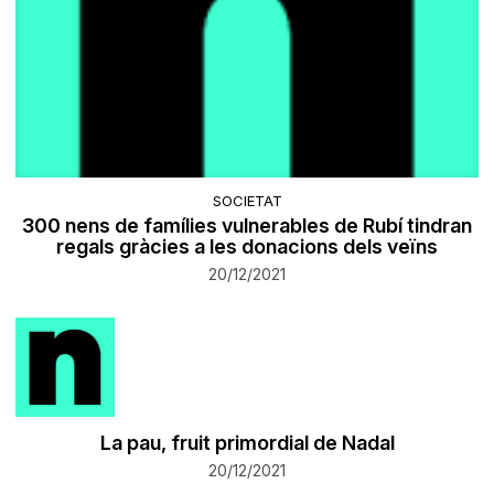
SOCIETAT
300 nens de famílies vulnerables de Rubí tindran
regals gràcies a les donacions dels veïns
20/12/2021
​La pau, fruit primordial de Nadal
20/12/2021