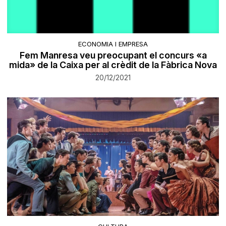
ECONOMIA I EMPRESA
Fem Manresa veu preocupant el concurs «a
mida» de la Caixa per al crèdit de la Fàbrica Nova
20/12/2021