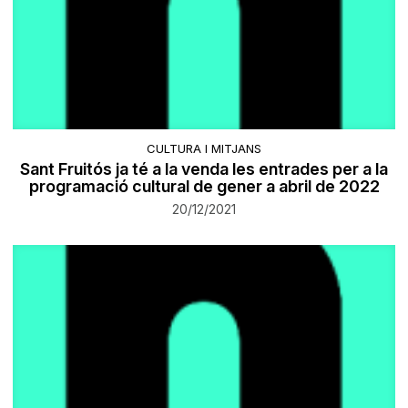
CULTURA I MITJANS
Sant Fruitós ja té a la venda les entrades per a la
programació cultural de gener a abril de 2022
20/12/2021