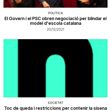
POLÍTICA
El Govern i el PSC obren negociació per blindar el
model d'escola catalana
20/12/2021
SOCIETAT
Toc de queda i restriccions per contenir la sisena