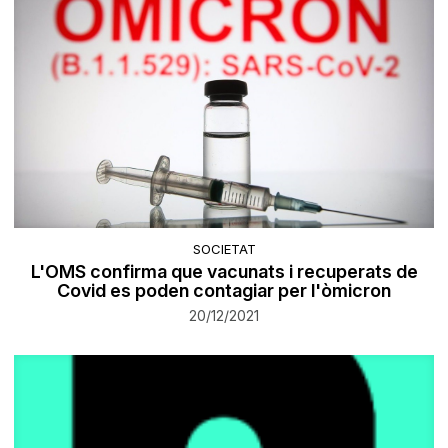
SOCIETAT
L'OMS confirma que vacunats i recuperats de
Covid es poden contagiar per l'òmicron
20/12/2021