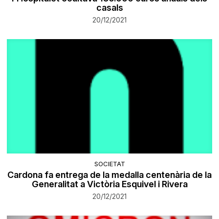
casals
20/12/2021
SOCIETAT
Cardona fa entrega de la medalla centenària de la
Generalitat a Victòria Esquivel i Rivera
20/12/2021