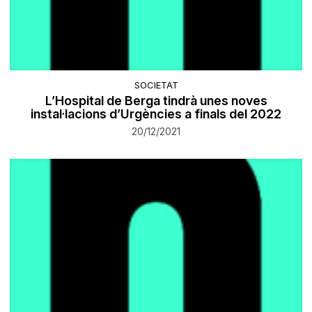
SOCIETAT
L’Hospital de Berga tindrà unes noves
instal·lacions d’Urgències a finals del 2022
20/12/2021