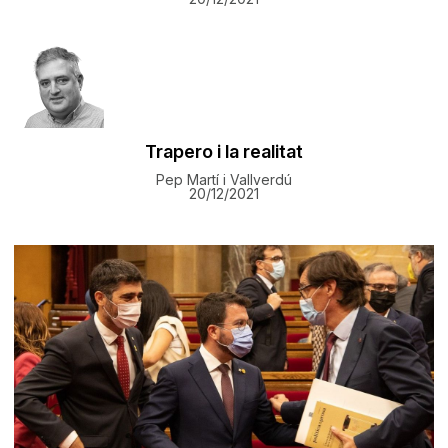
Trapero i la realitat
Pep Martí i Vallverdú
20/12/2021