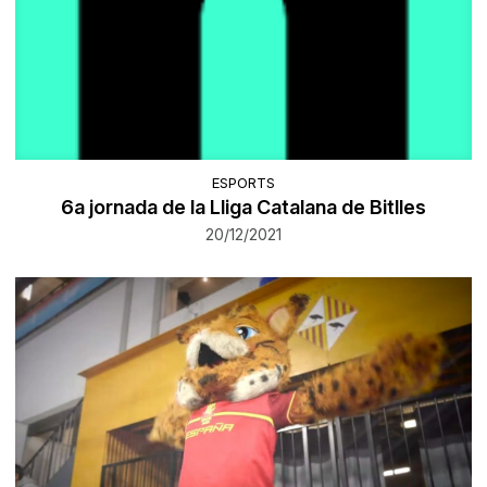
ESPORTS
6a jornada de la Lliga Catalana de Bitlles
20/12/2021