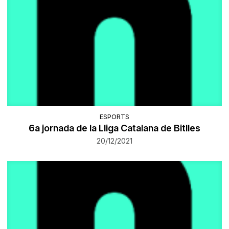
ESPORTS
6a jornada de la Lliga Catalana de Bitlles
20/12/2021