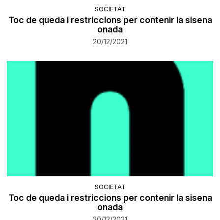
SOCIETAT
Toc de queda i restriccions per contenir la sisena
onada
20/12/2021
SOCIETAT
Toc de queda i restriccions per contenir la sisena
onada
20/12/2021