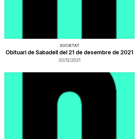
SOCIETAT
Obituari de Sabadell del 21 de desembre de 2021
20/12/2021