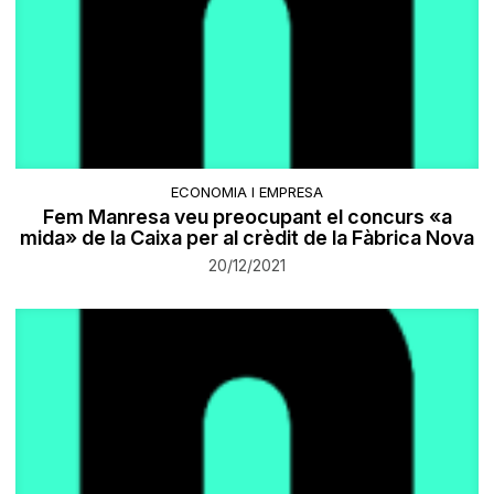
ECONOMIA I EMPRESA
Fem Manresa veu preocupant el concurs «a
mida» de la Caixa per al crèdit de la Fàbrica Nova
20/12/2021