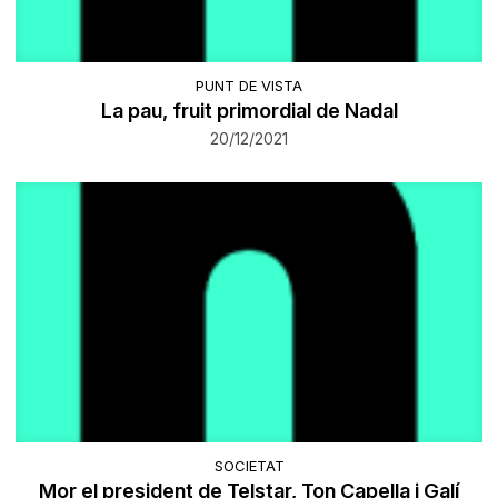
PUNT DE VISTA
La pau, fruit primordial de Nadal
20/12/2021
SOCIETAT
Mor el president de Telstar, Ton Capella i Galí