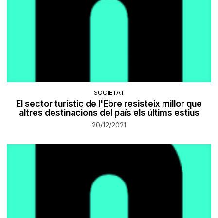
SOCIETAT
El sector turístic de l'Ebre resisteix millor que
altres destinacions del país els últims estius
20/12/2021