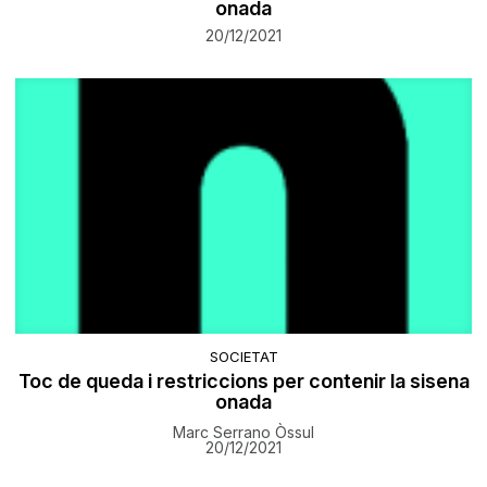
onada
20/12/2021
SOCIETAT
Toc de queda i restriccions per contenir la sisena
onada
Marc Serrano Òssul
20/12/2021