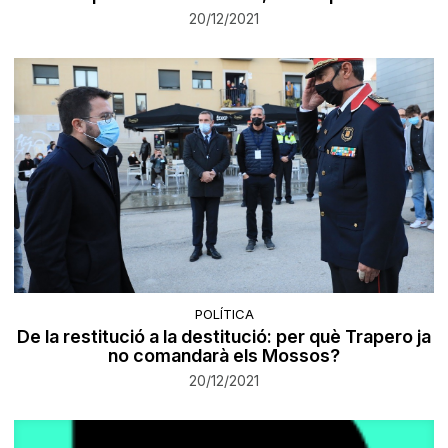
20/12/2021
POLÍTICA
De la restitució a la destitució: per què Trapero ja
no comandarà els Mossos?
20/12/2021