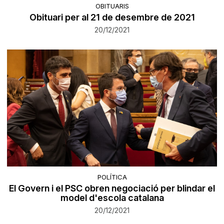
OBITUARIS
Obituari per al 21 de desembre de 2021
20/12/2021
POLÍTICA
El Govern i el PSC obren negociació per blindar el
model d'escola catalana
20/12/2021