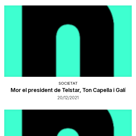
SOCIETAT
Mor el president de Telstar, Ton Capella i Galí
20/12/2021