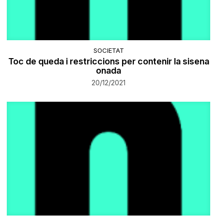
SOCIETAT
Toc de queda i restriccions per contenir la sisena
onada
20/12/2021