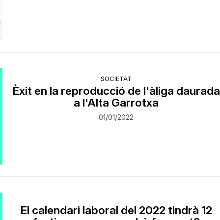
SOCIETAT
Èxit en la reproducció de l'àliga daurad
a l'Alta Garrotxa
01/01/2022
El calendari laboral del 2022 tindrà 12