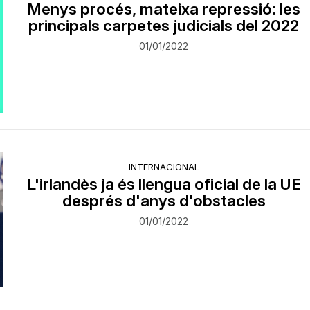
Menys procés, mateixa repressió: les
principals carpetes judicials del 2022
01/01/2022
INTERNACIONAL
L'irlandès ja és llengua oficial de la UE
després d'anys d'obstacles
01/01/2022