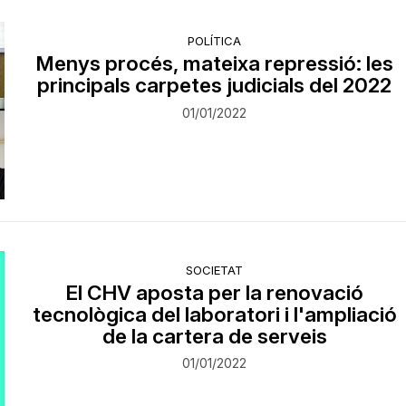
POLÍTICA
Menys procés, mateixa repressió: les
principals carpetes judicials del 2022
01/01/2022
SOCIETAT
El CHV aposta per la renovació
tecnològica del laboratori i l'ampliació
de la cartera de serveis
01/01/2022