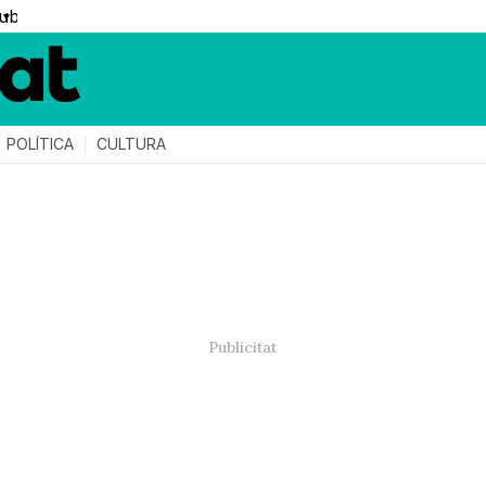
▼
POLÍTICA
CULTURA