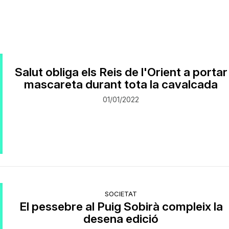
Salut obliga els Reis de l'Orient a portar
mascareta durant tota la cavalcada
01/01/2022
SOCIETAT
El pessebre al Puig Sobirà compleix la
desena edició