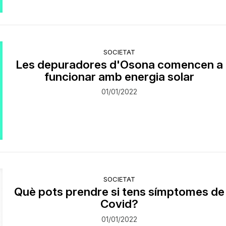
SOCIETAT
Les depuradores d'Osona comencen a
funcionar amb energia solar
01/01/2022
SOCIETAT
Què pots prendre si tens símptomes de
Covid?
01/01/2022