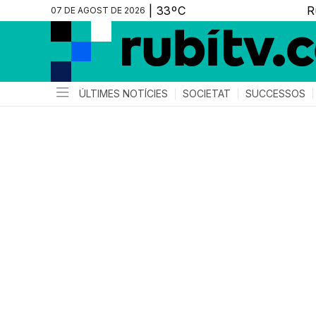
07 DE AGOST DE 2026
ÚLTIMES NOTÍCIES
SOCIETAT
SUCCESSOS