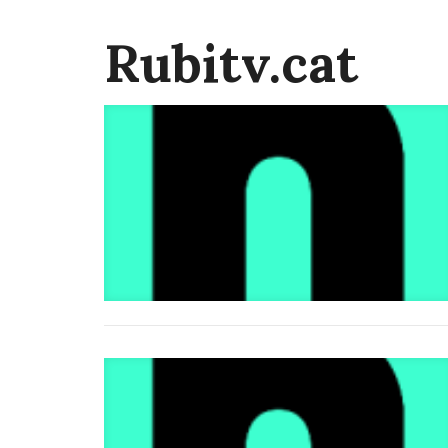
Rubitv.cat