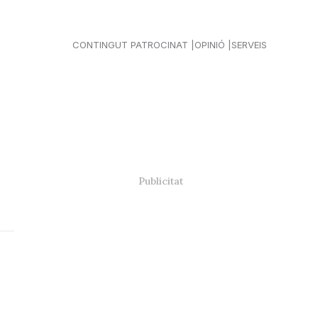
CONTINGUT PATROCINAT
OPINIÓ
SERVEIS