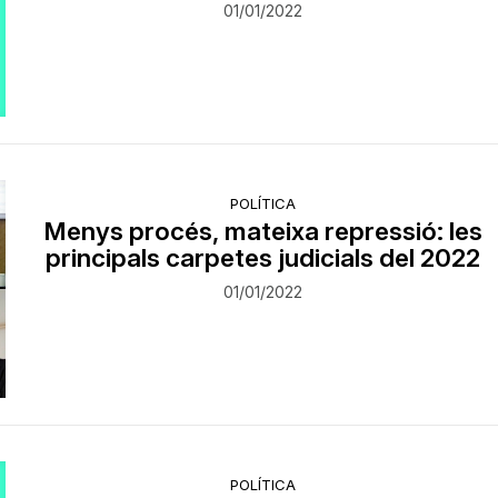
01/01/2022
POLÍTICA
Menys procés, mateixa repressió: les
principals carpetes judicials del 2022
01/01/2022
POLÍTICA