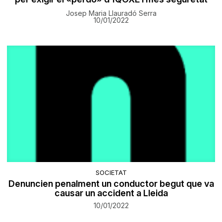
Josep Maria Llauradó Serra
10/01/2022
SOCIETAT
Denuncien penalment un conductor begut que va
causar un accident a Lleida
10/01/2022