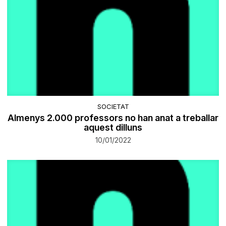
SOCIETAT
Almenys 2.000 professors no han anat a treballar
aquest dilluns
10/01/2022