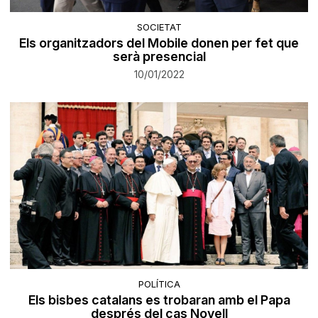
SOCIETAT
Els organitzadors del Mobile donen per fet que
serà presencial
10/01/2022
POLÍTICA
Els bisbes catalans es trobaran amb el Papa
després del cas Novell