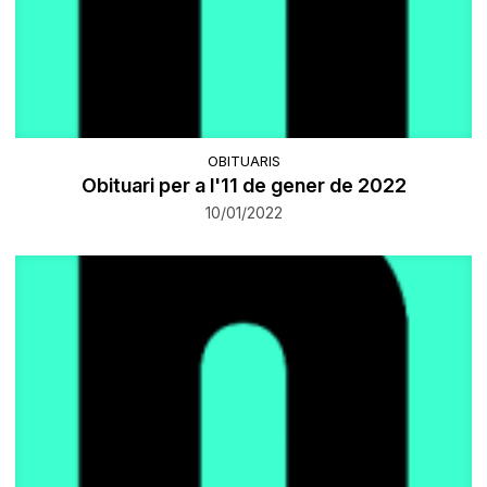
OBITUARIS
Obituari per a l'11 de gener de 2022
10/01/2022