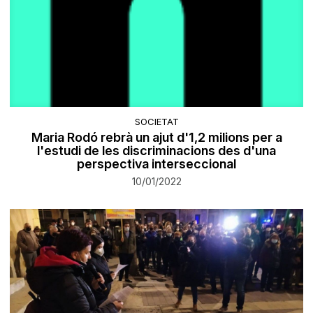
SOCIETAT
Maria Rodó rebrà un ajut d'1,2 milions per a
l'estudi de les discriminacions des d'una
perspectiva interseccional
10/01/2022