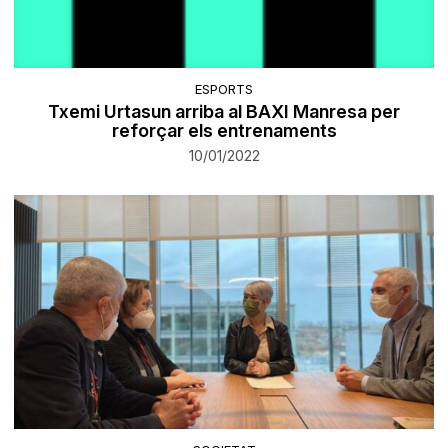
ESPORTS
Txemi Urtasun arriba al BAXI Manresa per
reforçar els entrenaments
10/01/2022