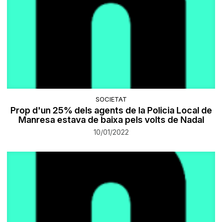
SOCIETAT
Prop d'un 25% dels agents de la Policia Local de
Manresa estava de baixa pels volts de Nadal
10/01/2022