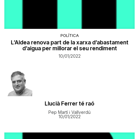
POLÍTICA
L’Aldea renova part de la xarxa d’abastament
d’aigua per millorar el seu rendiment
10/01/2022
Llucià Ferrer té raó
Pep Martí i Vallverdú
10/01/2022