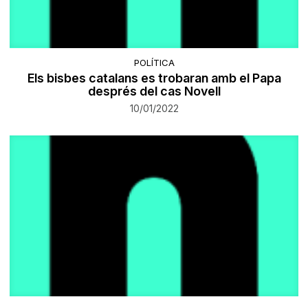
POLÍTICA
Els bisbes catalans es trobaran amb el Papa
després del cas Novell
10/01/2022