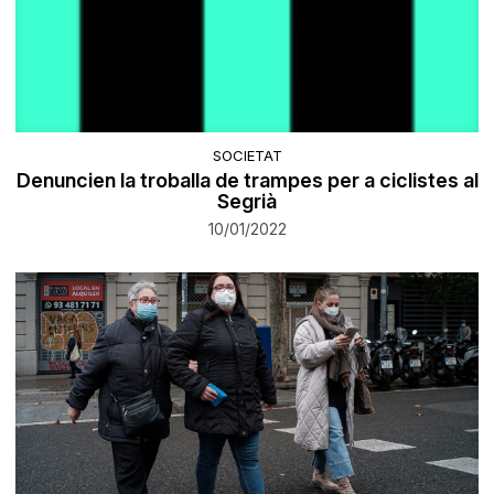
SOCIETAT
Denuncien la troballa de trampes per a ciclistes al
Segrià
10/01/2022