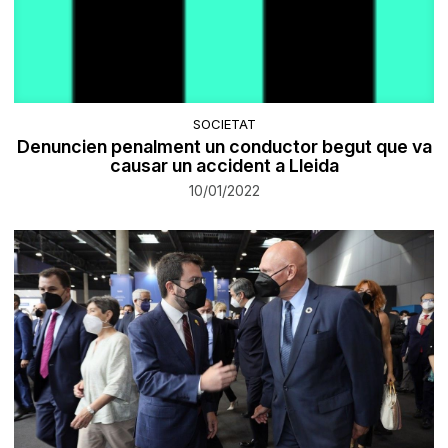
SOCIETAT
Denuncien penalment un conductor begut que va
causar un accident a Lleida
10/01/2022