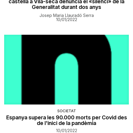
castellà a Vila-seca denuncia el «silenci» de la
Generalitat durant dos anys
Josep Maria Llauradó Serra
10/01/2022
SOCIETAT
Espanya supera les 90.000 morts per Covid des
de l'inici de la pandèmia
10/01/2022