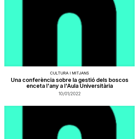
CULTURA I MITJANS
Una conferència sobre la gestió dels boscos
enceta l'any a l'Aula Universitària
10/01/2022