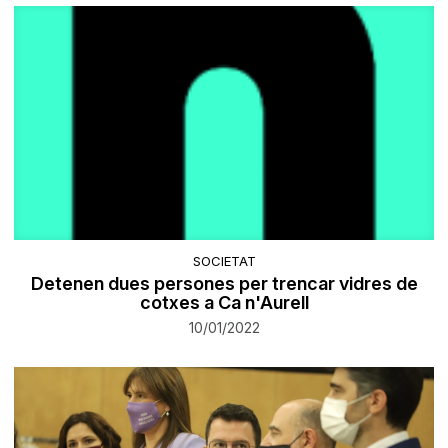
SOCIETAT
Detenen dues persones per trencar vidres de
cotxes a Ca n'Aurell
10/01/2022