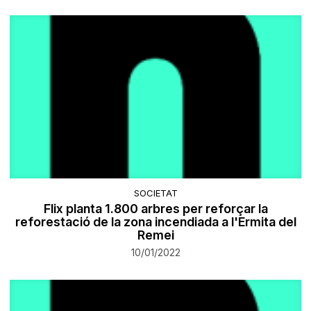
SOCIETAT
Flix planta 1.800 arbres per reforçar la
reforestació de la zona incendiada a l'Ermita del
Remei
10/01/2022