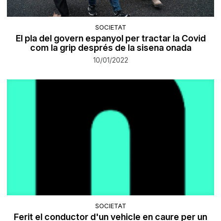
SOCIETAT
El pla del govern espanyol per tractar la Covid
com la grip després de la sisena onada
10/01/2022
SOCIETAT
Ferit el conductor d'un vehicle en caure per un