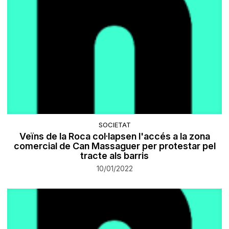
SOCIETAT
Veïns de la Roca col·lapsen l'accés a la zona
comercial de Can Massaguer per protestar pel
tracte als barris
10/01/2022