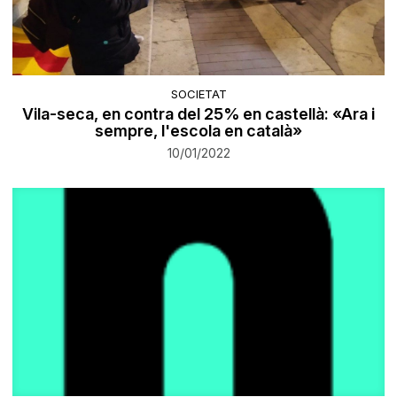
SOCIETAT
Vila-seca, en contra del 25% en castellà: «Ara i
sempre, l'escola en català»
10/01/2022