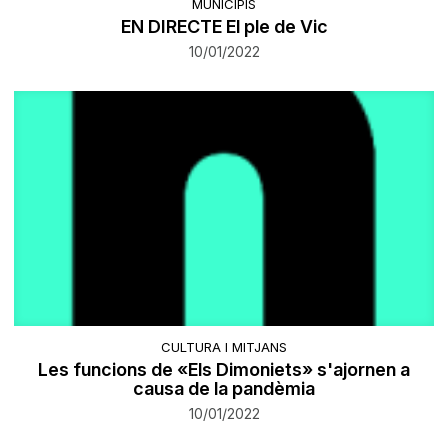
MUNICIPIS
EN DIRECTE El ple de Vic
10/01/2022
CULTURA I MITJANS
Les funcions de «Els Dimoniets» s'ajornen a
causa de la pandèmia
10/01/2022