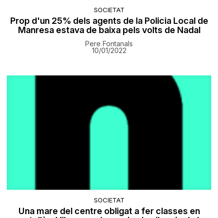
SOCIETAT
Prop d'un 25% dels agents de la Policia Local de
Manresa estava de baixa pels volts de Nadal
Pere Fontanals
10/01/2022
SOCIETAT
Una mare del centre obligat a fer classes en