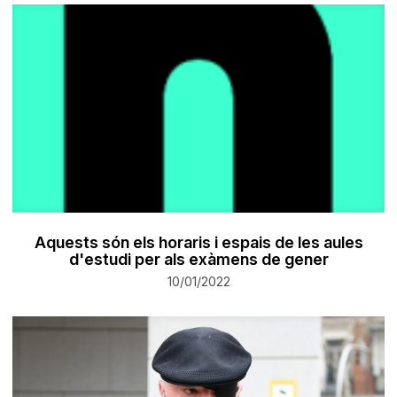
Aquests són els horaris i espais de les aules
d'estudi per als exàmens de gener
10/01/2022