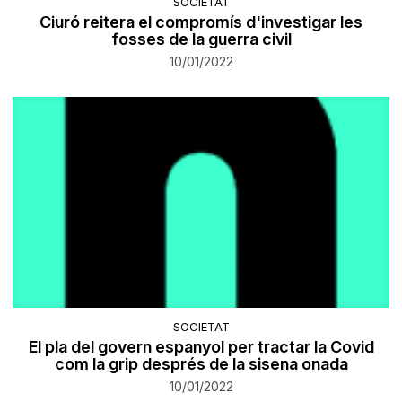
SOCIETAT
Ciuró reitera el compromís d'investigar les
fosses de la guerra civil
10/01/2022
SOCIETAT
El pla del govern espanyol per tractar la Covid
com la grip després de la sisena onada
10/01/2022