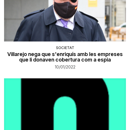
SOCIETAT
Villarejo nega que s'enriquís amb les empreses
que li donaven cobertura com a espia
10/01/2022