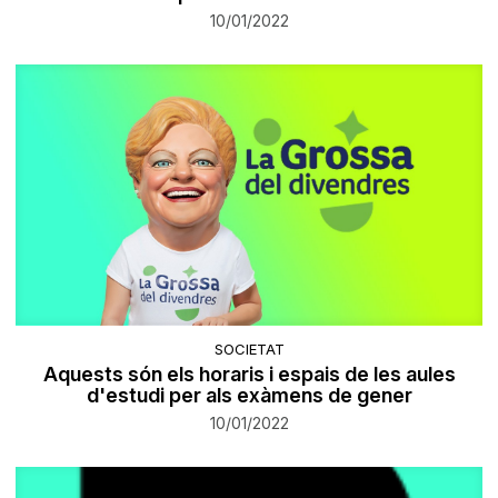
10/01/2022
SOCIETAT
Aquests són els horaris i espais de les aules
d'estudi per als exàmens de gener
10/01/2022