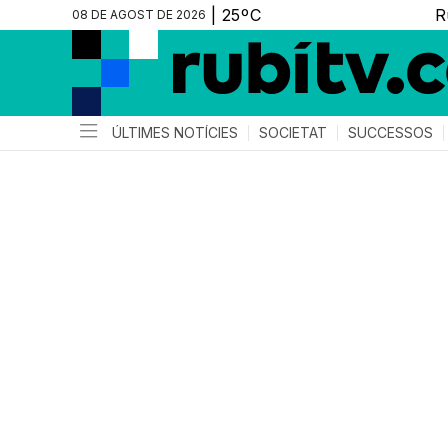
08 DE AGOST DE 2026
ÚLTIMES NOTÍCIES
SOCIETAT
SUCCESSOS