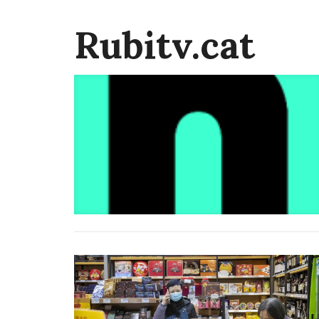
Rubitv.cat