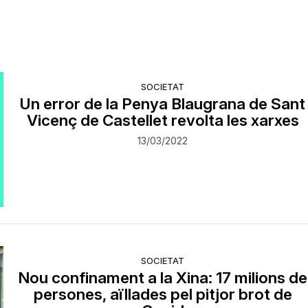
SOCIETAT
Un error de la Penya Blaugrana de Sant
Vicenç de Castellet revolta les xarxes
13/03/2022
SOCIETAT
Nou confinament a la Xina: 17 milions de
persones, aïllades pel pitjor brot de