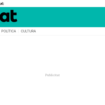
▼
POLÍTICA
CULTURA