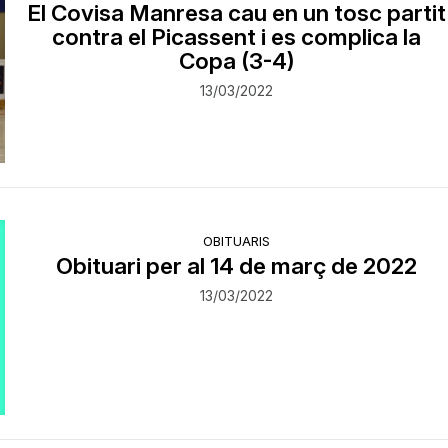
El Covisa Manresa cau en un tosc partit
contra el Picassent i es complica la
Copa (3-4)
13/03/2022
OBITUARIS
Obituari per al 14 de març de 2022
13/03/2022