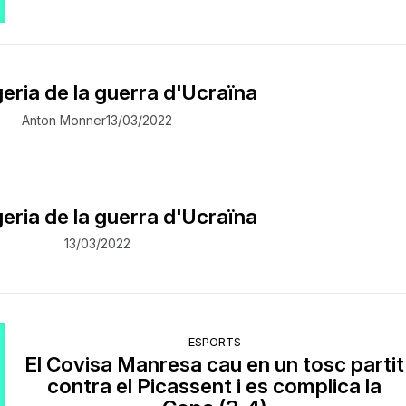
eria de la guerra d'Ucraïna
Anton Monner
13/03/2022
eria de la guerra d'Ucraïna
13/03/2022
ESPORTS
El Covisa Manresa cau en un tosc partit
contra el Picassent i es complica la