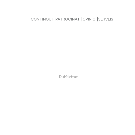
CONTINGUT PATROCINAT
OPINIÓ
SERVEIS