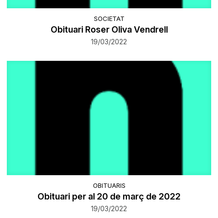
SOCIETAT
Obituari Roser Oliva Vendrell
19/03/2022
OBITUARIS
Obituari per al 20 de març de 2022
19/03/2022