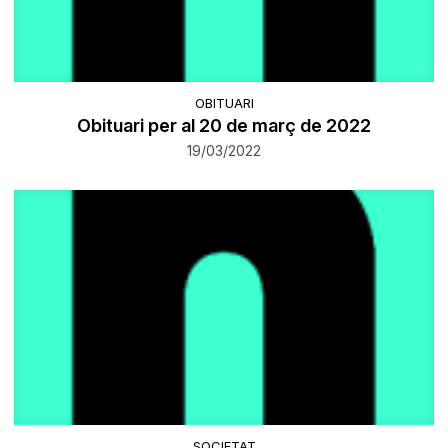
OBITUARI
Obituari per al 20 de març de 2022
19/03/2022
SOCIETAT