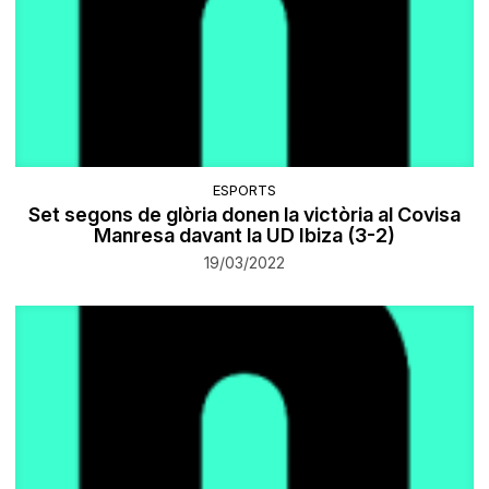
ESPORTS
Set segons de glòria donen la victòria al Covisa
Manresa davant la UD Ibiza (3-2)
19/03/2022