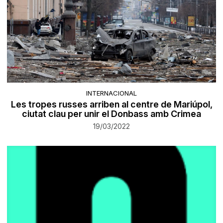
INTERNACIONAL
Les tropes russes arriben al centre de Mariúpol,
ciutat clau per unir el Donbass amb Crimea
19/03/2022