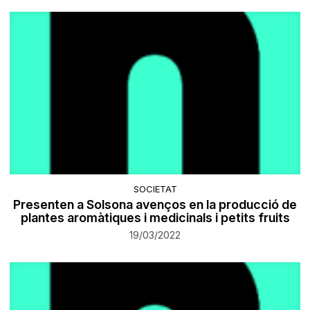
SOCIETAT
Presenten a Solsona avenços en la producció de
plantes aromàtiques i medicinals i petits fruits
19/03/2022