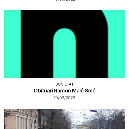
SOCIETAT
Obituari Ramon Malé Solé
19/03/2022