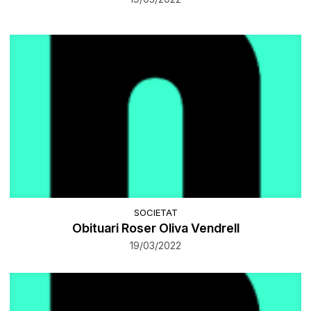
SOCIETAT
Obituari Roser Oliva Vendrell
19/03/2022