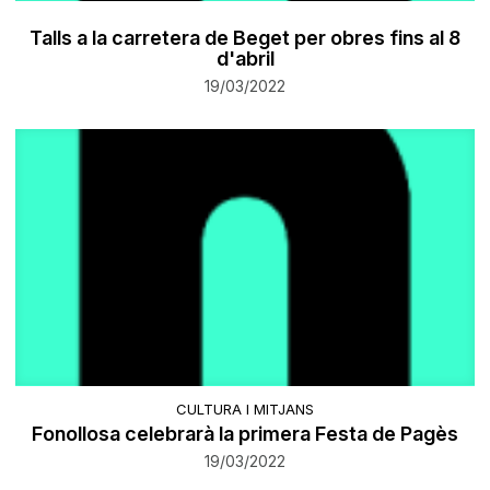
Talls a la carretera de Beget per obres fins al 8
d'abril
19/03/2022
CULTURA I MITJANS
Fonollosa celebrarà la primera Festa de Pagès
19/03/2022