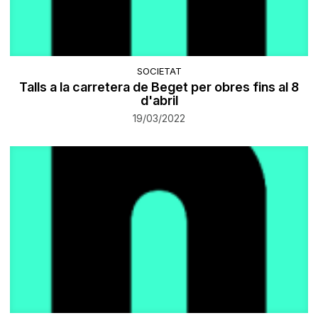
SOCIETAT
Talls a la carretera de Beget per obres fins al 8
d'abril
19/03/2022