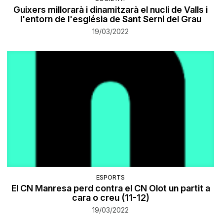
Guixers millorarà i dinamitzarà el nucli de Valls i
l'entorn de l'església de Sant Serni del Grau
19/03/2022
ESPORTS
El CN Manresa perd contra el CN Olot un partit a
cara o creu (11-12)
19/03/2022