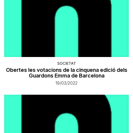
SOCIETAT
​Obertes les votacions de la cinquena edició dels
Guardons Emma de Barcelona
19/03/2022