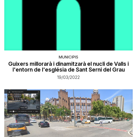
MUNICIPIS
Guixers millorarà i dinamitzarà el nucli de Valls i
l'entorn de l'església de Sant Serni del Grau
19/03/2022