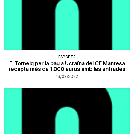
ESPORTS
El Torneig per la pau a Ucraïna del CE Manresa
recapta més de 1.000 euros amb les entrades
19/03/2022