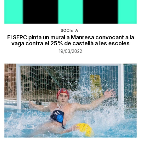
SOCIETAT
El SEPC pinta un mural a Manresa convocant a la
vaga contra el 25% de castellà a les escoles
19/03/2022