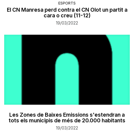
ESPORTS
El CN Manresa perd contra el CN Olot un partit a
cara o creu (11-12)
19/03/2022
Les Zones de Baixes Emissions s'estendran a
tots els municipis de més de 20.000 habitants
19/03/2022