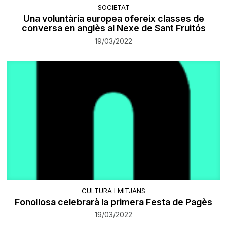
SOCIETAT
Una voluntària europea ofereix classes de
conversa en anglès al Nexe de Sant Fruitós
19/03/2022
CULTURA I MITJANS
Fonollosa celebrarà la primera Festa de Pagès
19/03/2022