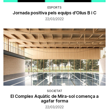
ESPORTS
Jornada positiva pels equips d’Olius B i C
22/03/2022
SOCIETAT
El Complex Aquàtic de Mira-sol comença a
agafar forma
22/03/2022