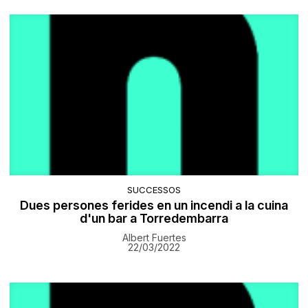
SUCCESSOS
Dues persones ferides en un incendi a la cuina
d'un bar a Torredembarra
Albert Fuertes
22/03/2022