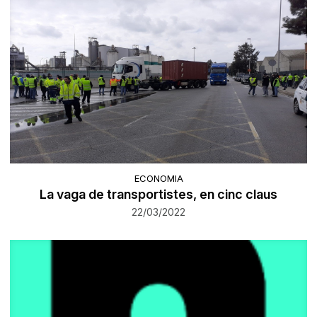
ECONOMIA
La vaga de transportistes, en cinc claus
22/03/2022