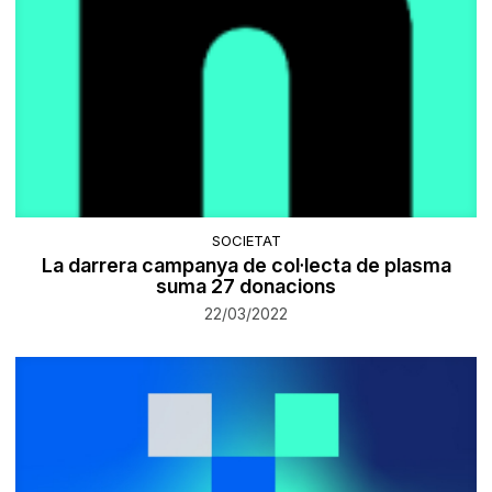
SOCIETAT
La darrera campanya de col·lecta de plasma
suma 27 donacions
22/03/2022