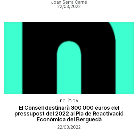
Joan Serra Carné
22/03/2022
POLÍTICA
El Consell destinarà 300.000 euros del
pressupost del 2022 al Pla de Reactivació
Econòmica del Berguedà
22/03/2022