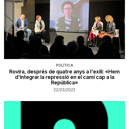
POLÍTICA
Rovira, després de quatre anys a l'exili: «Hem
d'integrar la repressió en el camí cap a la
República»
22/03/2022