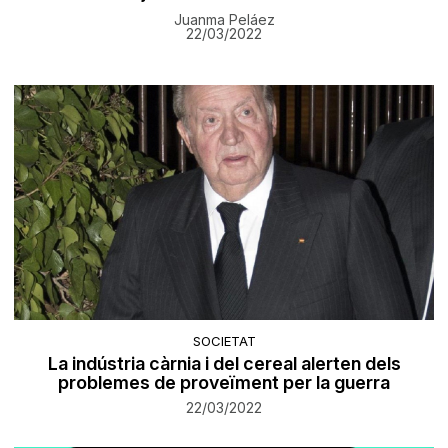
Juanma Peláez
22/03/2022
SOCIETAT
La indústria càrnia i del cereal alerten dels
problemes de proveïment per la guerra
22/03/2022