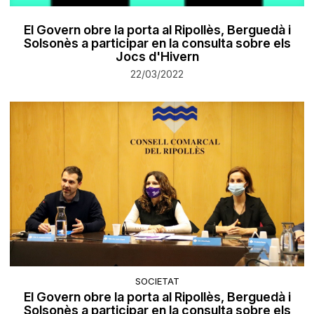
El Govern obre la porta al Ripollès, Berguedà i
Solsonès a participar en la consulta sobre els
Jocs d'Hivern
22/03/2022
SOCIETAT
El Govern obre la porta al Ripollès, Berguedà i
Solsonès a participar en la consulta sobre els