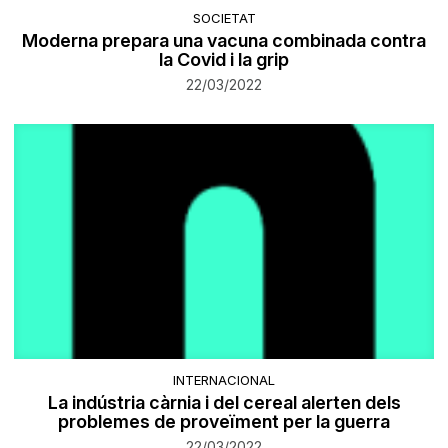
SOCIETAT
Moderna prepara una vacuna combinada contra
la Covid i la grip
22/03/2022
INTERNACIONAL
La indústria càrnia i del cereal alerten dels
problemes de proveïment per la guerra
22/03/2022