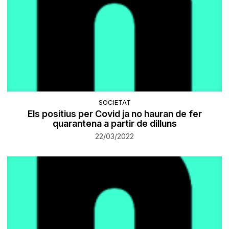
SOCIETAT
Els positius per Covid ja no hauran de fer
quarantena a partir de dilluns
22/03/2022