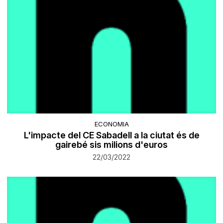
ECONOMIA
L'impacte del CE Sabadell a la ciutat és de
gairebé sis milions d'euros
22/03/2022