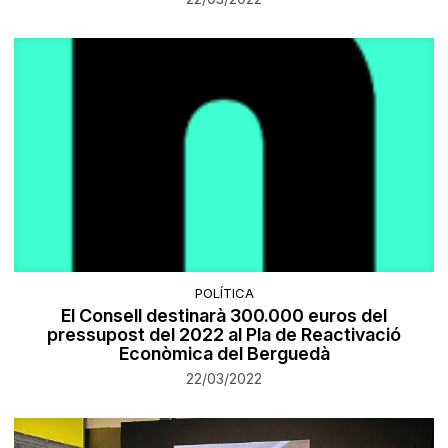
POLÍTICA
El Consell destinarà 300.000 euros del
pressupost del 2022 al Pla de Reactivació
Econòmica del Berguedà
22/03/2022