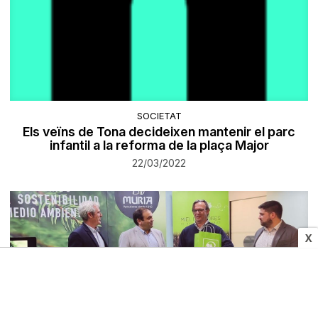
SOCIETAT
Els veïns de Tona decideixen mantenir el parc
infantil a la reforma de la plaça Major
22/03/2022
X