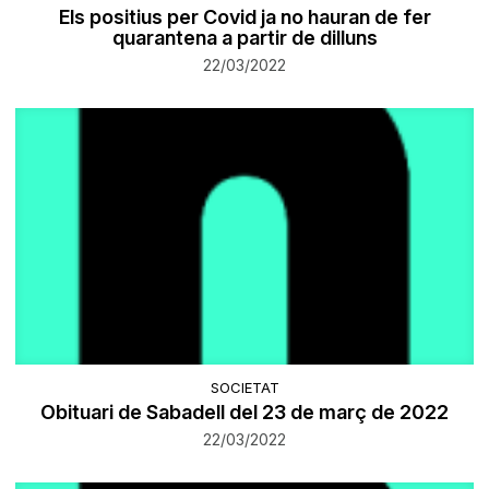
Els positius per Covid ja no hauran de fer
quarantena a partir de dilluns
22/03/2022
SOCIETAT
Obituari de Sabadell del 23 de març de 2022
22/03/2022