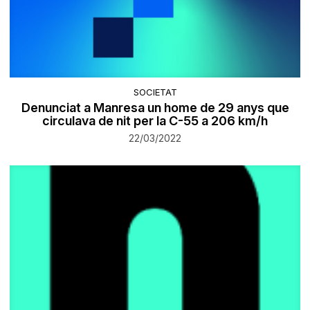
SOCIETAT
Denunciat a Manresa un home de 29 anys que
circulava de nit per la C-55 a 206 km/h
22/03/2022