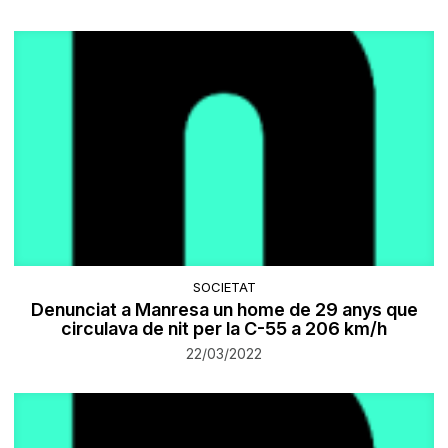
SOCIETAT
Denunciat a Manresa un home de 29 anys que
circulava de nit per la C-55 a 206 km/h
22/03/2022