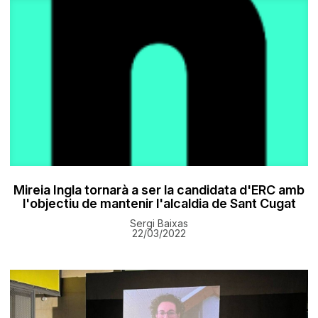
Mireia Ingla tornarà a ser la candidata d'ERC amb
l'objectiu de mantenir l'alcaldia de Sant Cugat
Sergi Baixas
22/03/2022