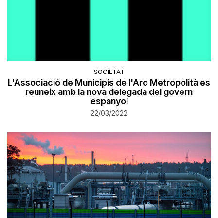
SOCIETAT
L'Associació de Municipis de l'Arc Metropolità es
reuneix amb la nova delegada del govern
espanyol
22/03/2022