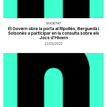
SOCIETAT
El Govern obre la porta al Ripollès, Berguedà i
Solsonès a participar en la consulta sobre els
Jocs d'Hivern
22/03/2022