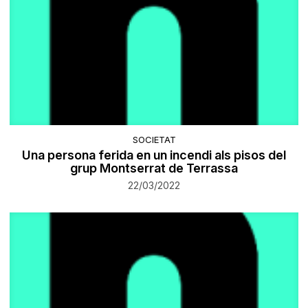
SOCIETAT
Una persona ferida en un incendi als pisos del
grup Montserrat de Terrassa
22/03/2022