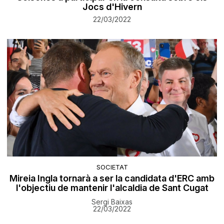
Jocs d'Hivern
22/03/2022
SOCIETAT
Mireia Ingla tornarà a ser la candidata d'ERC amb
l'objectiu de mantenir l'alcaldia de Sant Cugat
Sergi Baixas
22/03/2022