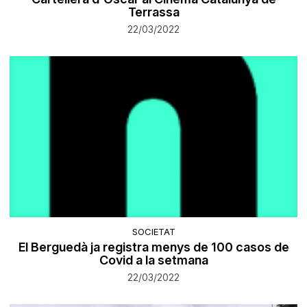
Terrassa
22/03/2022
SOCIETAT
El Berguedà ja registra menys de 100 casos de
Covid a la setmana
22/03/2022