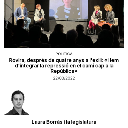
POLÍTICA
Rovira, després de quatre anys a l'exili: «Hem
d'integrar la repressió en el camí cap a la
República»
22/03/2022
Laura Borràs i la legislatura