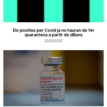
Els positius per Covid ja no hauran de fer
quarantena a partir de dilluns
22/03/2022