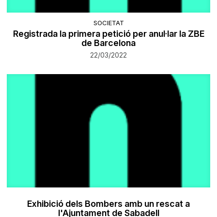
SOCIETAT
Registrada la primera petició per anul·lar la ZBE
de Barcelona
22/03/2022
Exhibició dels Bombers amb un rescat a
l'Ajuntament de Sabadell