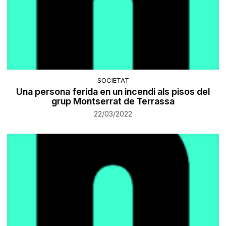
SOCIETAT
Una persona ferida en un incendi als pisos del
grup Montserrat de Terrassa
22/03/2022