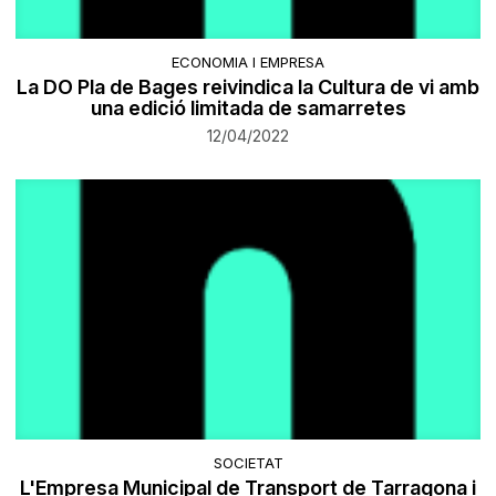
ECONOMIA I EMPRESA
La DO Pla de Bages reivindica la Cultura de vi amb
una edició limitada de samarretes
12/04/2022
SOCIETAT
L'Empresa Municipal de Transport de Tarragona i