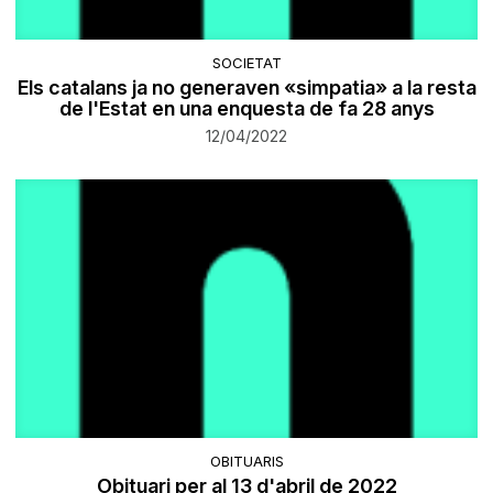
SOCIETAT
Els catalans ja no generaven «simpatia» a la resta
de l'Estat en una enquesta de fa 28 anys
12/04/2022
OBITUARIS
Obituari per al 13 d'abril de 2022