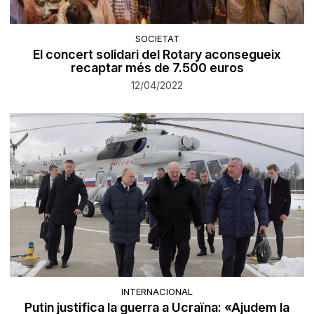
SOCIETAT
El concert solidari del Rotary aconsegueix
recaptar més de 7.500 euros
12/04/2022
INTERNACIONAL
Putin justifica la guerra a Ucraïna: «Ajudem la