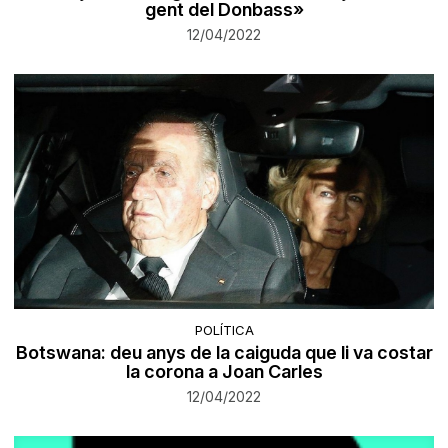
gent del Donbass»
12/04/2022
POLÍTICA
Botswana: deu anys de la caiguda que li va costar
la corona a Joan Carles
12/04/2022