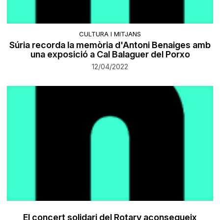
CULTURA I MITJANS
Súria recorda la memòria d'Antoni Benaiges amb
una exposició a Cal Balaguer del Porxo
12/04/2022
El concert solidari del Rotary aconsegueix