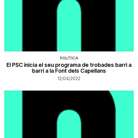
POLÍTICA
El PSC inicia el seu programa de trobades barri a
barri a la Font dels Capellans
12/04/2022