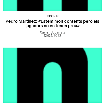
ESPORTS
Pedro Martínez: «Estem molt contents però els
jugadors no en tenen prou»
Xavier Sucarrats
12/04/2022