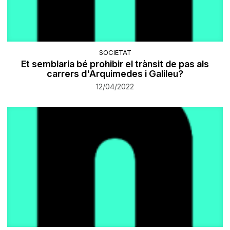
SOCIETAT
Et semblaria bé prohibir el trànsit de pas als
carrers d'Arquimedes i Galileu?
12/04/2022