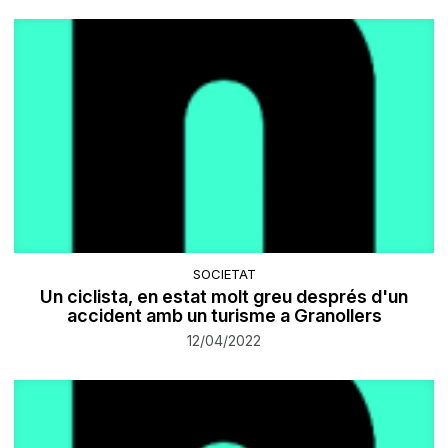
SOCIETAT
Un ciclista, en estat molt greu després d'un
accident amb un turisme a Granollers
12/04/2022