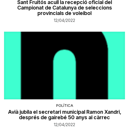
Sant Fruitós acull la recepció oficial del
Campionat de Catalunya de seleccions
provincials de voleibol
12/04/2022
POLÍTICA
Avià jubila el secretari municipal Ramon Xandri,
després de gairebé 50 anys al càrrec
12/04/2022