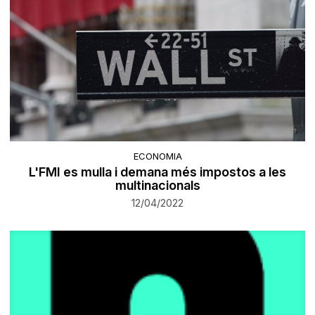
ECONOMIA
L'FMI es mulla i demana més impostos a les
multinacionals
12/04/2022