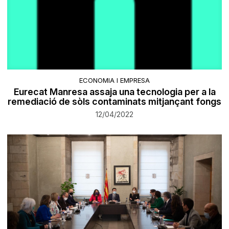
ECONOMIA I EMPRESA
Eurecat Manresa assaja una tecnologia per a la
remediació de sòls contaminats mitjançant fongs
12/04/2022