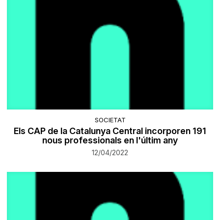
SOCIETAT
Els CAP de la Catalunya Central incorporen 191
nous professionals en l'últim any
12/04/2022