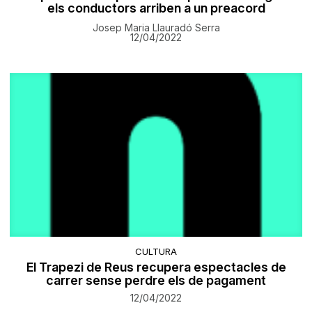
els conductors arriben a un preacord
Josep Maria Llauradó Serra
12/04/2022
CULTURA
El Trapezi de Reus recupera espectacles de
carrer sense perdre els de pagament
12/04/2022