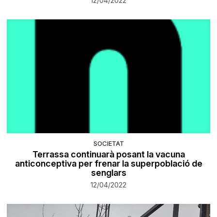
12/04/2022
SOCIETAT
Terrassa continuarà posant la vacuna
anticonceptiva per frenar la superpoblació de
senglars
12/04/2022