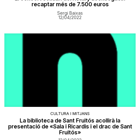
recaptar més de 7.500 euros
Sergi Baixas
12/04/2022
CULTURA I MITJANS
La biblioteca de Sant Fruitós acollirà la
presentació de «Sala i Ricardis i el drac de Sant
Fruitós»