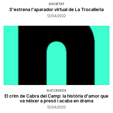
SOCIETAT
S'estrena l'aparador virtual de La Trocalleria
12/04/2022
SUCCESSOS
El crim de Cabra del Camp: la història d'amor que
va néixer a presó i acaba en drama
12/04/2022