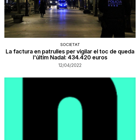
SOCIETAT
La factura en patrulles per vigilar el toc de queda
l'últim Nadal: 434.420 euros
12/04/2022