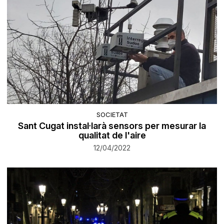
SOCIETAT
Sant Cugat instal·larà sensors per mesurar la
qualitat de l'aire
12/04/2022