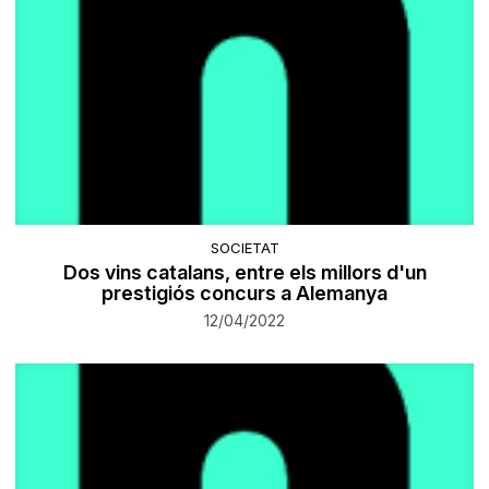
SOCIETAT
Dos vins catalans, entre els millors d'un
prestigiós concurs a Alemanya
12/04/2022