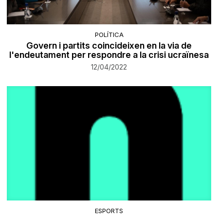
POLÍTICA
Govern i partits coincideixen en la via de
l'endeutament per respondre a la crisi ucraïnesa
12/04/2022
ESPORTS