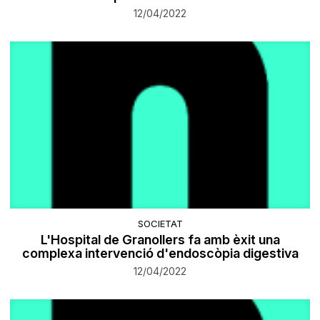
12/04/2022
SOCIETAT
L'Hospital de Granollers fa amb èxit una
complexa intervenció d'endoscòpia digestiva
12/04/2022