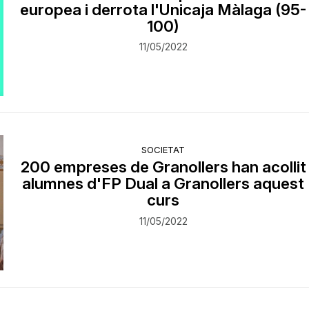
europea i derrota l'Unicaja Màlaga (95-
100)
11/05/2022
SOCIETAT
200 empreses de Granollers han acollit
alumnes d'FP Dual a Granollers aquest
curs
11/05/2022