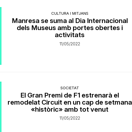
CULTURA I MITJANS
Manresa se suma al Dia Internacional
dels Museus amb portes obertes i
activitats
11/05/2022
SOCIETAT
El Gran Premi de F1 estrenarà el
remodelat Circuit en un cap de setmana
«històric» amb tot venut
11/05/2022