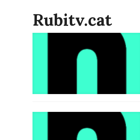
Rubitv.cat