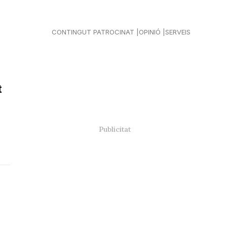
CONTINGUT PATROCINAT
OPINIÓ
SERVEIS
t