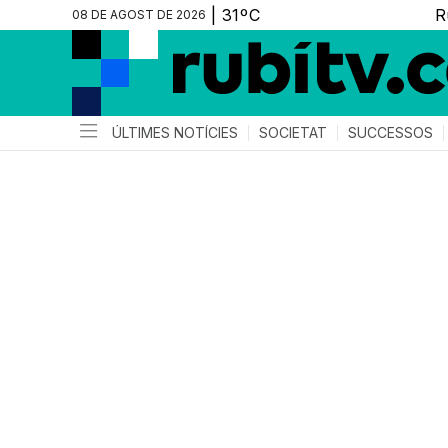
08 DE AGOST DE 2026
ÚLTIMES NOTÍCIES
SOCIETAT
SUCCESSOS