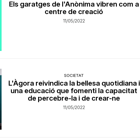
Els garatges de l'Anònima vibren com a
centre de creació
11/05/2022
SOCIETAT
L'Àgora reivindica la bellesa quotidiana i
una educació que fomenti la capacitat
de percebre-la i de crear-ne
11/05/2022