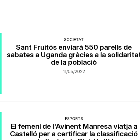
SOCIETAT
Sant Fruitós enviarà 550 parells de
sabates a Uganda gràcies a la solidarita
de la població
11/05/2022
ESPORTS
El femení de l'Avinent Manresa viatja a
Castelló per a certificar la classificació