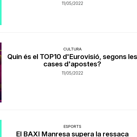
11/05/2022
CULTURA
Quin és el TOP10 d'Eurovisió, segons le
cases d'apostes?
11/05/2022
ESPORTS
El BAXI Manresa supera la ressaca