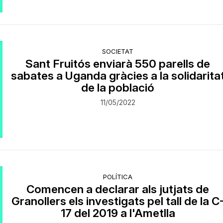
SOCIETAT
Sant Fruitós enviarà 550 parells de
sabates a Uganda gràcies a la solidarita
de la població
11/05/2022
POLÍTICA
Comencen a declarar als jutjats de
Granollers els investigats pel tall de la C
17 del 2019 a l'Ametlla