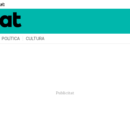
▼
POLÍTICA
CULTURA