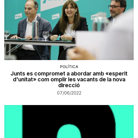
POLÍTICA
Junts es compromet a abordar amb «esperit
d'unitat» com omplir les vacants de la nova
direcció
07/06/2022