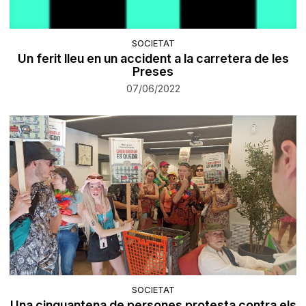
SOCIETAT
Un ferit lleu en un accident a la carretera de les
Preses
07/06/2022
SOCIETAT
Una cinquantena de persones protesta contra els