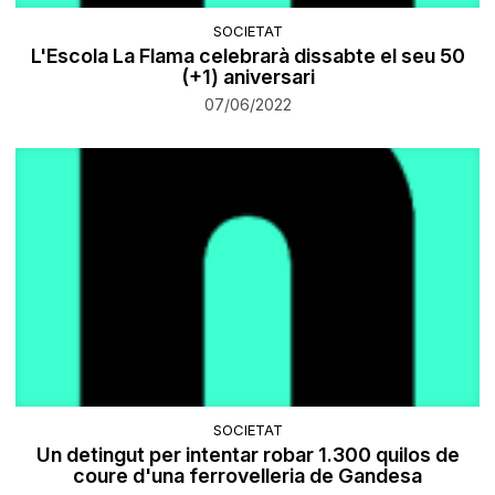
SOCIETAT
L'Escola La Flama celebrarà dissabte el seu 50
(+1) aniversari
07/06/2022
SOCIETAT
Un detingut per intentar robar 1.300 quilos de
coure d'una ferrovelleria de Gandesa