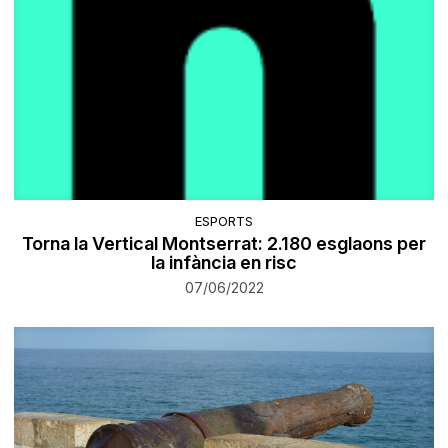
ESPORTS
Torna la Vertical Montserrat: 2.180 esglaons per
la infància en risc
07/06/2022