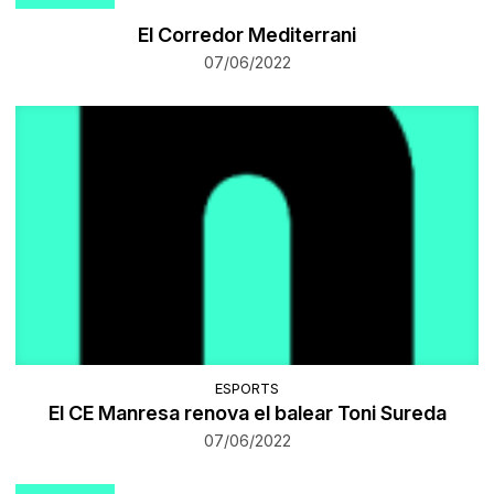
​El Corredor Mediterrani
07/06/2022
ESPORTS
El CE Manresa renova el balear Toni Sureda
07/06/2022