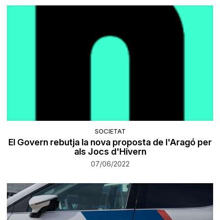
SOCIETAT
El Govern rebutja la nova proposta de l'Aragó per
als Jocs d'Hivern
07/06/2022