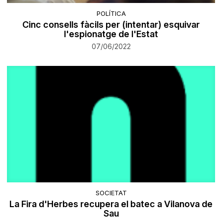
POLÍTICA
Cinc consells fàcils per (intentar) esquivar
l'espionatge de l'Estat
07/06/2022
SOCIETAT
La Fira d'Herbes recupera el batec a Vilanova de
Sau