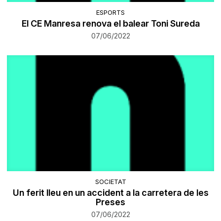
ESPORTS
El CE Manresa renova el balear Toni Sureda
07/06/2022
SOCIETAT
Un ferit lleu en un accident a la carretera de les
Preses
07/06/2022