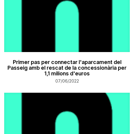
Primer pas per connectar l'aparcament del
Passeig amb el rescat de la concessionària per
1,1 milions d'euros
07/06/2022