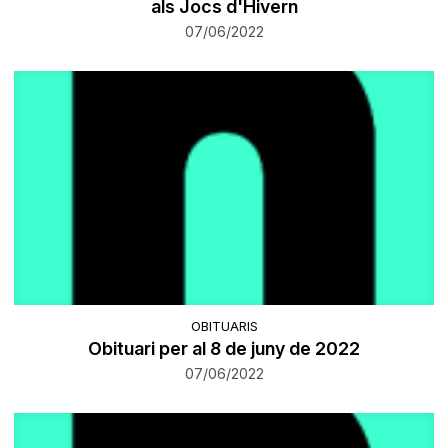
als Jocs d'Hivern
07/06/2022
OBITUARIS
Obituari per al 8 de juny de 2022
07/06/2022