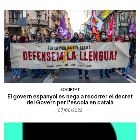
SOCIETAT
El govern espanyol es nega a recórrer el decret
del Govern per l'escola en català
07/06/2022