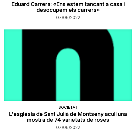
Eduard Carrera: «Ens estem tancant a casa i
desocupem els carrers»
07/06/2022
SOCIETAT
L'església de Sant Julià de Montseny acull una
mostra de 74 varietats de roses
07/06/2022