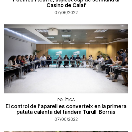
Casino de Calaf
07/06/2022
POLÍTICA
El control de l'aparell es converteix en la primera
patata calenta del tàndem Turull-Borràs
07/06/2022