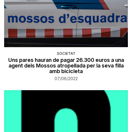
SOCIETAT
Uns pares hauran de pagar 26.300 euros a una
agent dels Mossos atropellada per la seva filla
amb bicicleta
07/06/2022