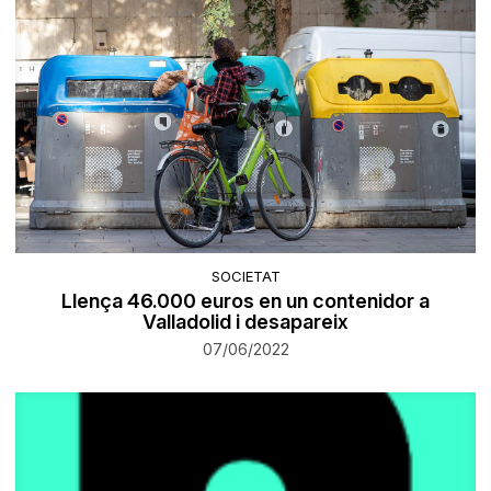
SOCIETAT
Llença 46.000 euros en un contenidor a
Valladolid i desapareix
07/06/2022