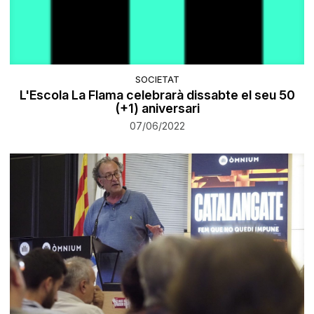
SOCIETAT
L'Escola La Flama celebrarà dissabte el seu 50
(+1) aniversari
07/06/2022