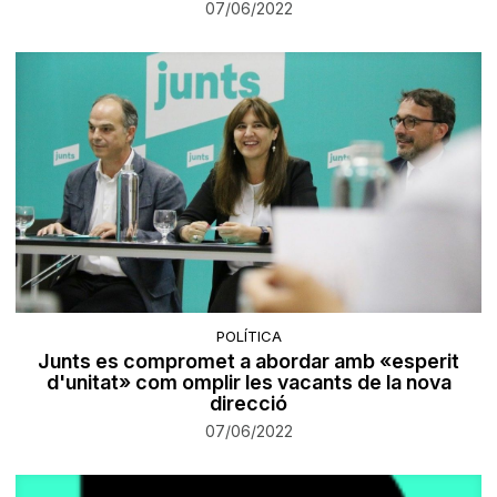
07/06/2022
POLÍTICA
Junts es compromet a abordar amb «esperit
d'unitat» com omplir les vacants de la nova
direcció
07/06/2022