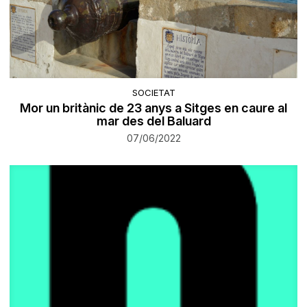
SOCIETAT
Mor un britànic de 23 anys a Sitges en caure al
mar des del Baluard
07/06/2022