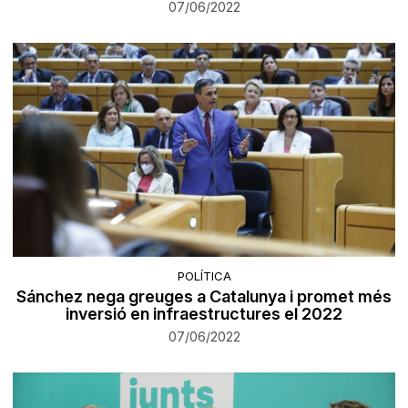
07/06/2022
POLÍTICA
Sánchez nega greuges a Catalunya i promet més
inversió en infraestructures el 2022
07/06/2022