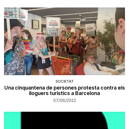
SOCIETAT
Una cinquantena de persones protesta contra els
lloguers turístics a Barcelona
07/06/2022