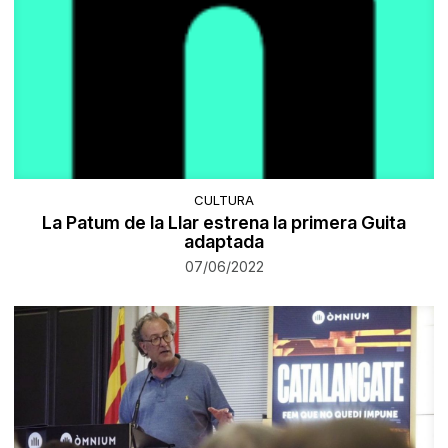
CULTURA
La Patum de la Llar estrena la primera Guita
adaptada
07/06/2022