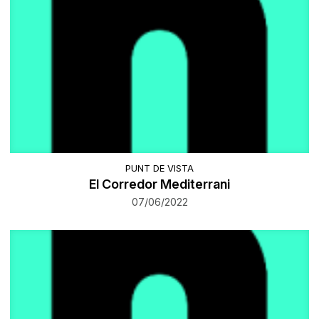
PUNT DE VISTA
El Corredor Mediterrani
07/06/2022