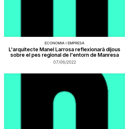
ECONOMIA I EMPRESA
L'arquitecte Manel Larrosa reflexionarà dijous
sobre el pes regional de l'entorn de Manresa
07/06/2022