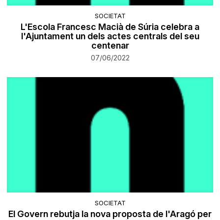
SOCIETAT
L'Escola Francesc Macià de Súria celebra a
l'Ajuntament un dels actes centrals del seu
centenar
07/06/2022
SOCIETAT
El Govern rebutja la nova proposta de l'Aragó per