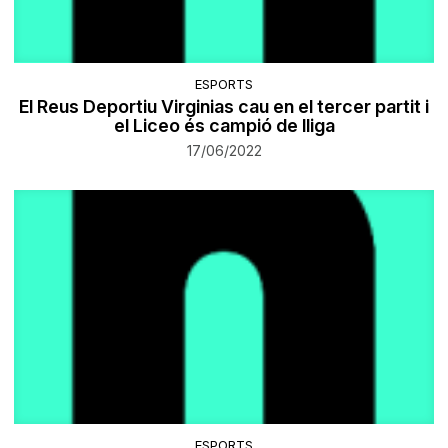
ESPORTS
El Reus Deportiu Virginias cau en el tercer partit i
el Liceo és campió de lliga
17/06/2022
ESPORTS