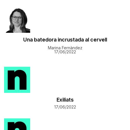
Una batedora incrustada al cervell
Marina Fernàndez
17/06/2022
Exiliats
17/06/2022