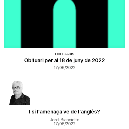
OBITUARIS
Obituari per al 18 de juny de 2022
17/06/2022
I si l'amenaça ve de l'anglès?
Jordi Bianciotto
17/06/2022