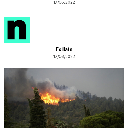
17/06/2022
Exiliats
17/06/2022