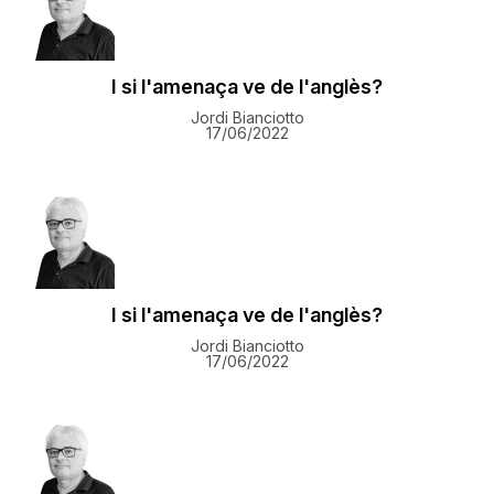
I si l'amenaça ve de l'anglès?
Jordi Bianciotto
17/06/2022
I si l'amenaça ve de l'anglès?
Jordi Bianciotto
17/06/2022