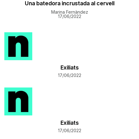
Una batedora incrustada al cervell
Marina Fernàndez
17/06/2022
Exiliats
17/06/2022
Exiliats
17/06/2022