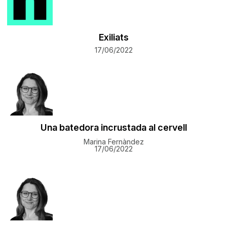
Exiliats
17/06/2022
Una batedora incrustada al cervell
Marina Fernàndez
17/06/2022