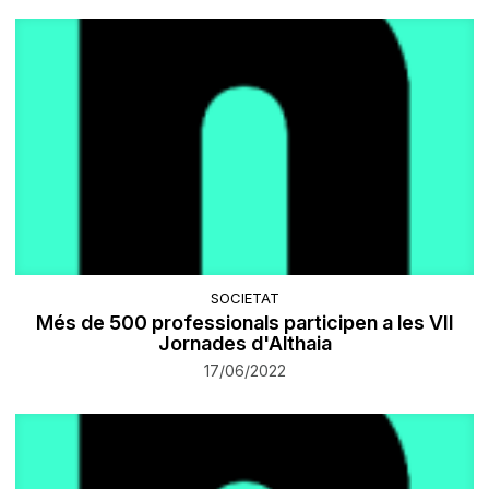
SOCIETAT
Més de 500 professionals participen a les VII
Jornades d'Althaia
17/06/2022