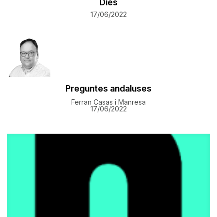
Dies
17/06/2022
Preguntes andaluses
Ferran Casas i Manresa
17/06/2022