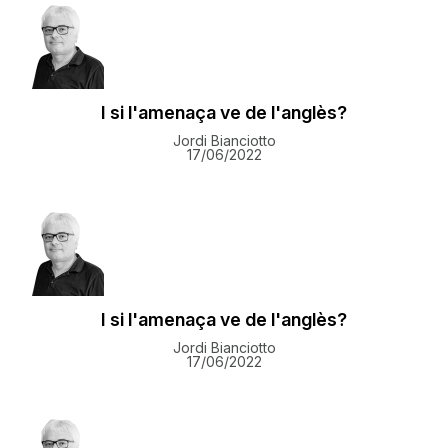
I si l'amenaça ve de l'anglès?
Jordi Bianciotto
17/06/2022
I si l'amenaça ve de l'anglès?
Jordi Bianciotto
17/06/2022