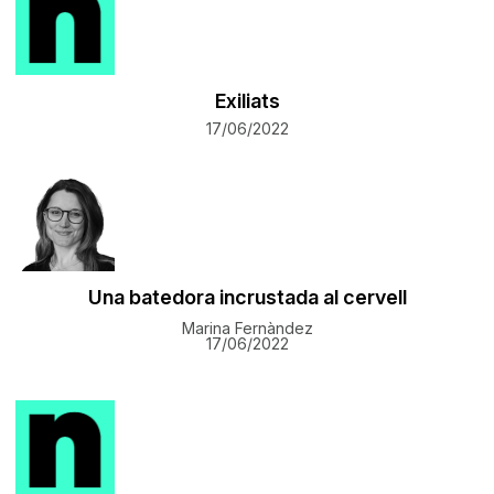
Exiliats
17/06/2022
Una batedora incrustada al cervell
Marina Fernàndez
17/06/2022