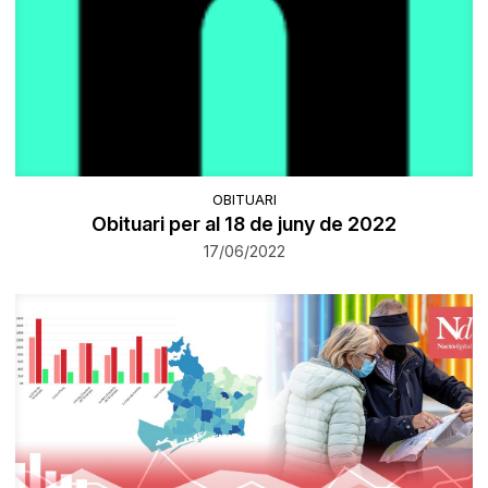
OBITUARI
Obituari per al 18 de juny de 2022
17/06/2022