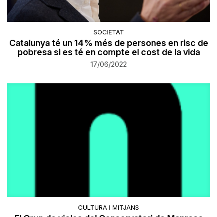
SOCIETAT
Catalunya té un 14% més de persones en risc de
pobresa si es té en compte el cost de la vida
17/06/2022
CULTURA I MITJANS