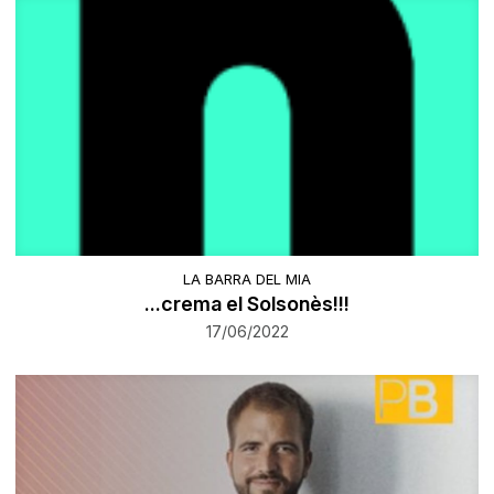
LA BARRA DEL MIA
...crema el Solsonès!!!
17/06/2022