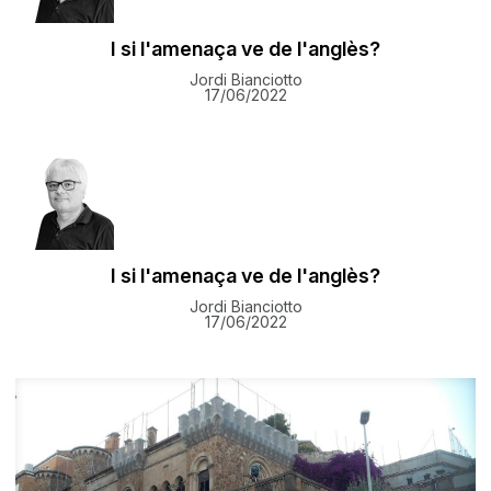
I si l'amenaça ve de l'anglès?
Jordi Bianciotto
17/06/2022
I si l'amenaça ve de l'anglès?
Jordi Bianciotto
17/06/2022