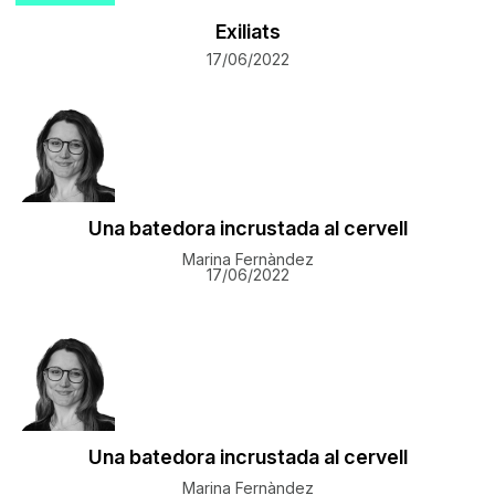
Exiliats
17/06/2022
Una batedora incrustada al cervell
Marina Fernàndez
17/06/2022
Una batedora incrustada al cervell
Marina Fernàndez