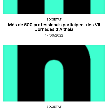
SOCIETAT
Més de 500 professionals participen a les VII
Jornades d'Althaia
17/06/2022
SOCIETAT