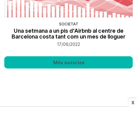
SOCIETAT
Una setmana a un pis d'Airbnb al centre de
Barcelona costa tant com un mes de lloguer
17/06/2022
Més notícies
X