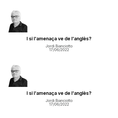
I si l'amenaça ve de l'anglès?
Jordi Bianciotto
17/06/2022
I si l'amenaça ve de l'anglès?
Jordi Bianciotto
17/06/2022