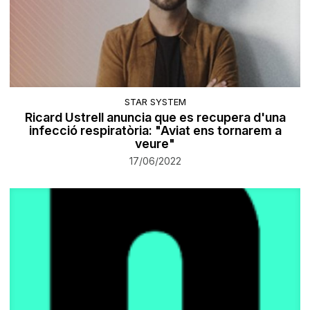
STAR SYSTEM
Ricard Ustrell anuncia que es recupera d'una
infecció respiratòria: "Aviat ens tornarem a
veure"
17/06/2022