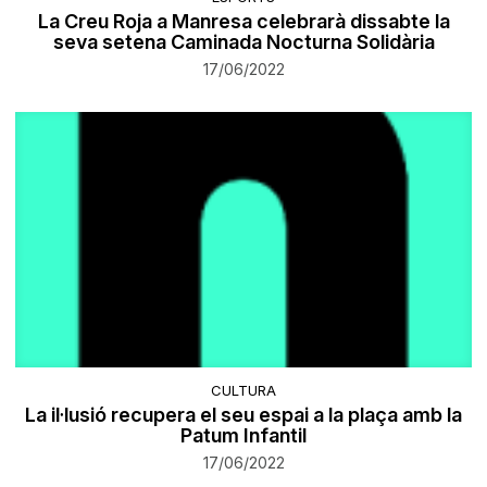
La Creu Roja a Manresa celebrarà dissabte la
seva setena Caminada Nocturna Solidària
17/06/2022
CULTURA
La il·lusió recupera el seu espai a la plaça amb la
Patum Infantil
17/06/2022