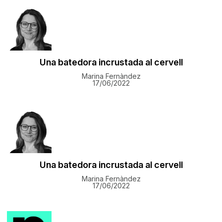
Una batedora incrustada al cervell
Marina Fernàndez
17/06/2022
Una batedora incrustada al cervell
Marina Fernàndez
17/06/2022