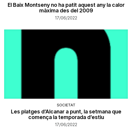
El Baix Montseny no ha patit aquest any la calor
màxima des del 2009
17/06/2022
SOCIETAT
Les platges d’Alcanar a punt, la setmana que
comença la temporada d’estiu
17/06/2022