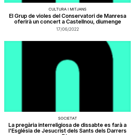
CULTURA I MITJANS
El Grup de violes del Conservatori de Manresa
oferirà un concert a Castellnou, diumenge
17/06/2022
SOCIETAT
La pregària interreligiosa de dissabte es farà a
l'Església de Jesucrist dels Sants dels Darrers