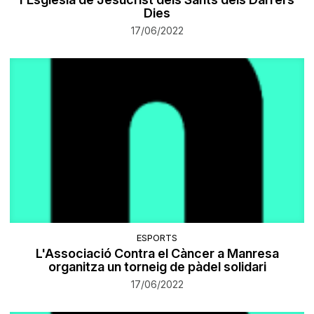
Dies
17/06/2022
ESPORTS
L'Associació Contra el Càncer a Manresa
organitza un torneig de pàdel solidari
17/06/2022