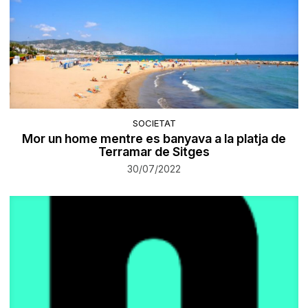
SOCIETAT
Mor un home mentre es banyava a la platja de
Terramar de Sitges
30/07/2022