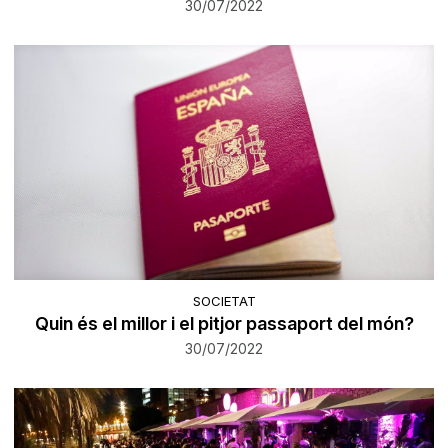
30/07/2022
SOCIETAT
Quin és el millor i el pitjor passaport del món?
30/07/2022