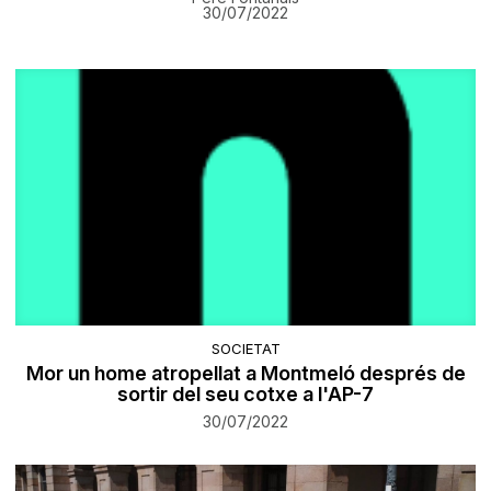
30/07/2022
SOCIETAT
Mor un home atropellat a Montmeló després de
sortir del seu cotxe a l'AP-7
30/07/2022