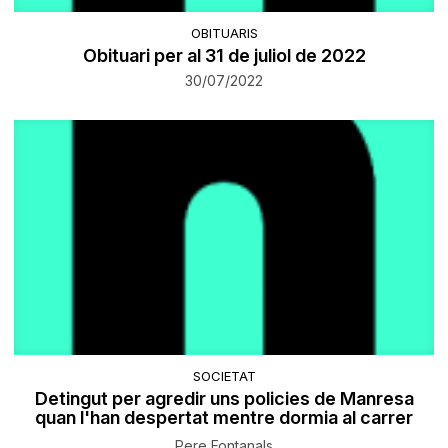
OBITUARIS
Obituari per al 31 de juliol de 2022
30/07/2022
SOCIETAT
Detingut per agredir uns policies de Manresa
quan l'han despertat mentre dormia al carrer
Pere Fontanals