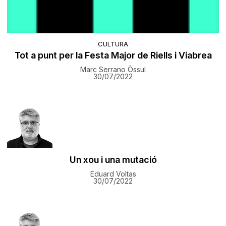
CULTURA
Tot a punt per la Festa Major de Riells i Viabrea
Marc Serrano Òssul
30/07/2022
Un xou i una mutació
Eduard Voltas
30/07/2022