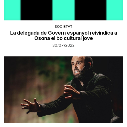
SOCIETAT
​La delegada de Govern espanyol reivindica a
Osona el bo cultural jove
30/07/2022