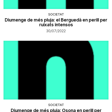
SOCIETAT
Diumenge de més pluja: el Berguedà en perill per
ruixats intensos
30/07/2022
SOCIETAT
Diumenge de més pluja: Osona en perill per