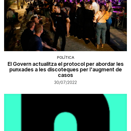
POLÍTICA
El Govern actualitza el protocol per abordar les
punxades a les discoteques per l'augment de
casos
30/07/2022