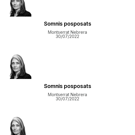
Somnis posposats
Montserrat Nebrera
30/07/2022
Somnis posposats
Montserrat Nebrera
30/07/2022