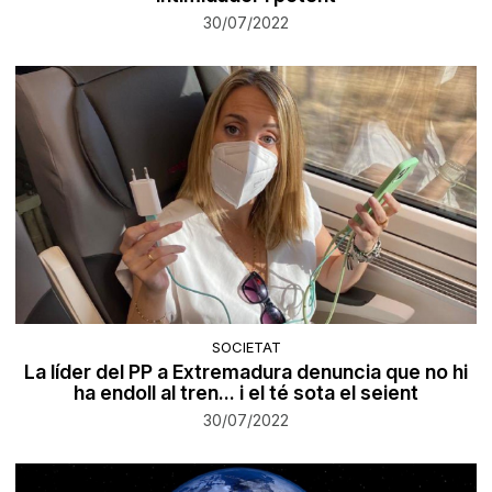
30/07/2022
SOCIETAT
La líder del PP a Extremadura denuncia que no hi
ha endoll al tren... i el té sota el seient
30/07/2022