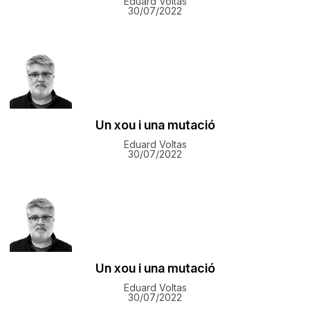
Eduard Voltas
30/07/2022
Un xou i una mutació
Eduard Voltas
30/07/2022
Un xou i una mutació
Eduard Voltas
30/07/2022