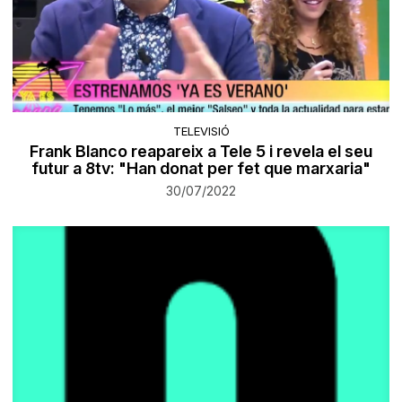
TELEVISIÓ
Frank Blanco reapareix a Tele 5 i revela el seu
futur a 8tv: "Han donat per fet que marxaria"
30/07/2022