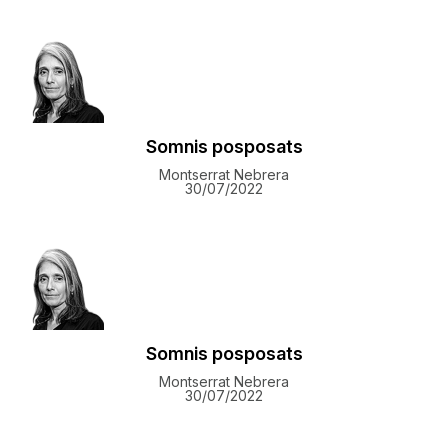
Somnis posposats
Montserrat Nebrera
30/07/2022
Somnis posposats
Montserrat Nebrera
30/07/2022