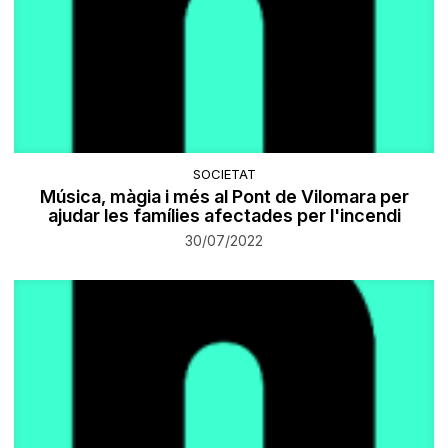
SOCIETAT
Música, màgia i més al Pont de Vilomara per
ajudar les famílies afectades per l'incendi
30/07/2022