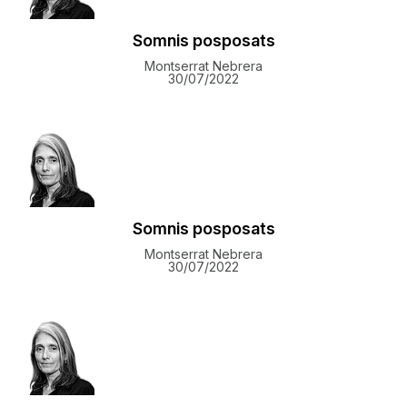
Somnis posposats
Montserrat Nebrera
30/07/2022
Somnis posposats
Montserrat Nebrera
30/07/2022