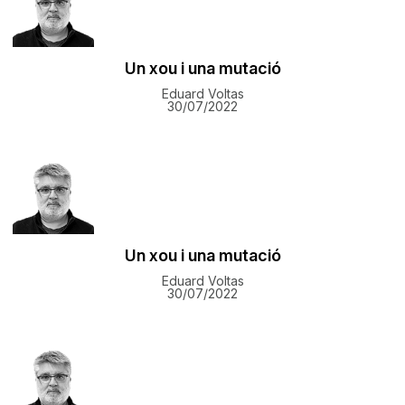
Un xou i una mutació
Eduard Voltas
30/07/2022
Un xou i una mutació
Eduard Voltas
30/07/2022