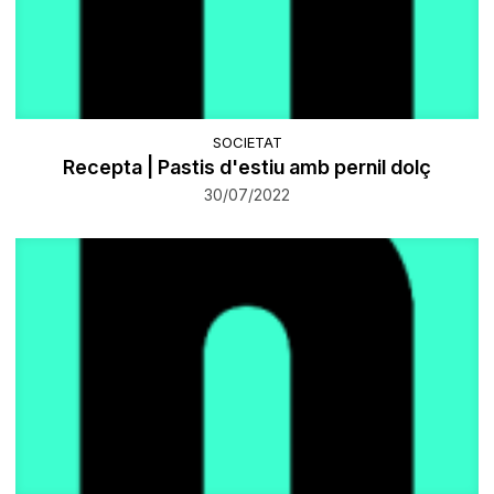
SOCIETAT
Recepta | Pastis d'estiu amb pernil dolç
30/07/2022