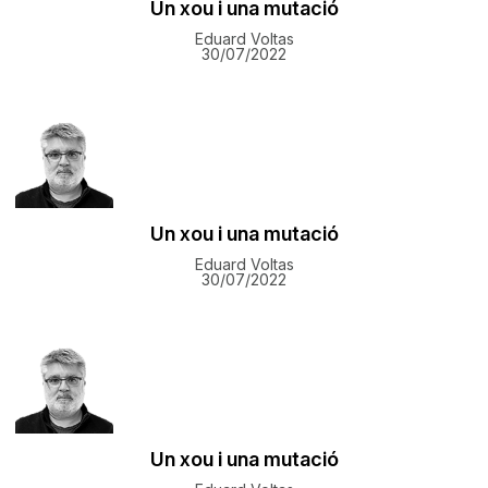
Un xou i una mutació
Eduard Voltas
30/07/2022
Un xou i una mutació
Eduard Voltas
30/07/2022
Un xou i una mutació