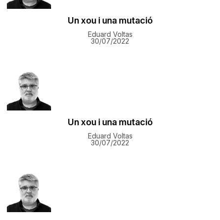
Un xou i una mutació
Eduard Voltas
30/07/2022
Un xou i una mutació
Eduard Voltas
30/07/2022