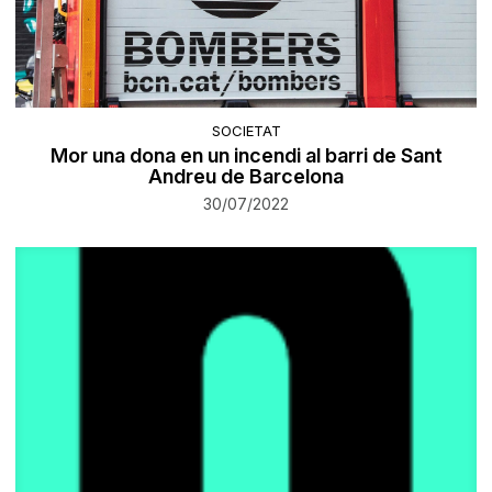
SOCIETAT
Mor una dona en un incendi al barri de Sant
Andreu de Barcelona
30/07/2022