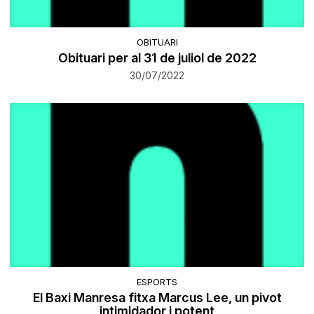
OBITUARI
Obituari per al 31 de juliol de 2022
30/07/2022
ESPORTS
El Baxi Manresa fitxa Marcus Lee, un pivot
intimidador i potent