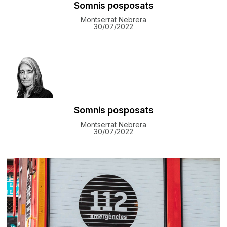
Somnis posposats
Montserrat Nebrera
30/07/2022
Somnis posposats
Montserrat Nebrera
30/07/2022