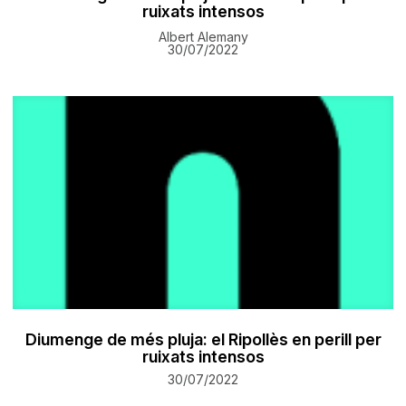
ruixats intensos
Albert Alemany
30/07/2022
Diumenge de més pluja: el Ripollès en perill per
ruixats intensos
30/07/2022