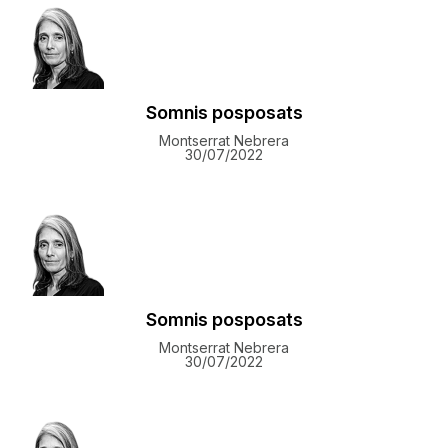
Somnis posposats
Montserrat Nebrera
30/07/2022
Somnis posposats
Montserrat Nebrera
30/07/2022