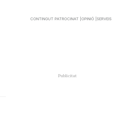
CONTINGUT PATROCINAT
OPINIÓ
SERVEIS