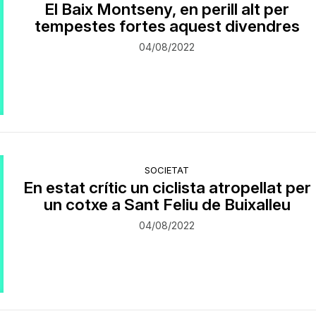
El Baix Montseny, en perill alt per
tempestes fortes aquest divendres
04/08/2022
SOCIETAT
En estat crític un ciclista atropellat per
un cotxe a Sant Feliu de Buixalleu
04/08/2022