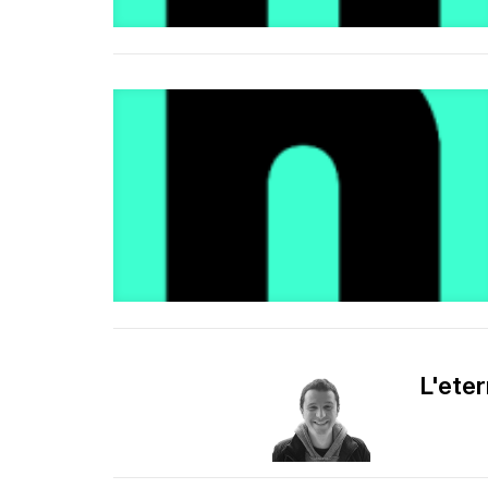
L'eter