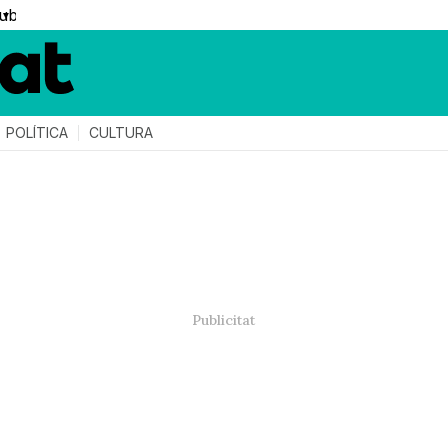
▼
POLÍTICA
CULTURA