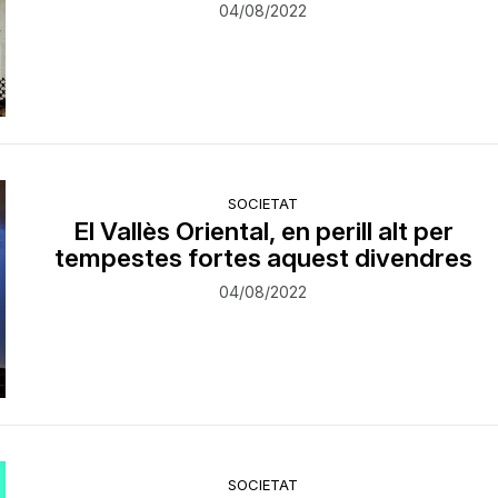
04/08/2022
SOCIETAT
El Vallès Oriental, en perill alt per
tempestes fortes aquest divendres
04/08/2022
SOCIETAT