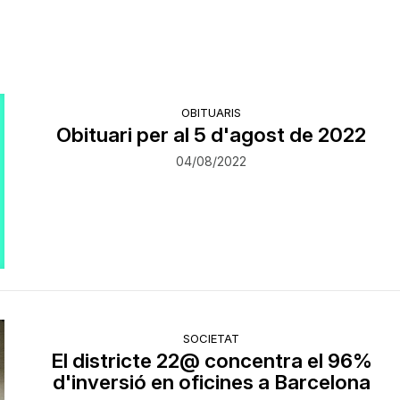
OBITUARIS
Obituari per al 5 d'agost de 2022
04/08/2022
SOCIETAT
El districte 22@ concentra el 96%
d'inversió en oficines a Barcelona