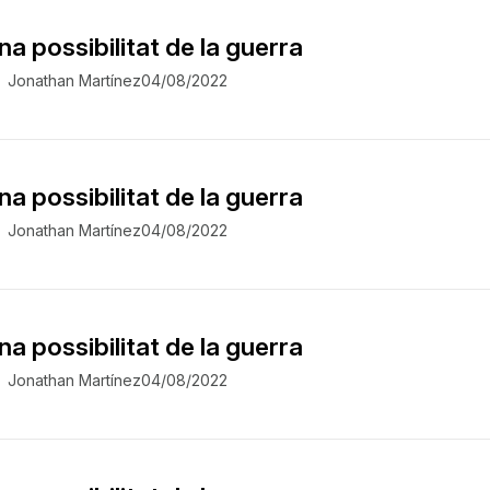
na possibilitat de la guerra
Jonathan Martínez
04/08/2022
na possibilitat de la guerra
Jonathan Martínez
04/08/2022
na possibilitat de la guerra
Jonathan Martínez
04/08/2022