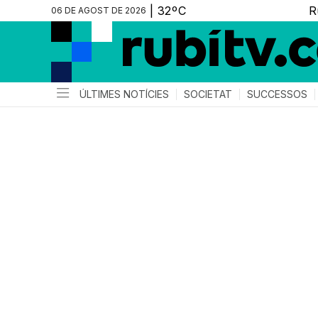
06 DE AGOST DE 2026
ÚLTIMES NOTÍCIES
SOCIETAT
SUCCESSOS