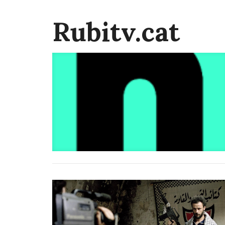
Rubitv.cat