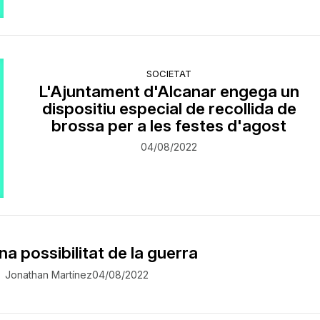
SOCIETAT
L'Ajuntament d'Alcanar engega un
dispositiu especial de recollida de
brossa per a les festes d'agost
04/08/2022
na possibilitat de la guerra
Jonathan Martínez
04/08/2022