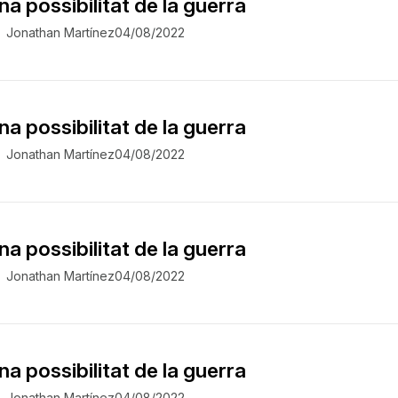
na possibilitat de la guerra
Jonathan Martínez
04/08/2022
na possibilitat de la guerra
Jonathan Martínez
04/08/2022
na possibilitat de la guerra
Jonathan Martínez
04/08/2022
na possibilitat de la guerra
Jonathan Martínez
04/08/2022