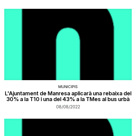
MUNICIPIS
L'Ajuntament de Manresa aplicarà una rebaixa del
30% a la T10 i una del 43% a la TMes al bus urbà
08/08/2022