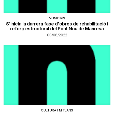
MUNICIPIS
S'inicia la darrera fase d'obres de rehabilitació i
reforç estructural del Pont Nou de Manresa
08/08/2022
CULTURA I MITJANS