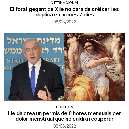
INTERNACIONAL
El forat gegant de Xile no para de créixer i es
duplica en només 7 dies
08/08/2022
POLÍTICA
Lleida crea un permís de 8 hores mensuals per
dolor menstrual que no caldrà recuperar
08/08/2022