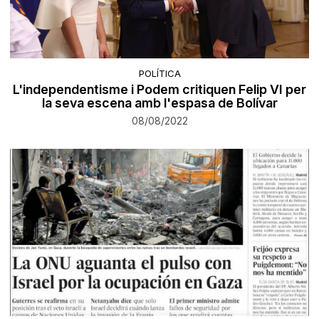
POLÍTICA
L'independentisme i Podem critiquen Felip VI per
la seva escena amb l'espasa de Bolívar
08/08/2022