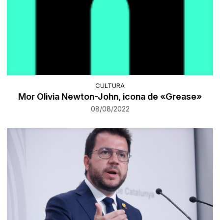
CULTURA
Mor Olivia Newton-John, icona de «Grease»
08/08/2022