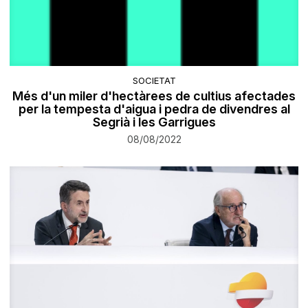
SOCIETAT
Més d'un miler d'hectàrees de cultius afectades
per la tempesta d'aigua i pedra de divendres al
Segrià i les Garrigues
08/08/2022