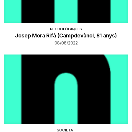
NECROLÒGIQUES
Josep Mora Rifà (Campdevànol, 81 anys)
08/08/2022
SOCIETAT