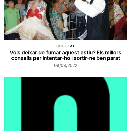
SOCIETAT
Vols deixar de fumar aquest estiu? Els millors
consells per intentar-ho i sortir-ne ben parat
08/08/2022