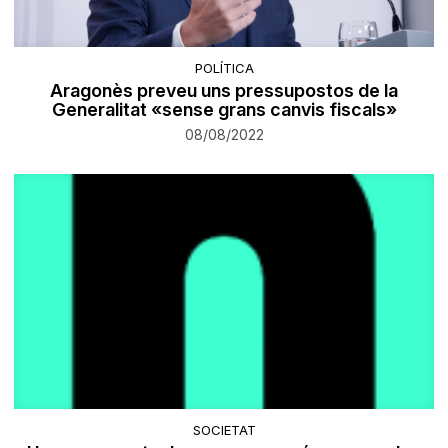
POLÍTICA
Aragonès preveu uns pressupostos de la
Generalitat «sense grans canvis fiscals»
08/08/2022
SOCIETAT