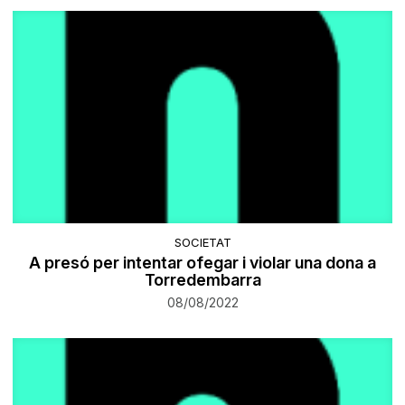
SOCIETAT
A presó per intentar ofegar i violar una dona a
Torredembarra
08/08/2022