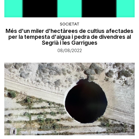
SOCIETAT
Més d'un miler d'hectàrees de cultius afectades
per la tempesta d'aigua i pedra de divendres al
Segrià i les Garrigues
08/08/2022