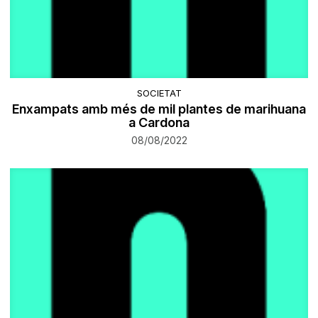
SOCIETAT
Enxampats amb més de mil plantes de marihuana
a Cardona
08/08/2022