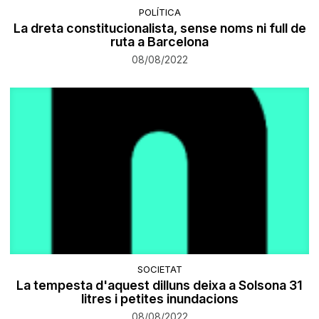
POLÍTICA
La dreta constitucionalista, sense noms ni full de
ruta a Barcelona
08/08/2022
SOCIETAT
La tempesta d'aquest dilluns deixa a Solsona 31
litres i petites inundacions
08/08/2022