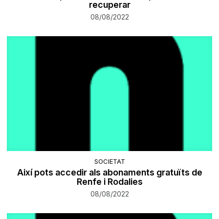
recuperar
08/08/2022
SOCIETAT
Així pots accedir als abonaments gratuïts de
Renfe i Rodalies
08/08/2022