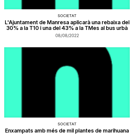
SOCIETAT
L'Ajuntament de Manresa aplicarà una rebaixa del
30% a la T10 i una del 43% a la TMes al bus urbà
08/08/2022
SOCIETAT
Enxampats amb més de mil plantes de marihuana