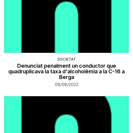
SOCIETAT
Denunciat penalment un conductor que
quadruplicava la taxa d'alcoholèmia a la C-16 a
Berga
08/08/2022