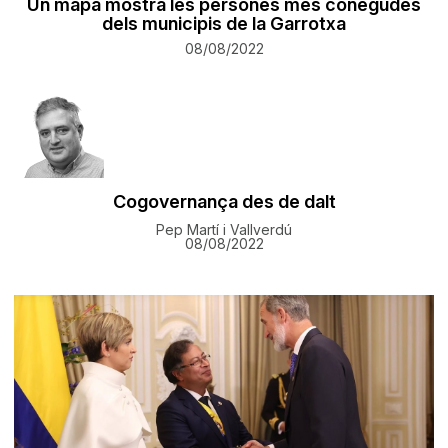
​Un mapa mostra les persones més conegudes
dels municipis de la Garrotxa
08/08/2022
Cogovernança des de dalt
Pep Martí i Vallverdú
08/08/2022