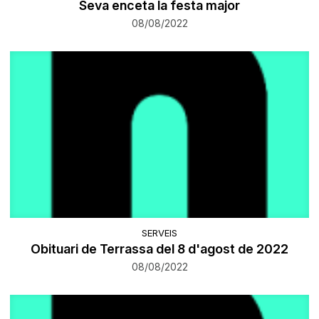
Seva enceta la festa major
08/08/2022
SERVEIS
Obituari de Terrassa del 8 d'agost de 2022
08/08/2022