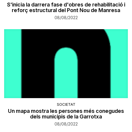
S'inicia la darrera fase d'obres de rehabilitació i
reforç estructural del Pont Nou de Manresa
08/08/2022
SOCIETAT
Un mapa mostra les persones més conegudes
dels municipis de la Garrotxa
08/08/2022