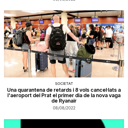
SOCIETAT
Una quarantena de retards i 8 vols cancel·lats a
l'aeroport del Prat el primer dia de la nova vaga
de Ryanair
08/08/2022