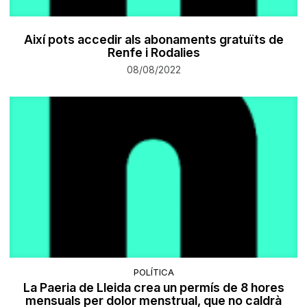
Així pots accedir als abonaments gratuïts de
Renfe i Rodalies
08/08/2022
POLÍTICA
La Paeria de Lleida crea un permís de 8 hores
mensuals per dolor menstrual, que no caldrà