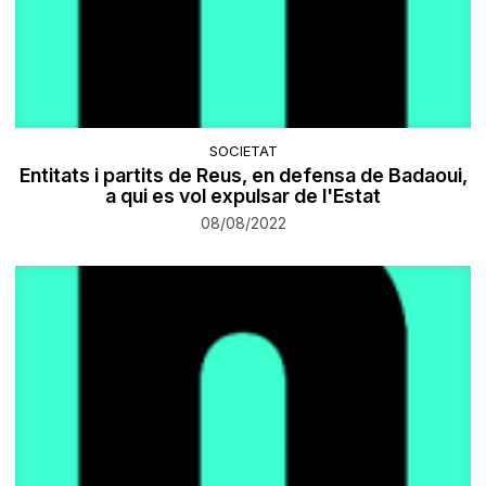
SOCIETAT
Entitats i partits de Reus, en defensa de Badaoui,
a qui es vol expulsar de l'Estat
08/08/2022