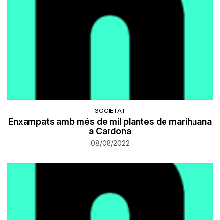
SOCIETAT
Enxampats amb més de mil plantes de marihuana
a Cardona
08/08/2022