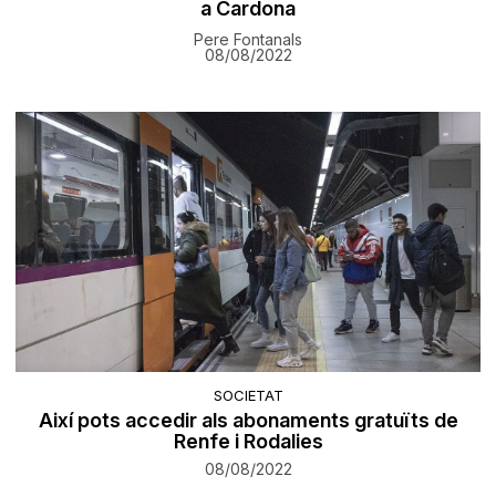
a Cardona
Pere Fontanals
08/08/2022
SOCIETAT
Així pots accedir als abonaments gratuïts de
Renfe i Rodalies
08/08/2022