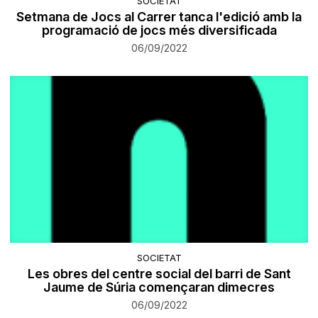
SOCIETAT
Setmana de Jocs al Carrer tanca l'edició amb la
programació de jocs més diversificada
06/09/2022
SOCIETAT
Les obres del centre social del barri de Sant
Jaume de Súria començaran dimecres
06/09/2022