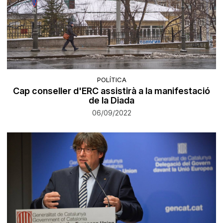
POLÍTICA
Cap conseller d'ERC assistirà a la manifestació
de la Diada
06/09/2022