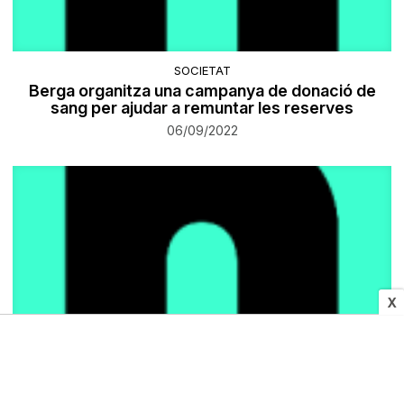
SOCIETAT
Berga organitza una campanya de donació de
sang per ajudar a remuntar les reserves
06/09/2022
X
SOCIETAT