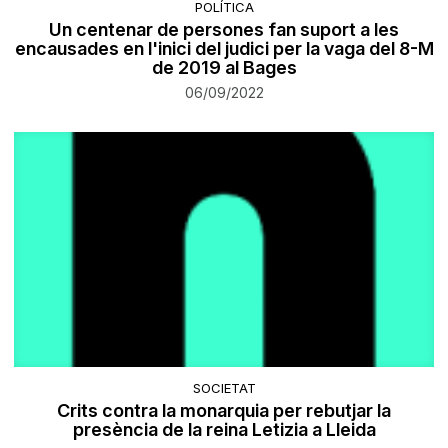
POLÍTICA
Un centenar de persones fan suport a les
encausades en l'inici del judici per la vaga del 8-M
de 2019 al Bages
06/09/2022
SOCIETAT
Crits contra la monarquia per rebutjar la
presència de la reina Letizia a Lleida