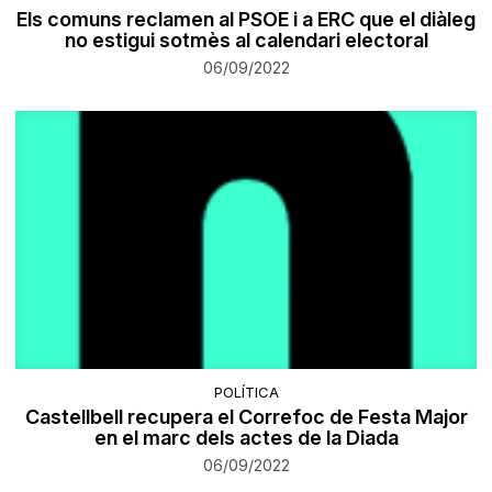
Els comuns reclamen al PSOE i a ERC que el diàleg
no estigui sotmès al calendari electoral
06/09/2022
POLÍTICA
Castellbell recupera el Correfoc de Festa Major
en el marc dels actes de la Diada
06/09/2022