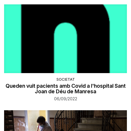
SOCIETAT
Queden vuit pacients amb Covid a l'hospital Sant
Joan de Déu de Manresa
06/09/2022