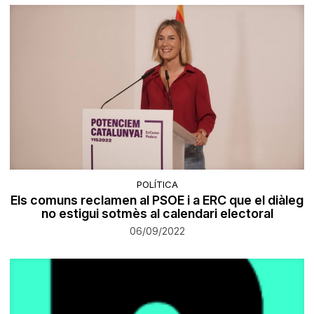
POLÍTICA
Els comuns reclamen al PSOE i a ERC que el diàleg
no estigui sotmès al calendari electoral
06/09/2022