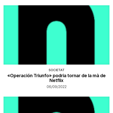
SOCIETAT
«Operación Triunfo» podria tornar de la mà de
Netflix
06/09/2022