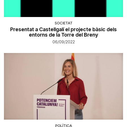
SOCIETAT
Presentat a Castellgalí el projecte bàsic dels
entorns de la Torre del Breny
06/09/2022
POLÍTICA