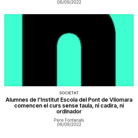
06/09/2022
SOCIETAT
Alumnes de l'Institut Escola del Pont de Vilomara
comencen el curs sense taula, ni cadira, ni
ordinador
Pere Fontanals
06/09/2022