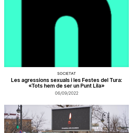
SOCIETAT
Les agressions sexuals i les Festes del Tura:
«Tots hem de ser un Punt Lila»
06/09/2022