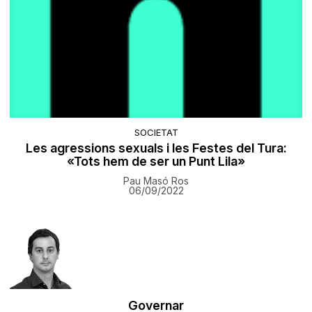
SOCIETAT
Les agressions sexuals i les Festes del Tura:
«Tots hem de ser un Punt Lila»
Pau Masó Ros
06/09/2022
Governar