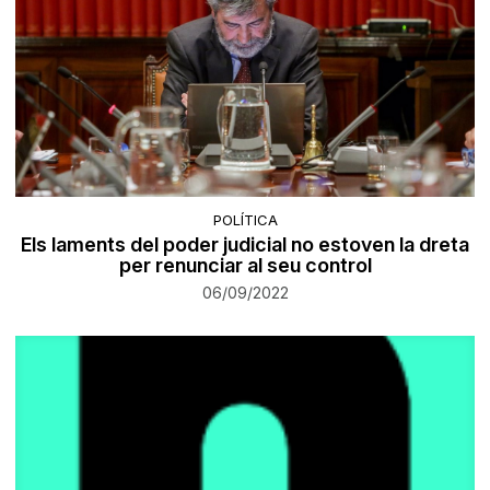
POLÍTICA
Els laments del poder judicial no estoven la dreta
per renunciar al seu control
06/09/2022