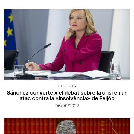
POLÍTICA
Sánchez converteix el debat sobre la crisi en un
atac contra la «insolvència» de Feijóo
06/09/2022