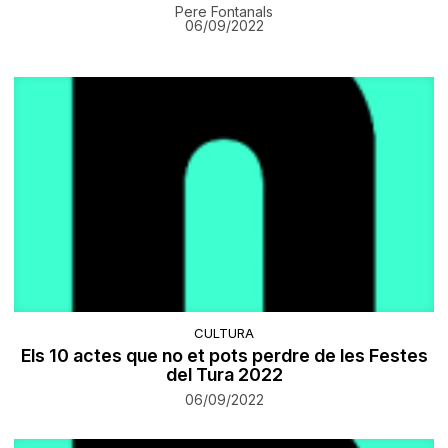
Pere Fontanals
06/09/2022
CULTURA
​Els 10 actes que no et pots perdre de les Festes
del Tura 2022
06/09/2022