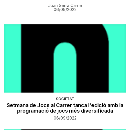
Joan Serra Carné
06/09/2022
SOCIETAT
Setmana de Jocs al Carrer tanca l'edició amb la
programació de jocs més diversificada
06/09/2022