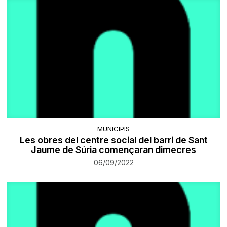
MUNICIPIS
Les obres del centre social del barri de Sant
Jaume de Súria començaran dimecres
06/09/2022