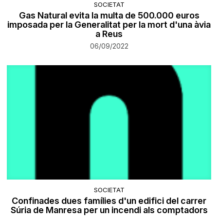
SOCIETAT
Gas Natural evita la multa de 500.000 euros
imposada per la Generalitat per la mort d'una àvia
a Reus
06/09/2022
SOCIETAT
Confinades dues famílies d'un edifici del carrer
Súria de Manresa per un incendi als comptadors