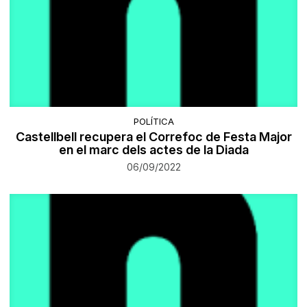
POLÍTICA
Castellbell recupera el Correfoc de Festa Major
en el marc dels actes de la Diada
06/09/2022