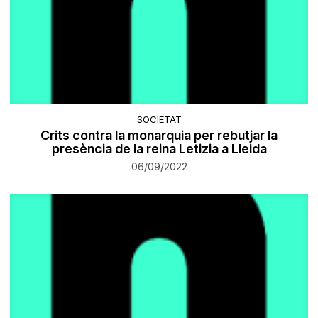
SOCIETAT
Crits contra la monarquia per rebutjar la
presència de la reina Letizia a Lleida
06/09/2022