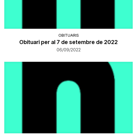
OBITUARIS
Obituari per al 7 de setembre de 2022
06/09/2022