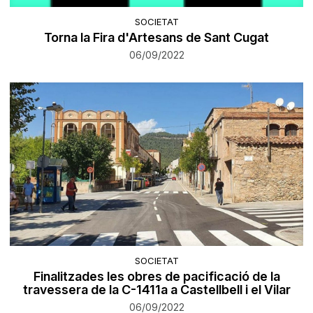
SOCIETAT
Torna la Fira d'Artesans de Sant Cugat
06/09/2022
SOCIETAT
Finalitzades les obres de pacificació de la
travessera de la C-1411a a Castellbell i el Vilar
06/09/2022