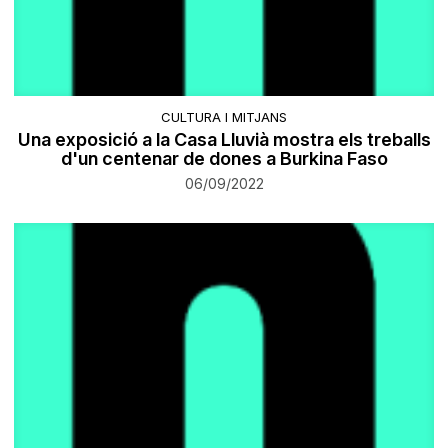
CULTURA I MITJANS
Una exposició a la Casa Lluvià mostra els treballs
d'un centenar de dones a Burkina Faso
06/09/2022