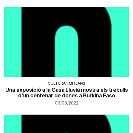
CULTURA I MITJANS
Una exposició a la Casa Lluvià mostra els treballs
d'un centenar de dones a Burkina Faso
06/09/2022