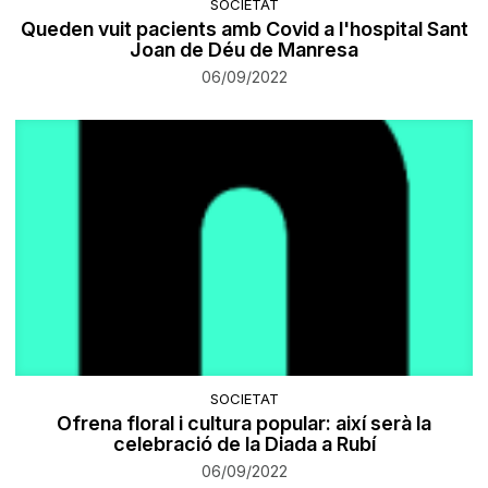
SOCIETAT
Queden vuit pacients amb Covid a l'hospital Sant
Joan de Déu de Manresa
06/09/2022
SOCIETAT
Ofrena floral i cultura popular: així serà la
celebració de la Diada a Rubí
06/09/2022