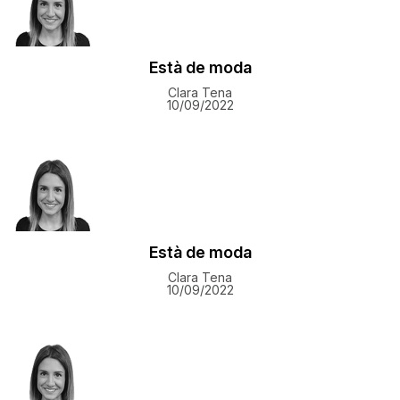
Està de moda
Clara Tena
10/09/2022
Està de moda
Clara Tena
10/09/2022