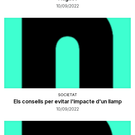
10/09/2022
SOCIETAT
Els consells per evitar l'impacte d'un llamp
10/09/2022