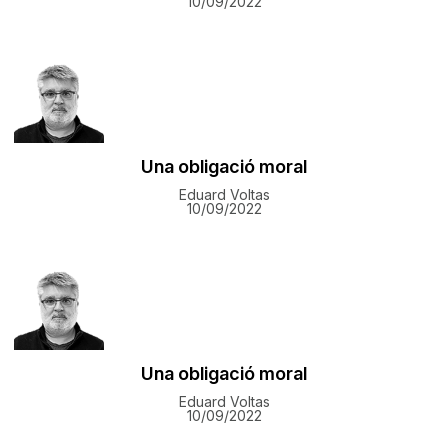
10/09/2022
Una obligació moral
Eduard Voltas
10/09/2022
Una obligació moral
Eduard Voltas
10/09/2022