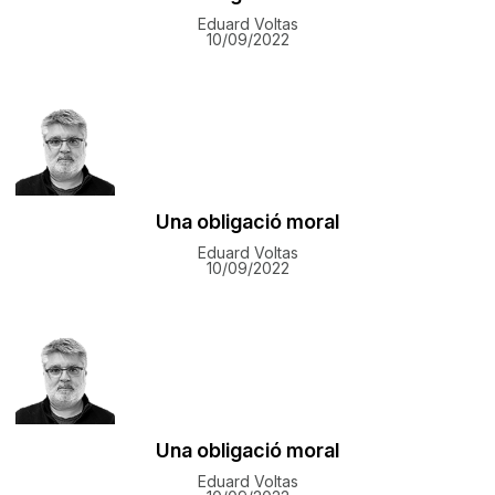
Eduard Voltas
10/09/2022
Una obligació moral
Eduard Voltas
10/09/2022
Una obligació moral
Eduard Voltas