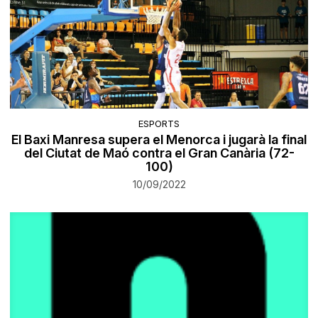
ESPORTS
El Baxi Manresa supera el Menorca i jugarà la final
del Ciutat de Maó contra el Gran Canària (72-
100)
10/09/2022