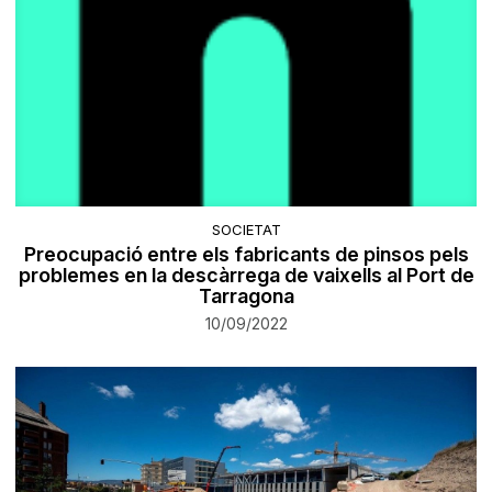
SOCIETAT
Preocupació entre els fabricants de pinsos pels
problemes en la descàrrega de vaixells al Port de
Tarragona
10/09/2022