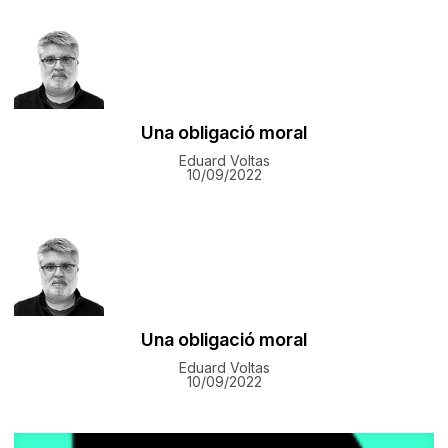
Una obligació moral
Eduard Voltas
10/09/2022
Una obligació moral
Eduard Voltas
10/09/2022