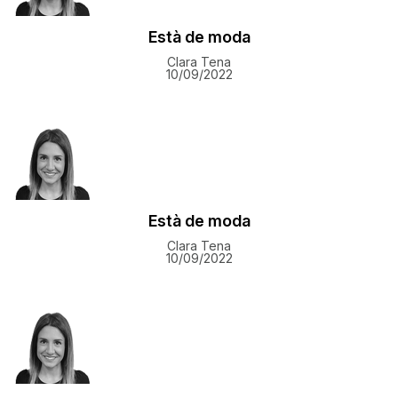
Està de moda
Clara Tena
10/09/2022
Està de moda
Clara Tena
10/09/2022