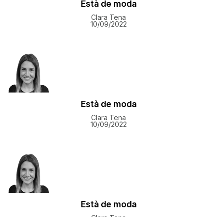
Està de moda
Clara Tena
10/09/2022
Està de moda
Clara Tena
10/09/2022
Està de moda