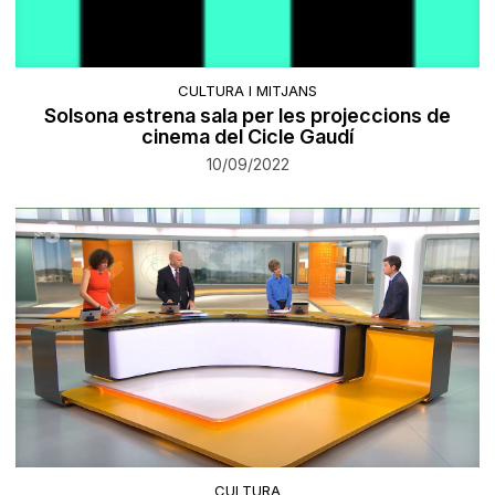
CULTURA I MITJANS
Solsona estrena sala per les projeccions de
cinema del Cicle Gaudí
10/09/2022
CULTURA