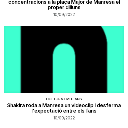
concentracions a la plaça Major de Manresa el
proper dilluns
10/09/2022
CULTURA I MITJANS
Shakira roda a Manresa un videoclip i desferma
l'expectació entre els fans
10/09/2022