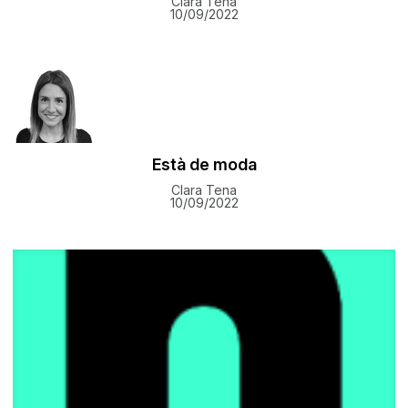
Clara Tena
10/09/2022
Està de moda
Clara Tena
10/09/2022