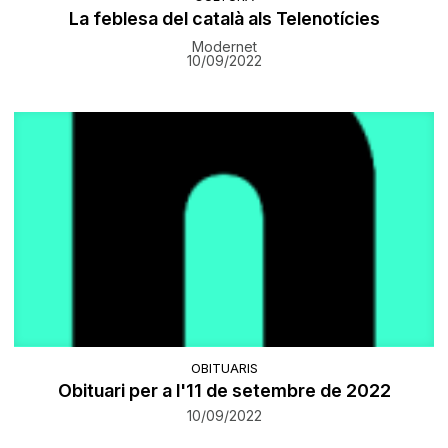
La feblesa del català als Telenotícies
Modernet
10/09/2022
OBITUARIS
Obituari per a l'11 de setembre de 2022
10/09/2022