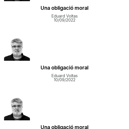
Una obligació moral
Eduard Voltas
10/09/2022
Una obligació moral
Eduard Voltas
10/09/2022
Una obligació moral