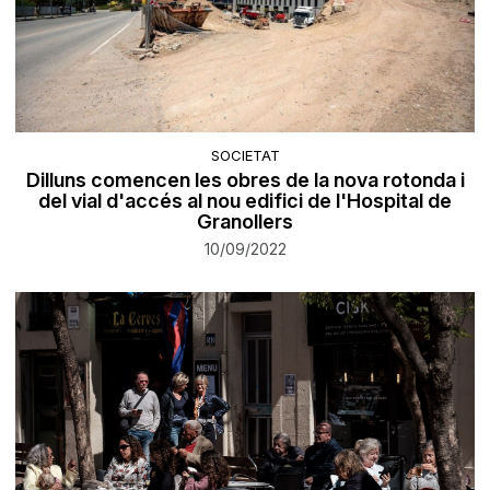
SOCIETAT
Dilluns ​comencen les obres de la nova rotonda i
del vial d'accés al nou edifici de l'Hospital de
Granollers
10/09/2022