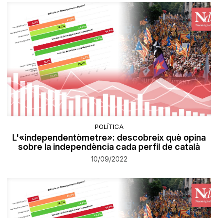
POLÍTICA
L'«independentòmetre»: descobreix què opina
sobre la independència cada perfil de català
10/09/2022