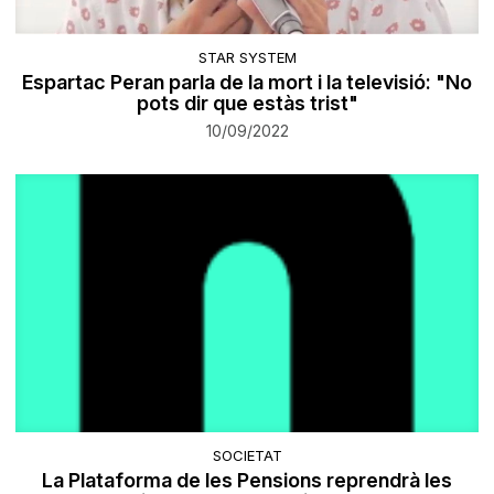
STAR SYSTEM
Espartac Peran parla de la mort i la televisió: "No
pots dir que estàs trist"
10/09/2022
SOCIETAT
La Plataforma de les Pensions reprendrà les