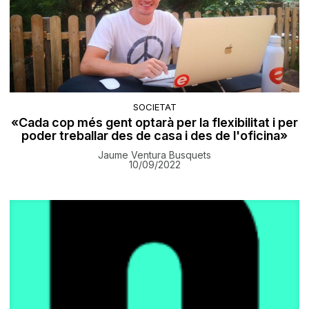
SOCIETAT
«Cada cop més gent optarà per la flexibilitat i per
poder treballar des de casa i des de l'oficina»
Jaume Ventura Busquets
10/09/2022