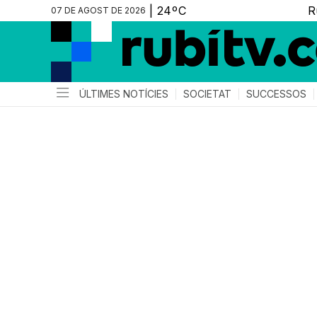
07 DE AGOST DE 2026
ÚLTIMES NOTÍCIES
SOCIETAT
SUCCESSOS