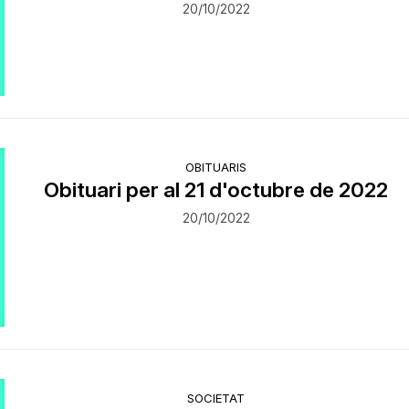
20/10/2022
OBITUARIS
Obituari per al 21 d'octubre de 2022
20/10/2022
SOCIETAT