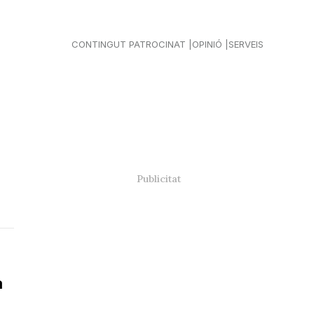
CONTINGUT PATROCINAT
OPINIÓ
SERVEIS
a