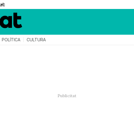
▼
POLÍTICA
CULTURA