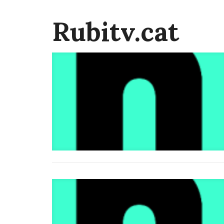
Rubitv.cat