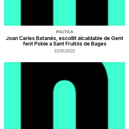
POLÍTICA
Joan Carles Batanés, escollit alcaldable de Gent
fent Poble a Sant Fruitós de Bages
22/10/2022