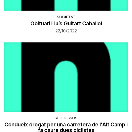
SOCIETAT
Obituari Lluís Guitart Caballol
22/10/2022
SUCCESSOS
Condueix drogat per una carretera de l'Alt Camp i
fa caure dues ciclistes