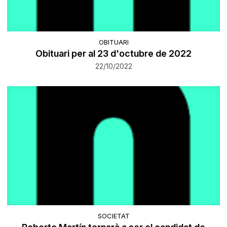
OBITUARI
Obituari per al 23 d'octubre de 2022
22/10/2022
SOCIETAT