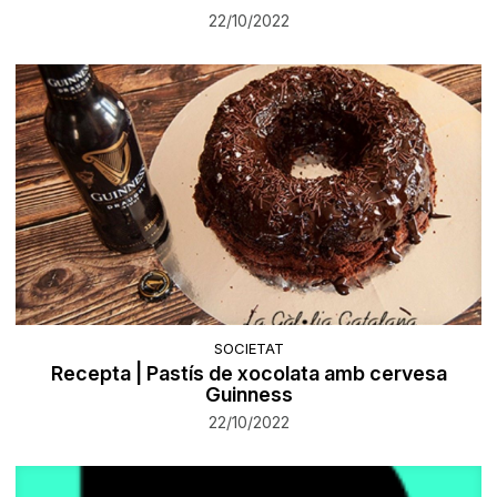
22/10/2022
SOCIETAT
Recepta | Pastís de xocolata amb cervesa
Guinness
22/10/2022