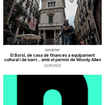
SOCIETAT
El Borsí, de casa de finances a equipament
cultural i de barri... amb el permís de Woody Allen
22/10/2022