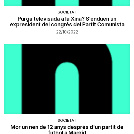
SOCIETAT
Purga televisada a la Xina? S’enduen un
expresident del congrés del Partit Comunista
22/10/2022
SOCIETAT
Mor un nen de 12 anys després d'un partit de
futbol a Madrid