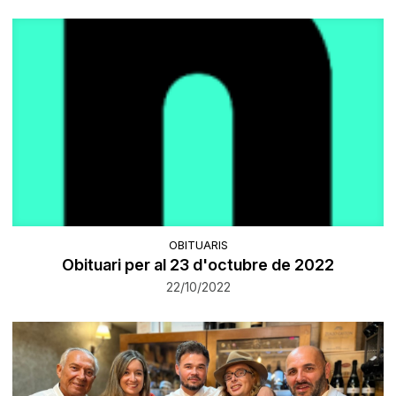
OBITUARIS
Obituari per al 23 d'octubre de 2022
22/10/2022