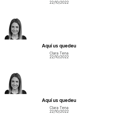
22/10/2022
Aquí us quedeu
Clara Tena
22/10/2022
Aquí us quedeu
Clara Tena
22/10/2022