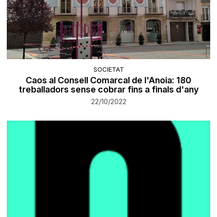
SOCIETAT
Caos al Consell Comarcal de l'Anoia: 180
treballadors sense cobrar fins a finals d'any
22/10/2022