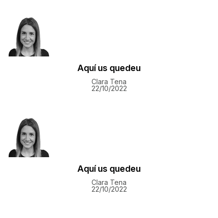
Aquí us quedeu
Clara Tena
22/10/2022
Aquí us quedeu
Clara Tena
22/10/2022