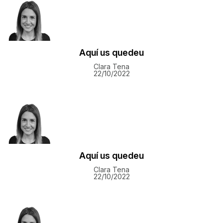
Aquí us quedeu
Clara Tena
22/10/2022
Aquí us quedeu
Clara Tena
22/10/2022