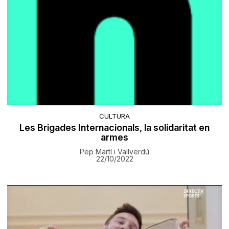
CULTURA
Les Brigades Internacionals, la solidaritat en
armes
Pep Martí i Vallverdú
22/10/2022