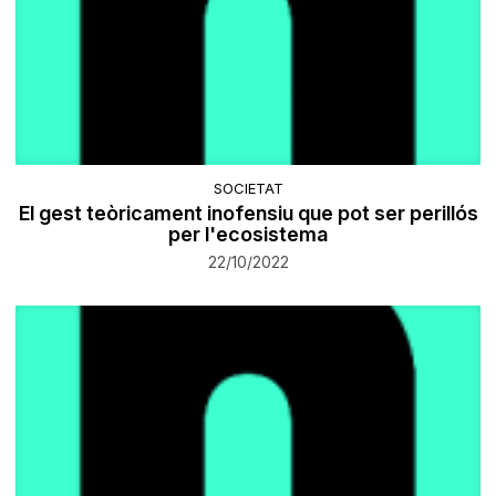
SOCIETAT
El gest teòricament inofensiu que pot ser perillós
per l'ecosistema
22/10/2022