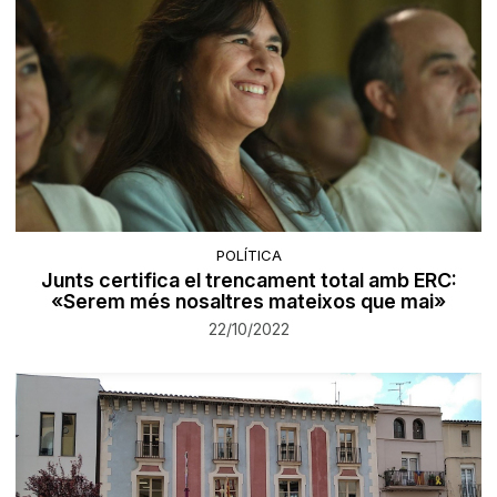
POLÍTICA
Junts certifica el trencament total amb ERC:
«Serem més nosaltres mateixos que mai»
22/10/2022