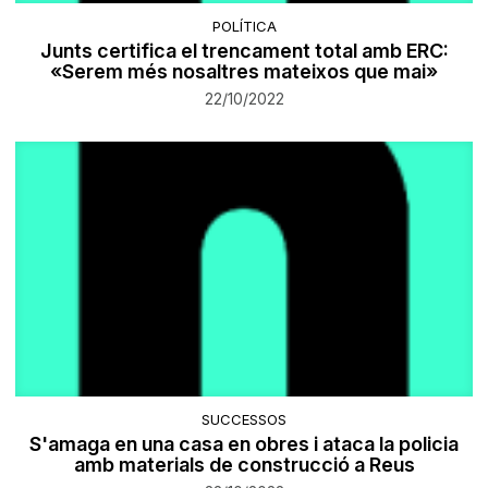
POLÍTICA
Junts certifica el trencament total amb ERC:
«Serem més nosaltres mateixos que mai»
22/10/2022
SUCCESSOS
S'amaga en una casa en obres i ataca la policia
amb materials de construcció a Reus