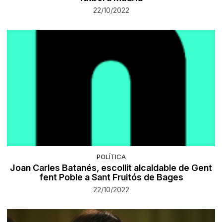
22/10/2022
POLÍTICA
Joan Carles Batanés, escollit alcaldable de Gent
fent Poble a Sant Fruitós de Bages
22/10/2022