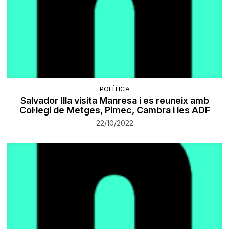
POLÍTICA
Salvador Illa visita Manresa i es reuneix amb
Col·legi de Metges, Pimec, Cambra i les ADF
22/10/2022