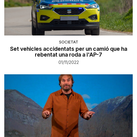
SOCIETAT
Set vehicles accidentats per un camió que ha
rebentat una roda a l'AP-7
01/11/2022