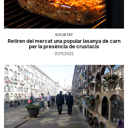
SOCIETAT
Retiren del mercat una popular lasanya de carn
per la presència de crustacis
01/11/2022