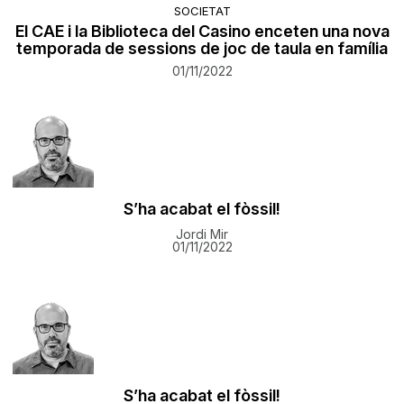
SOCIETAT
El CAE i la Biblioteca del Casino enceten una nova
temporada de sessions de joc de taula en família
01/11/2022
S’ha acabat el fòssil!
Jordi Mir
01/11/2022
S’ha acabat el fòssil!