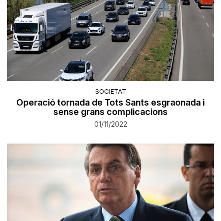
SOCIETAT
Operació tornada de Tots Sants esgraonada i
sense grans complicacions
01/11/2022