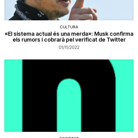
CULTURA
«El sistema actual és una merda»: Musk confirma
els rumors i cobrarà pel verificat de Twitter
01/11/2022