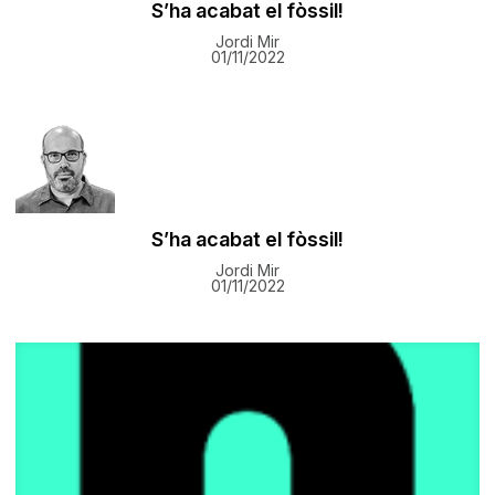
S’ha acabat el fòssil!
Jordi Mir
01/11/2022
S’ha acabat el fòssil!
Jordi Mir
01/11/2022