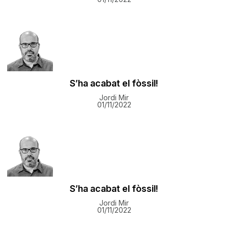
S’ha acabat el fòssil!
Jordi Mir
01/11/2022
S’ha acabat el fòssil!
Jordi Mir
01/11/2022