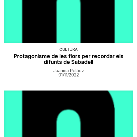
CULTURA
Protagonisme de les flors per recordar els
difunts de Sabadell
Juanma Peláez
01/11/2022