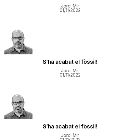
Jordi Mir
01/11/2022
S’ha acabat el fòssil!
Jordi Mir
01/11/2022
S’ha acabat el fòssil!
Jordi Mir
01/11/2022