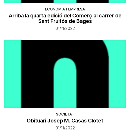
ECONOMIA I EMPRESA
Arriba la quarta edició del Comerç al carrer de
Sant Fruitós de Bages
01/11/2022
SOCIETAT
Obituari Josep M. Casas Clotet
01/11/2022