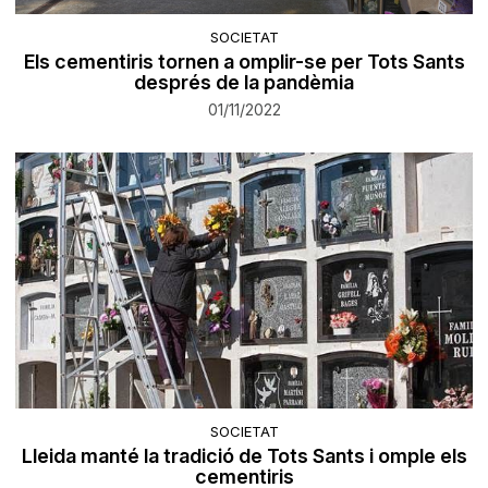
SOCIETAT
Els cementiris tornen a omplir-se per Tots Sants
després de la pandèmia
01/11/2022
SOCIETAT
Lleida manté la tradició de Tots Sants i omple els
cementiris