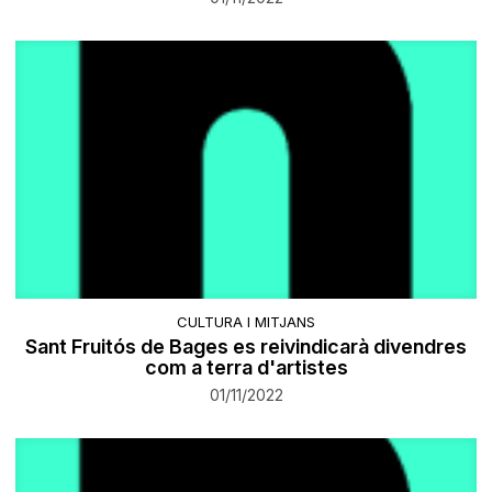
CULTURA I MITJANS
Sant Fruitós de Bages es reivindicarà divendres
com a terra d'artistes
01/11/2022