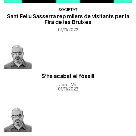
SOCIETAT
Sant Feliu Sasserra rep milers de visitants per la
Fira de les Bruixes
01/11/2022
S’ha acabat el fòssil!
Jordi Mir
01/11/2022