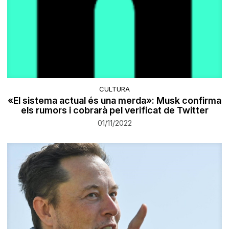
CULTURA
«El sistema actual és una merda»: Musk confirma
els rumors i cobrarà pel verificat de Twitter
01/11/2022