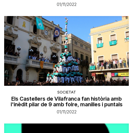
01/11/2022
SOCIETAT
Els Castellers de Vilafranca fan història amb
l'inèdit pilar de 9 amb folre, manilles i puntals
01/11/2022