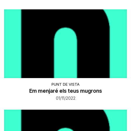
PUNT DE VISTA
Em menjaré els teus mugrons
01/11/2022