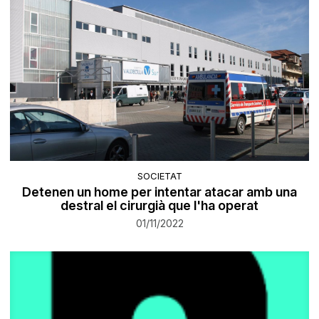
SOCIETAT
Detenen un home per intentar atacar amb una
destral el cirurgià que l'ha operat
01/11/2022