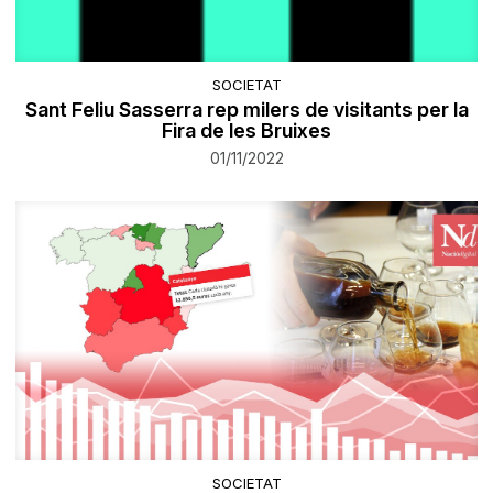
SOCIETAT
Sant Feliu Sasserra rep milers de visitants per la
Fira de les Bruixes
01/11/2022
SOCIETAT