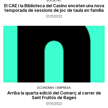
SOCIETAT
El CAE i la Biblioteca del Casino enceten una nova
temporada de sessions de joc de taula en família
01/11/2022
ECONOMIA I EMPRESA
Arriba la quarta edició del Comerç al carrer de
Sant Fruitós de Bages
01/11/2022