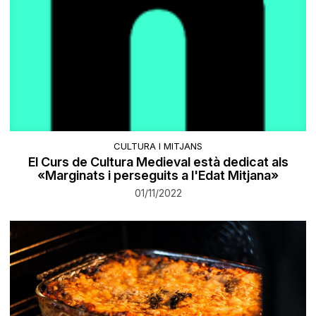
CULTURA I MITJANS
El Curs de Cultura Medieval està dedicat als
«Marginats i perseguits a l'Edat Mitjana»
01/11/2022