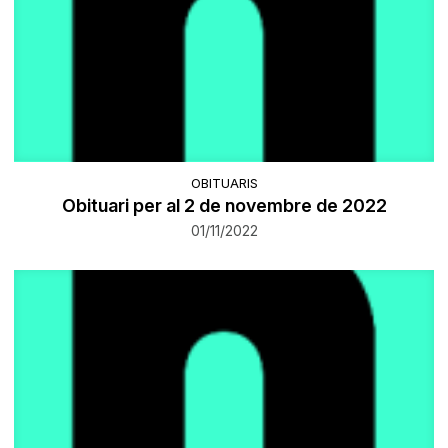
OBITUARIS
Obituari per al 2 de novembre de 2022
01/11/2022