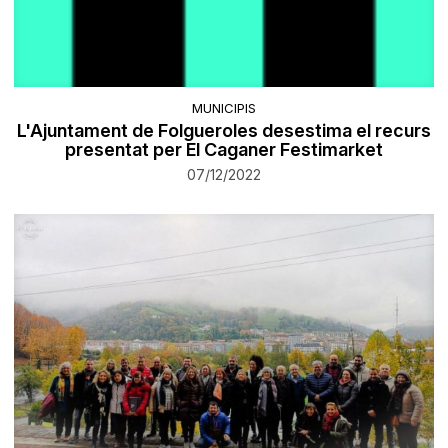
MUNICIPIS
L'Ajuntament de Folgueroles desestima el recurs
presentat per El Caganer Festimarket
07/12/2022