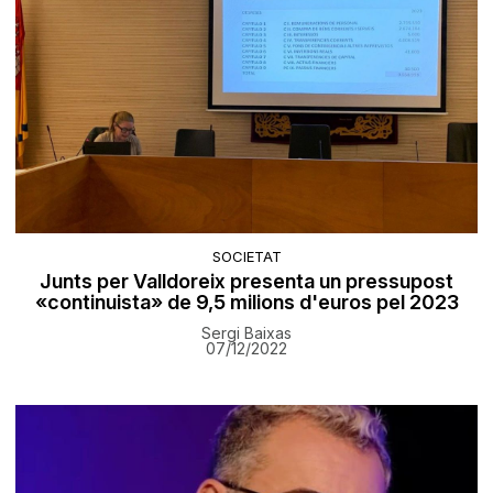
SOCIETAT
Junts per Valldoreix presenta un pressupost
«continuista» de 9,5 milions d'euros pel 2023
Sergi Baixas
07/12/2022