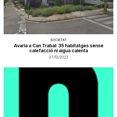
SOCIETAT
Avaria a Can Trabal: 35 habitatges sense
calefacció ni aigua calenta
07/12/2022