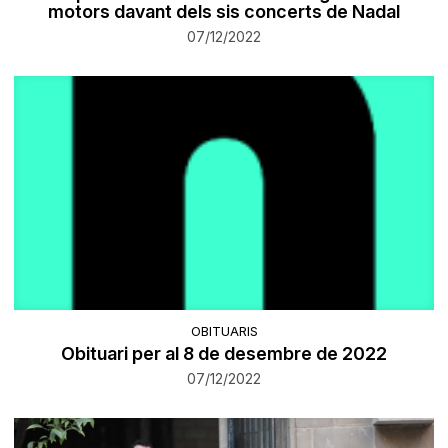
motors davant dels sis concerts de Nadal
07/12/2022
OBITUARIS
Obituari per al 8 de desembre de 2022
07/12/2022