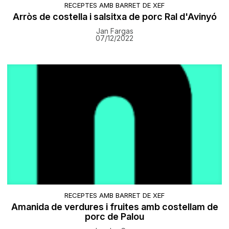
RECEPTES AMB BARRET DE XEF
Arròs de costella i salsitxa de porc Ral d'Avinyó
Jan Fargas
07/12/2022
RECEPTES AMB BARRET DE XEF
Amanida de verdures i fruites amb costellam de
porc de Palou