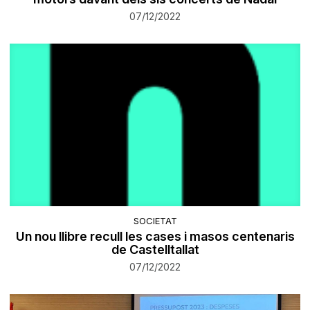
07/12/2022
SOCIETAT
Un nou llibre recull les cases i masos centenaris
de Castelltallat
07/12/2022