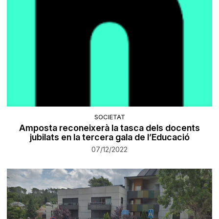
SOCIETAT
Amposta reconeixerà la tasca dels docents
jubilats en la tercera gala de l’Educació
07/12/2022