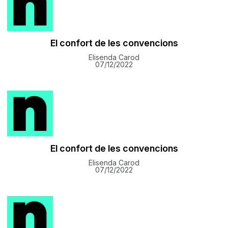
El confort de les convencions
Elisenda Carod
07/12/2022
El confort de les convencions
Elisenda Carod
07/12/2022