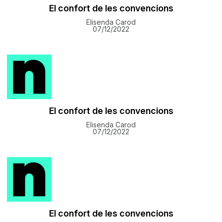
El confort de les convencions
Elisenda Carod
07/12/2022
El confort de les convencions
Elisenda Carod
07/12/2022
El confort de les convencions