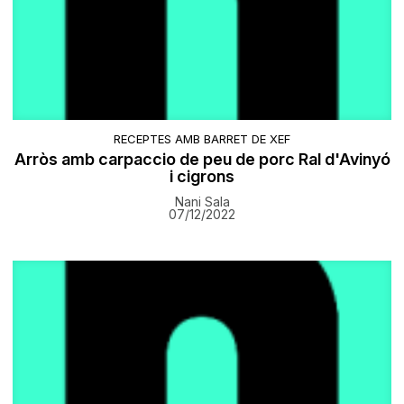
RECEPTES AMB BARRET DE XEF
Arròs amb carpaccio de peu de porc Ral d'Avinyó
i cigrons
Nani Sala
07/12/2022