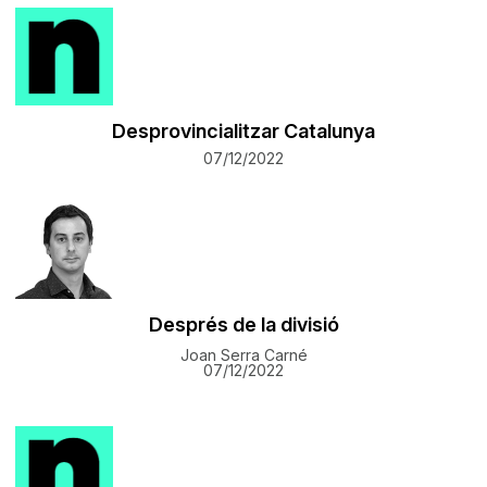
Desprovincialitzar Catalunya
07/12/2022
Després de la divisió
Joan Serra Carné
07/12/2022