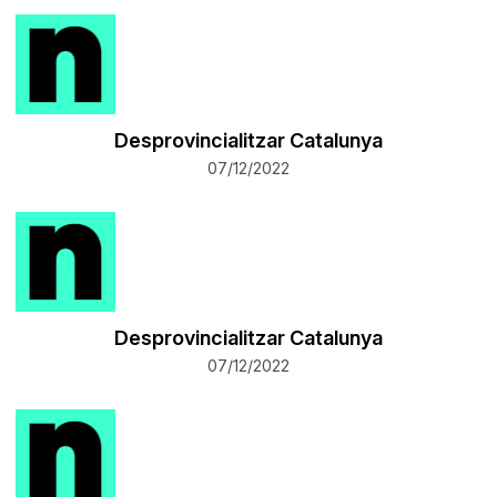
Desprovincialitzar Catalunya
07/12/2022
Desprovincialitzar Catalunya
07/12/2022