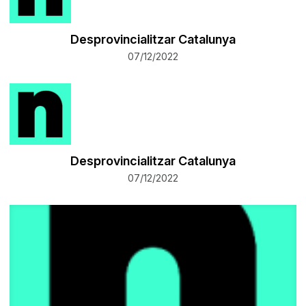
Desprovincialitzar Catalunya
07/12/2022
Desprovincialitzar Catalunya
07/12/2022