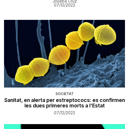
Joseba Cruz
07/12/2022
SOCIETAT
Sanitat, en alerta per estreptococs: es confirmen
les dues primeres morts a l'Estat
07/12/2022