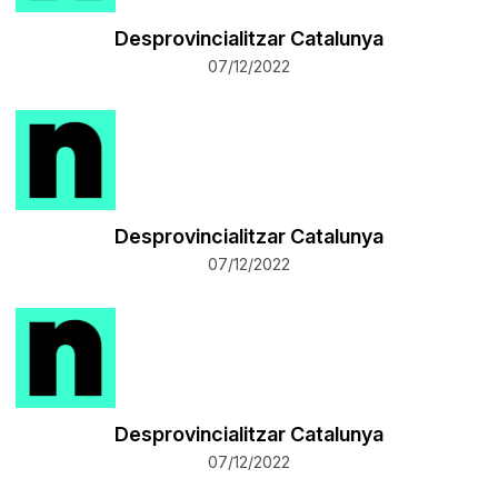
Desprovincialitzar Catalunya
07/12/2022
Desprovincialitzar Catalunya
07/12/2022
Desprovincialitzar Catalunya
07/12/2022