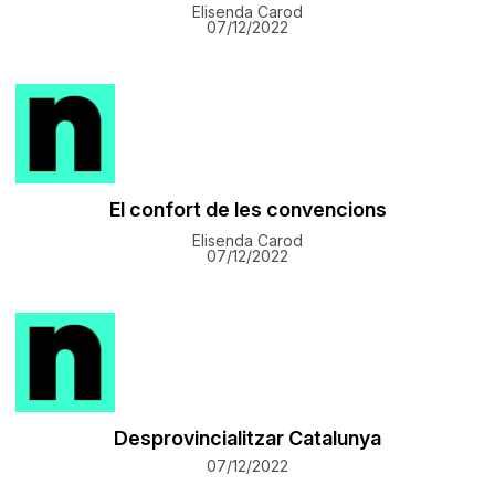
Elisenda Carod
07/12/2022
El confort de les convencions
Elisenda Carod
07/12/2022
Desprovincialitzar Catalunya
07/12/2022