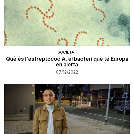
SOCIETAT
Què és l'estreptococ A, el bacteri que té Europa
en alerta
07/12/2022