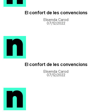
El confort de les convencions
Elisenda Carod
07/12/2022
El confort de les convencions
Elisenda Carod
07/12/2022