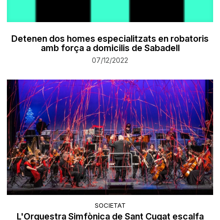
Detenen dos homes especialitzats en robatoris
amb força a domicilis de Sabadell
07/12/2022
SOCIETAT
L'Orquestra Simfònica de Sant Cugat escalfa