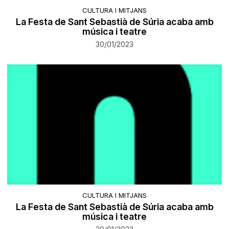
CULTURA I MITJANS
La Festa de Sant Sebastià de Súria acaba amb
música i teatre
30/01/2023
CULTURA I MITJANS
La Festa de Sant Sebastià de Súria acaba amb
música i teatre