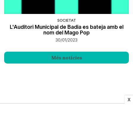
SOCIETAT
L'Auditori Municipal de Badia es bateja amb el
nom del Mago Pop
30/01/2023
Més notícies
X