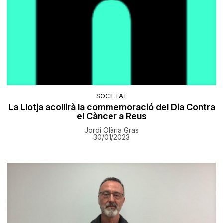
SOCIETAT
La Llotja acollirà la commemoració del Dia Contra
el Càncer a Reus
Jordi Olària Gras
30/01/2023