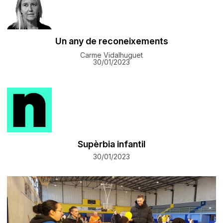
Un any de reconeixements
Carme Vidalhuguet
30/01/2023
Supèrbia infantil
30/01/2023