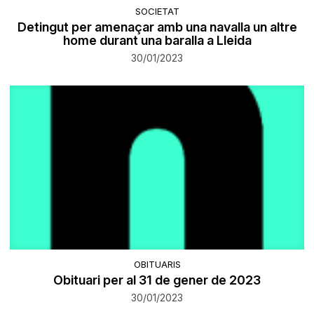
SOCIETAT
Detingut per amenaçar amb una navalla un altre
home durant una baralla a Lleida
30/01/2023
OBITUARIS
Obituari per al 31 de gener de 2023
30/01/2023