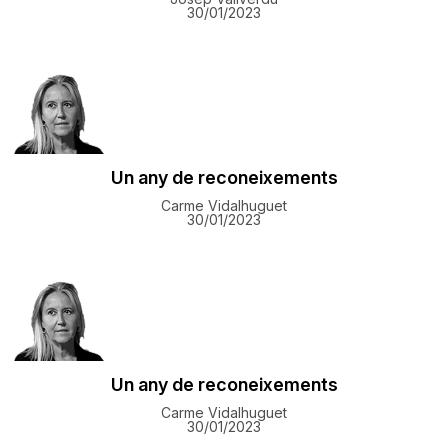
30/01/2023
Un any de reconeixements
Carme Vidalhuguet
30/01/2023
Un any de reconeixements
Carme Vidalhuguet
30/01/2023