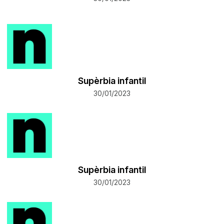
Supèrbia infantil
30/01/2023
Supèrbia infantil
30/01/2023