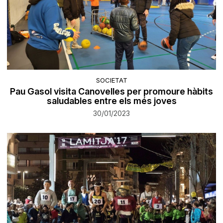
SOCIETAT
Pau Gasol visita Canovelles per promoure hàbits
saludables entre els més joves
30/01/2023