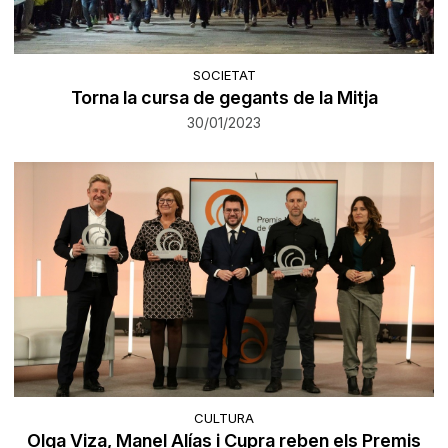
SOCIETAT
Torna la cursa de gegants de la Mitja
30/01/2023
CULTURA
Olga Viza, Manel Alías i Cupra reben els Premis