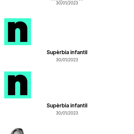
30/01/2023
Supèrbia infantil
30/01/2023
Supèrbia infantil
30/01/2023