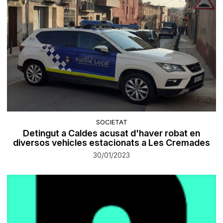
SOCIETAT
Detingut a Caldes ​acusat d'haver robat en
diversos vehicles estacionats a Les Cremades
30/01/2023