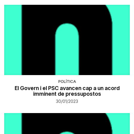
POLÍTICA
El Govern i el PSC avancen cap a un acord
imminent de pressupostos
30/01/2023