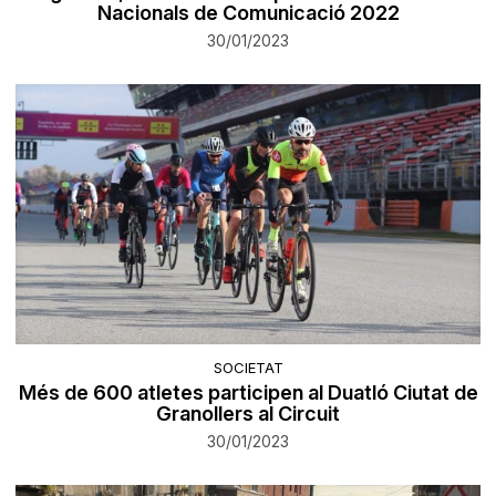
Nacionals de Comunicació 2022
30/01/2023
SOCIETAT
Més de 600 atletes participen al Duatló Ciutat de
Granollers al Circuit
30/01/2023