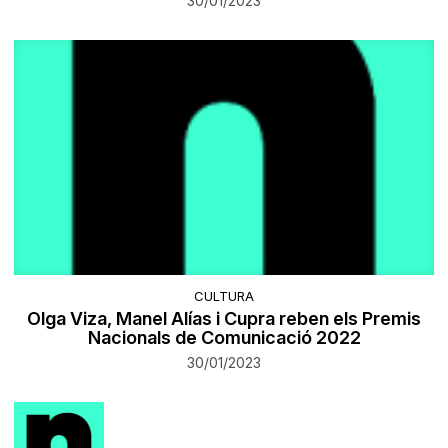
30/01/2023
CULTURA
Olga Viza, Manel Alías i Cupra reben els Premis
Nacionals de Comunicació 2022
30/01/2023