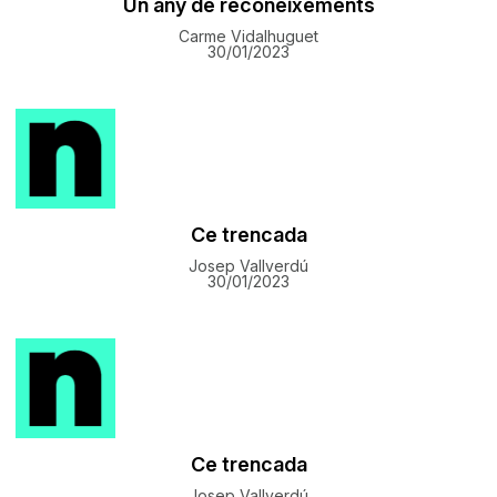
Un any de reconeixements
Carme Vidalhuguet
30/01/2023
Ce trencada
Josep Vallverdú
30/01/2023
Ce trencada
Josep Vallverdú