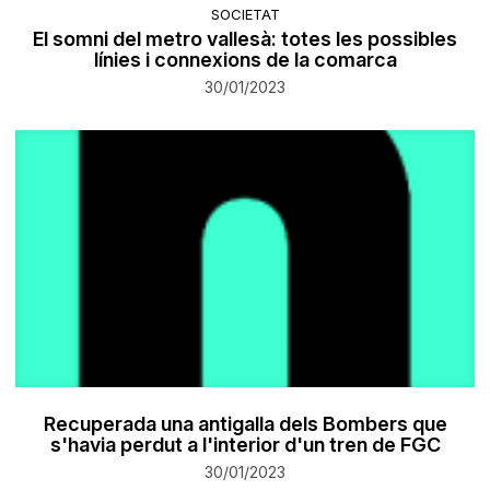
SOCIETAT
El somni del metro vallesà: totes les possibles
línies i connexions de la comarca
30/01/2023
Recuperada una antigalla dels Bombers que
s'havia perdut a l'interior d'un tren de FGC
30/01/2023