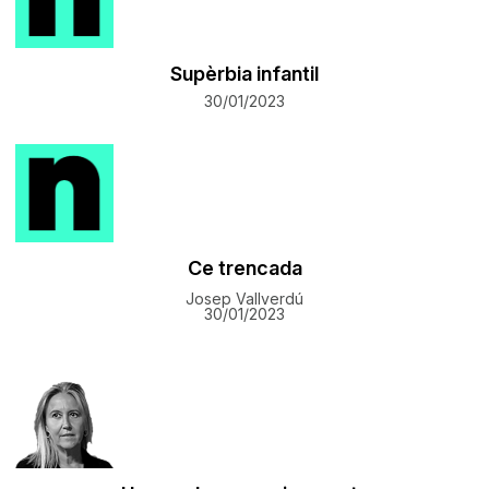
Supèrbia infantil
30/01/2023
Ce trencada
Josep Vallverdú
30/01/2023