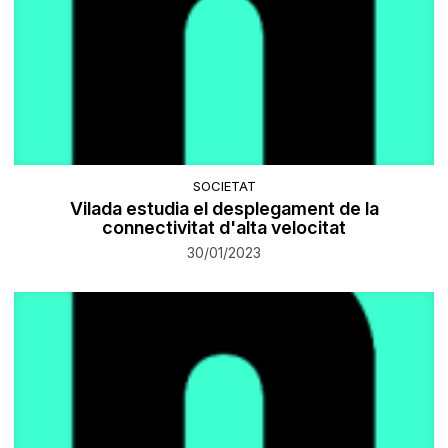
SOCIETAT
Vilada estudia el desplegament de la
connectivitat d'alta velocitat
30/01/2023