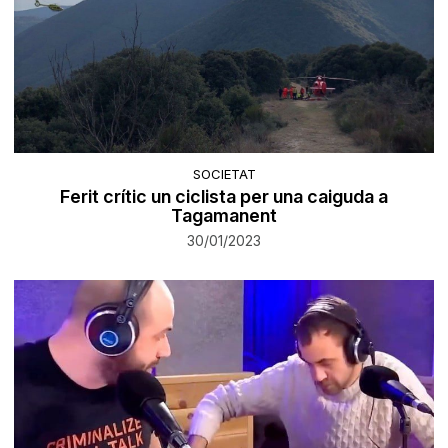
SOCIETAT
Ferit crític un ciclista per una caiguda a
Tagamanent
30/01/2023