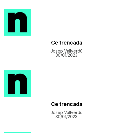
Ce trencada
Josep Vallverdú
30/01/2023
Ce trencada
Josep Vallverdú
30/01/2023