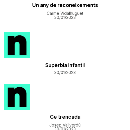
Un any de reconeixements
Carme Vidalhuguet
30/01/2023
Supèrbia infantil
30/01/2023
Ce trencada
Josep Vallverdú
30/01/2023