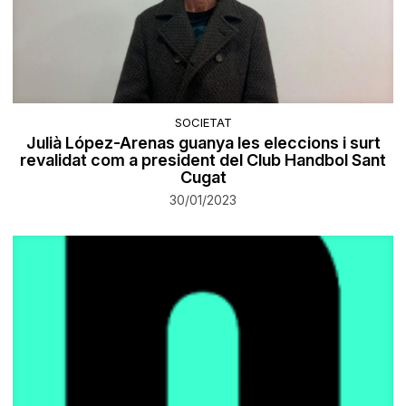
SOCIETAT
Julià López-Arenas guanya les eleccions i surt
revalidat com a president del Club Handbol Sant
Cugat
30/01/2023