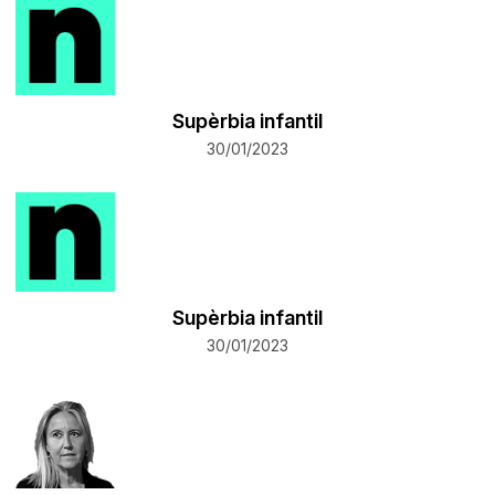
Supèrbia infantil
30/01/2023
Supèrbia infantil
30/01/2023