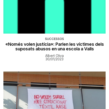
SUCCESSOS
«Només volen justícia»: Parlen les víctimes dels
suposats abusos en una escola a Valls
Albert Oliva
30/01/2023