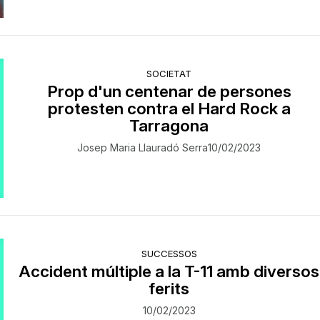
SOCIETAT
Prop d'un centenar de persones
protesten contra el Hard Rock a
Tarragona
Josep Maria Llauradó Serra
10/02/2023
SUCCESSOS
Accident múltiple a la T-11 amb diversos
ferits
10/02/2023