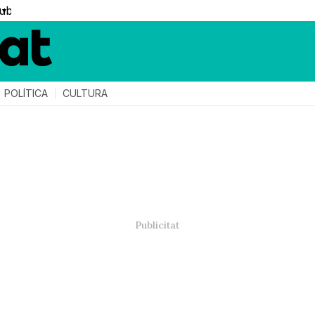
▼
POLÍTICA
CULTURA