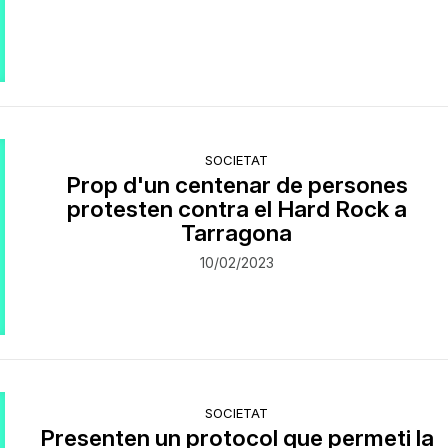
SOCIETAT
Prop d'un centenar de persones
protesten contra el Hard Rock a
Tarragona
10/02/2023
SOCIETAT
Presenten un protocol que permeti la