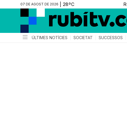
07 DE AGOST DE 2026
ÚLTIMES NOTÍCIES
SOCIETAT
SUCCESSOS