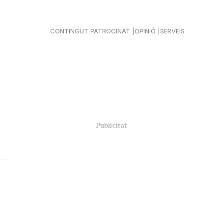
CONTINGUT PATROCINAT
OPINIÓ
SERVEIS