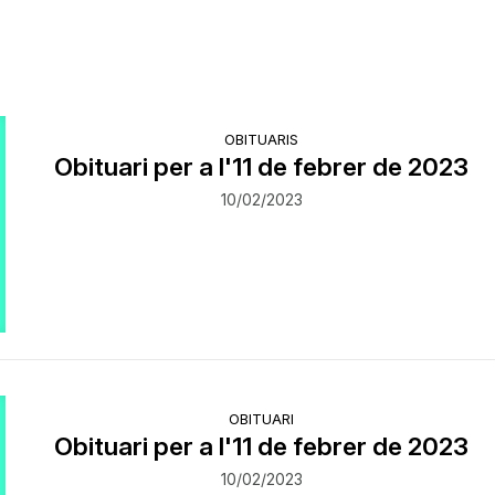
OBITUARIS
Obituari per a l'11 de febrer de 2023
10/02/2023
OBITUARI
Obituari per a l'11 de febrer de 2023
10/02/2023