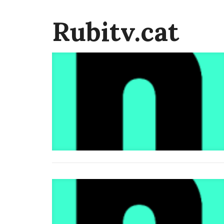
Rubitv.cat