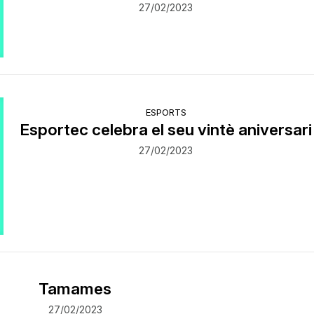
27/02/2023
ESPORTS
Esportec celebra el seu vintè aniversari
27/02/2023
Tamames
27/02/2023