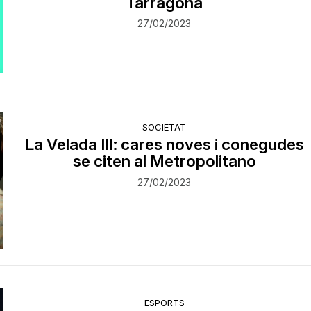
Tarragona
27/02/2023
SOCIETAT
La Velada III: cares noves i conegudes
se citen al Metropolitano
27/02/2023
ESPORTS