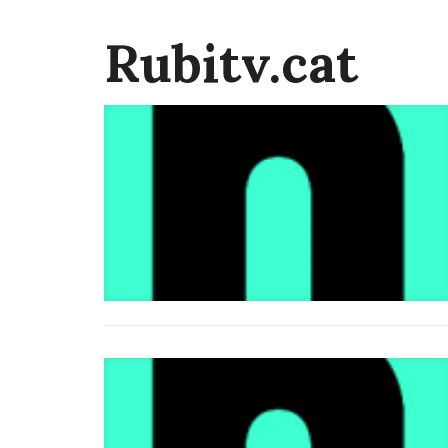
Rubitv.cat