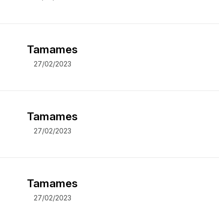
Tamames
27/02/2023
Tamames
27/02/2023
Tamames
27/02/2023