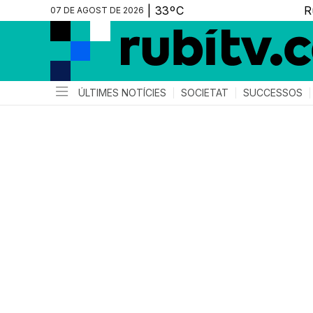
07 DE AGOST DE 2026
ÚLTIMES NOTÍCIES
SOCIETAT
SUCCESSOS