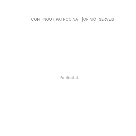
CONTINGUT PATROCINAT
OPINIÓ
SERVEIS