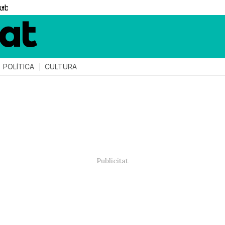
▼
POLÍTICA
CULTURA