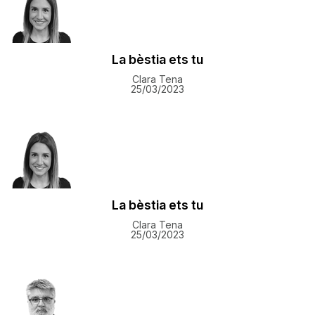
La bèstia ets tu
Clara Tena
25/03/2023
La bèstia ets tu
Clara Tena
25/03/2023