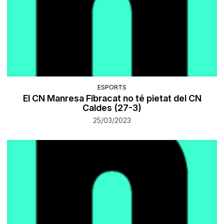
ESPORTS
El CN Manresa Fibracat no té pietat del CN
Caldes (27-3)
25/03/2023