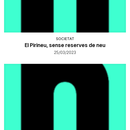
SOCIETAT
El Pirineu, sense reserves de neu
25/03/2023