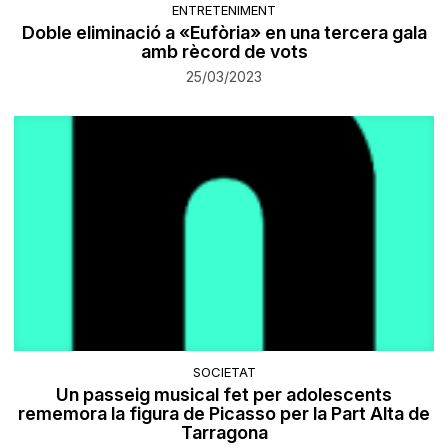
ENTRETENIMENT
Doble eliminació a «Eufòria» en una tercera gala
amb rècord de vots
25/03/2023
SOCIETAT
Un passeig musical fet per adolescents
rememora la figura de Picasso per la Part Alta de
Tarragona