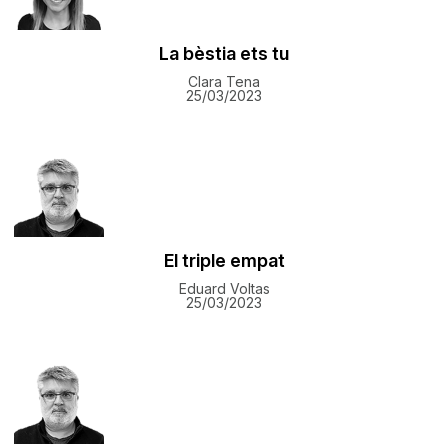
La bèstia ets tu
Clara Tena
25/03/2023
El triple empat
Eduard Voltas
25/03/2023