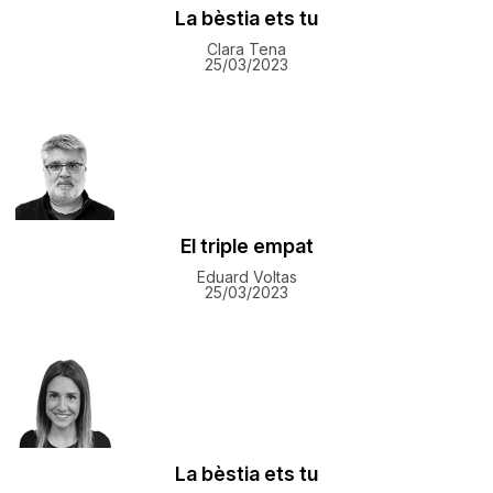
La bèstia ets tu
Clara Tena
25/03/2023
El triple empat
Eduard Voltas
25/03/2023
La bèstia ets tu