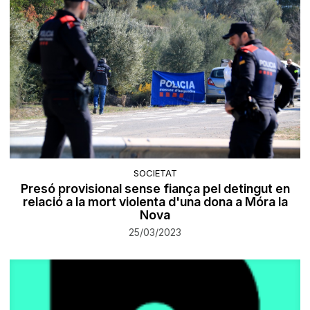
SOCIETAT
Presó provisional sense fiança pel detingut en
relació a la mort violenta d'una dona a Móra la
Nova
25/03/2023