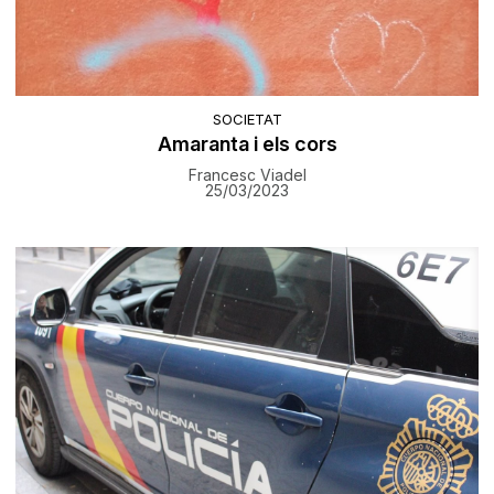
SOCIETAT
Amaranta i els cors
Francesc Viadel
25/03/2023