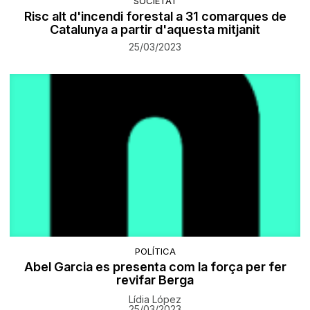
SOCIETAT
Risc alt d'incendi forestal a 31 comarques de
Catalunya a partir d'aquesta mitjanit
25/03/2023
POLÍTICA
Abel Garcia es presenta com la força per fer
revifar Berga
Lídia López
25/03/2023