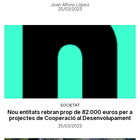
Joan Alfons López
25/03/2023
SOCIETAT
Nou entitats rebran prop de 82.000 euros per a
projectes de Cooperació al Desenvolupament
25/03/2023