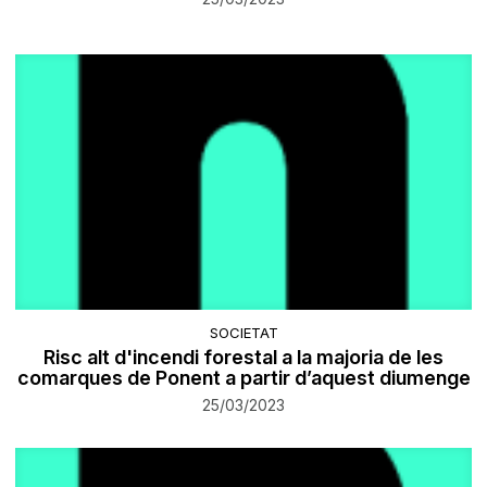
SOCIETAT
Risc alt d'incendi forestal a la majoria de les
comarques de Ponent a partir d’aquest diumenge
25/03/2023