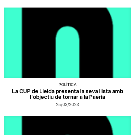
POLÍTICA
La CUP de Lleida presenta la seva llista amb
l'objectiu de tornar a la Paeria
25/03/2023