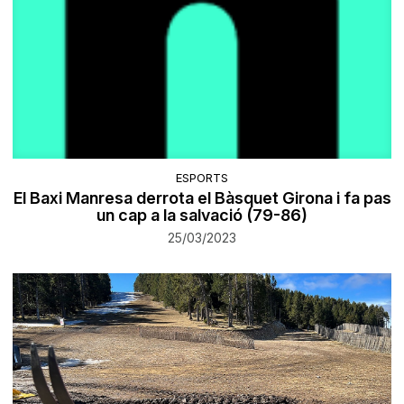
ESPORTS
El Baxi Manresa derrota el Bàsquet Girona i fa pas
un cap a la salvació (79-86)
25/03/2023