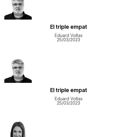
El triple empat
Eduard Voltas
25/03/2023
El triple empat
Eduard Voltas
25/03/2023