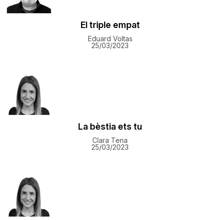
El triple empat
Eduard Voltas
25/03/2023
La bèstia ets tu
Clara Tena
25/03/2023