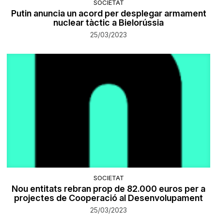
SOCIETAT
Putin anuncia un acord per desplegar armament
nuclear tàctic a Bielorússia
25/03/2023
SOCIETAT
Nou entitats rebran prop de 82.000 euros per a
projectes de Cooperació al Desenvolupament
25/03/2023