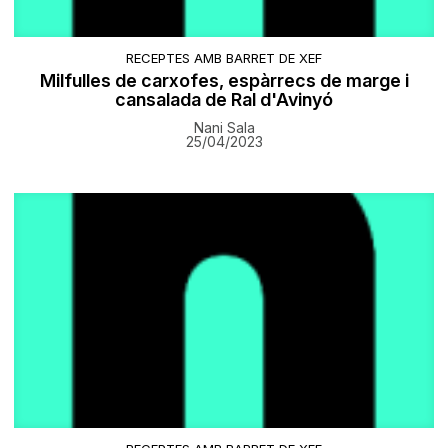
RECEPTES AMB BARRET DE XEF
Milfulles de carxofes, espàrrecs de marge i
cansalada de Ral d'Avinyó
Nani Sala
25/04/2023