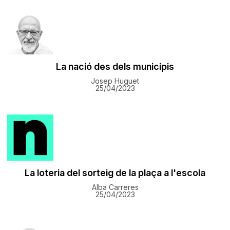
La nació des dels municipis
Josep Huguet
25/04/2023
La loteria del sorteig de la plaça a l'escola
Alba Carreres
25/04/2023