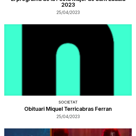
2023
25/04/2023
SOCIETAT
Obituari Miquel Terricabras Ferran
25/04/2023