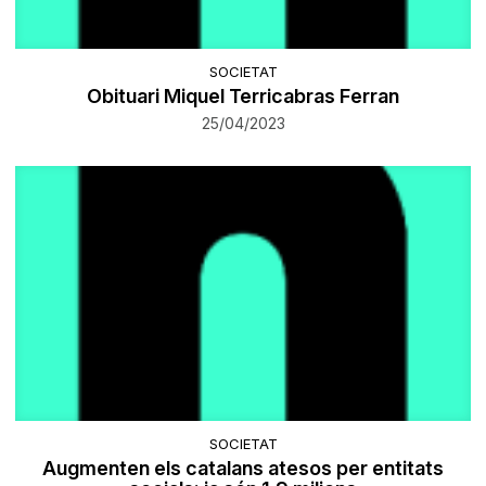
SOCIETAT
Obituari Miquel Terricabras Ferran
25/04/2023
SOCIETAT
Augmenten els catalans atesos per entitats