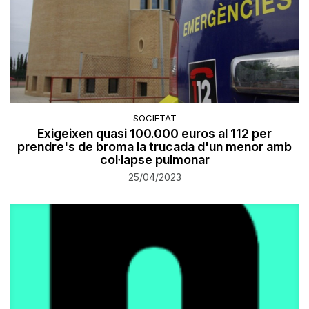
SOCIETAT
Exigeixen quasi 100.000 euros al 112 per
prendre's de broma la trucada d'un menor amb
col·lapse pulmonar
25/04/2023