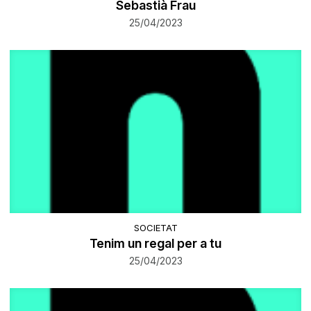
Sebastià Frau
25/04/2023
SOCIETAT
Tenim un regal per a tu
25/04/2023