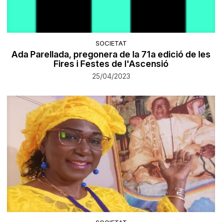
SOCIETAT
Ada Parellada, pregonera de la 71a edició de les
Fires i Festes de l'Ascensió
25/04/2023