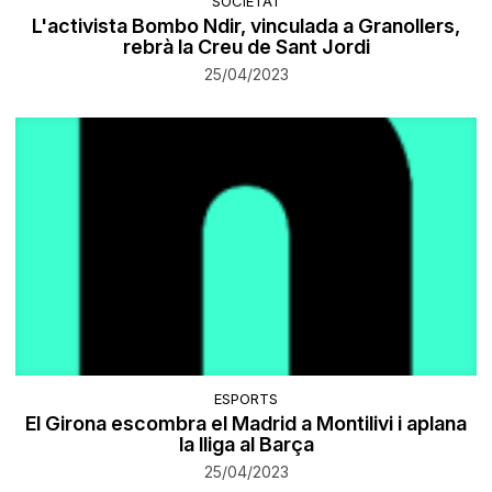
SOCIETAT
L'activista Bombo Ndir, vinculada a Granollers,
rebrà la Creu de Sant Jordi
25/04/2023
ESPORTS
El Girona escombra el Madrid a Montilivi i aplana
la lliga al Barça
25/04/2023