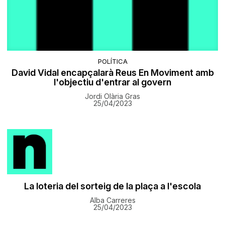
POLÍTICA
David Vidal encapçalarà Reus En Moviment amb
l'objectiu d'entrar al govern
Jordi Olària Gras
25/04/2023
La loteria del sorteig de la plaça a l'escola
Alba Carreres
25/04/2023