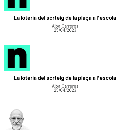
La loteria del sorteig de la plaça a l'escola
Alba Carreres
25/04/2023
La loteria del sorteig de la plaça a l'escola
Alba Carreres
25/04/2023